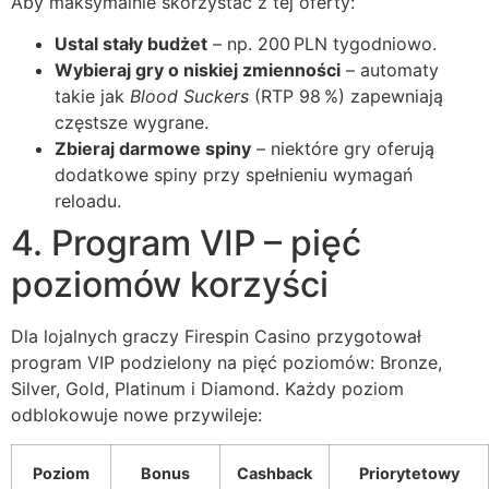
Aby maksymalnie skorzystać z tej oferty:
Ustal stały budżet
– np. 200 PLN tygodniowo.
Wybieraj gry o niskiej zmienności
– automaty
takie jak
Blood Suckers
(RTP 98 %) zapewniają
częstsze wygrane.
Zbieraj darmowe spiny
– niektóre gry oferują
dodatkowe spiny przy spełnieniu wymagań
reloadu.
4. Program VIP – pięć
poziomów korzyści
Dla lojalnych graczy Firespin Casino przygotował
program VIP podzielony na pięć poziomów: Bronze,
Silver, Gold, Platinum i Diamond. Każdy poziom
odblokowuje nowe przywileje:
Poziom
Bonus
Cashback
Priorytetowy