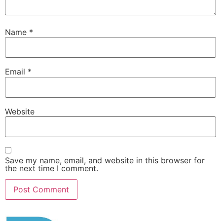
Name
*
Email
*
Website
Save my name, email, and website in this browser for
the next time I comment.