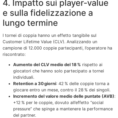
4. Impatto sui player‑value
e sulla fidelizzazione a
lungo termine
I tornei di coppia hanno un effetto tangibile sul
Customer Lifetime Value (CLV). Analizzando un
campione di 12.000 coppie partecipanti, l’operatore ha
riscontrato:
Aumento del CLV medio del 18 %
rispetto ai
giocatori che hanno solo partecipato a tornei
individuali.
Retention a 30 giorni
: 42 % delle coppie torna a
giocare entro un mese, contro il 28 % dei singoli.
Incremento del valore medio delle puntate (AVB)
:
+12 % per le coppie, dovuto all’effetto “social
pressure” che spinge a mantenere la performance
del partner.