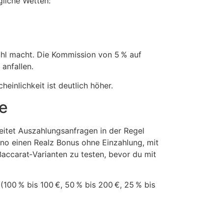
gliche Wetten:
Wahl macht. Die Kommission von 5 % auf
anfallen.
einlichkeit ist deutlich höher.
me
eitet Auszahlungsanfragen in der Regel
ino einen Realz Bonus ohne Einzahlung, mit
Baccarat‑Varianten zu testen, bevor du mit
100 % bis 100 €, 50 % bis 200 €, 25 % bis