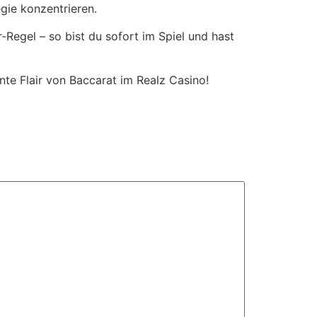
gie konzentrieren.
‑Regel – so bist du sofort im Spiel und hast
te Flair von Baccarat im Realz Casino!