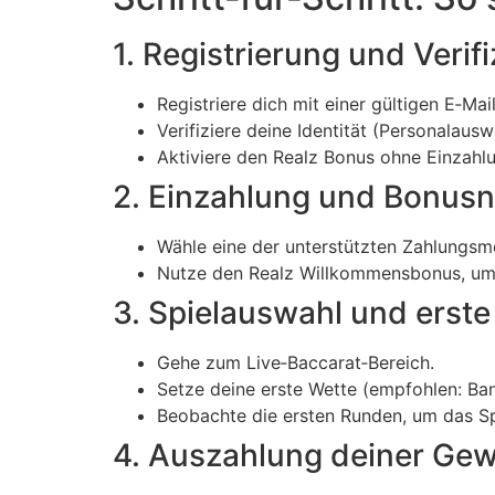
1. Registrierung und Verif
Registriere dich mit einer gültigen E‑Mai
Verifiziere deine Identität (Personalaus
Aktiviere den Realz Bonus ohne Einzah
2. Einzahlung und Bonus
Wähle eine der unterstützten Zahlungsme
Nutze den Realz Willkommensbonus, um 
3. Spielauswahl und erst
Gehe zum Live‑Baccarat‑Bereich.
Setze deine erste Wette (empfohlen: Ban
Beobachte die ersten Runden, um das S
4. Auszahlung deiner Ge