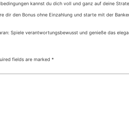
bedingungen kannst du dich voll und ganz auf deine Strate
re dir den Bonus ohne Einzahlung und starte mit der Banker
aran: Spiele verantwortungsbewusst und genieße das elegan
uired fields are marked
*