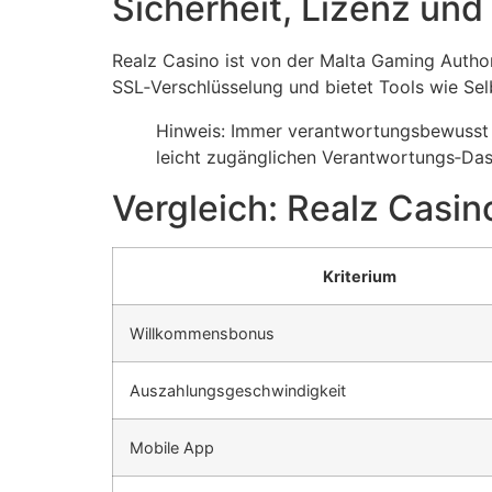
Sicherheit, Lizenz und
Realz Casino ist von der Malta Gaming Author
SSL‑Verschlüsselung und bietet Tools wie Sel
Hinweis: Immer verantwortungsbewusst sp
leicht zugänglichen Verantwortungs‑Da
Vergleich: Realz Casin
Kriterium
Willkommensbonus
Auszahlungsgeschwindigkeit
Mobile App