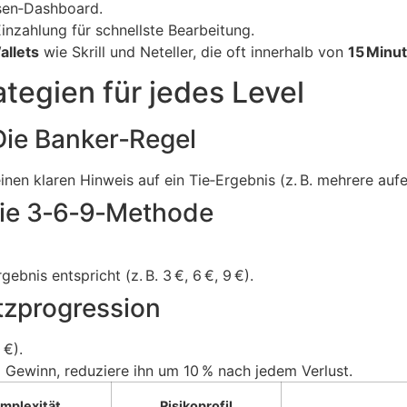
sen‑Dashboard.
inzahlung für schnellste Bearbeitung.
allets
wie Skrill und Neteller, die oft innerhalb von
15 Minu
ategien für jedes Level
Die Banker‑Regel
inen klaren Hinweis auf ein Tie‑Ergebnis (z. B. mehrere au
Die 3‑6‑9‑Methode
bnis entspricht (z. B. 3 €, 6 €, 9 €).
tzprogression
 €).
Gewinn, reduziere ihn um 10 % nach jedem Verlust.
mplexität
Risikoprofil