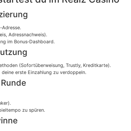
izierung
l‑Adresse.
weis, Adressnachweis).
lung im Bonus‑Dashboard.
nutzung
thoden (Sofortüberweisung, Trustly, Kreditkarte).
deine erste Einzahlung zu verdoppeln.
e Runde
ker).
pieltempo zu spüren.
winne