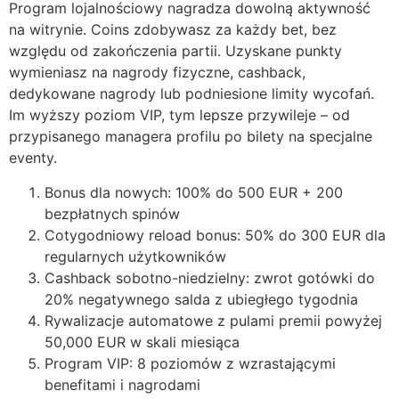
Program lojalnościowy nagradza dowolną aktywność
na witrynie. Coins zdobywasz za każdy bet, bez
względu od zakończenia partii. Uzyskane punkty
wymieniasz na nagrody fizyczne, cashback,
dedykowane nagrody lub podniesione limity wycofań.
Im wyższy poziom VIP, tym lepsze przywileje – od
przypisanego managera profilu po bilety na specjalne
eventy.
Bonus dla nowych: 100% do 500 EUR + 200
bezpłatnych spinów
Cotygodniowy reload bonus: 50% do 300 EUR dla
regularnych użytkowników
Cashback sobotno-niedzielny: zwrot gotówki do
20% negatywnego salda z ubiegłego tygodnia
Rywalizacje automatowe z pulami premii powyżej
50,000 EUR w skali miesiąca
Program VIP: 8 poziomów z wzrastającymi
benefitami i nagrodami