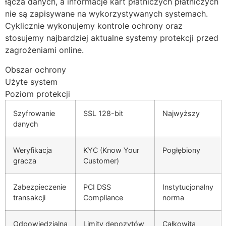
łącza danych, a informacje kart płatniczych płatniczych
nie są zapisywane na wykorzystywanych systemach.
Cyklicznie wykonujemy kontrole ochrony oraz
stosujemy najbardziej aktualne systemy protekcji przed
zagrożeniami online.
Obszar ochrony
Użyte system
Poziom protekcji
Szyfrowanie
SSL 128-bit
Najwyższy
danych
Weryfikacja
KYC (Know Your
Pogłębiony
gracza
Customer)
Zabezpieczenie
PCI DSS
Instytucjonalny
transakcji
Compliance
norma
Odpowiedzialna
Limity depozytów
Całkowita