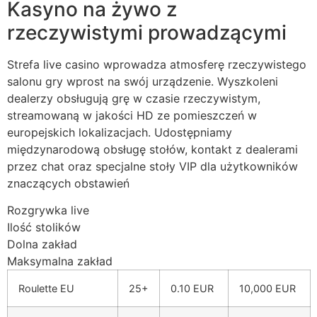
Kasyno na żywo z
rzeczywistymi prowadzącymi
Strefa live casino wprowadza atmosferę rzeczywistego
salonu gry wprost na swój urządzenie. Wyszkoleni
dealerzy obsługują grę w czasie rzeczywistym,
streamowaną w jakości HD ze pomieszczeń w
europejskich lokalizacjach. Udostępniamy
międzynarodową obsługę stołów, kontakt z dealerami
przez chat oraz specjalne stoły VIP dla użytkowników
znaczących obstawień
Rozgrywka live
Ilość stolików
Dolna zakład
Maksymalna zakład
Roulette EU
25+
0.10 EUR
10,000 EUR