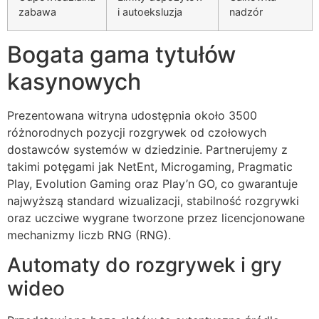
zabawa
i autoeksluzja
nadzór
Bogata gama tytułów
kasynowych
Prezentowana witryna udostępnia około 3500
różnorodnych pozycji rozgrywek od czołowych
dostawców systemów w dziedzinie. Partnerujemy z
takimi potęgami jak NetEnt, Microgaming, Pragmatic
Play, Evolution Gaming oraz Play’n GO, co gwarantuje
najwyższą standard wizualizacji, stabilność rozgrywki
oraz uczciwe wygrane tworzone przez licencjonowane
mechanizmy liczb RNG (RNG).
Automaty do rozgrywek i gry
wideo