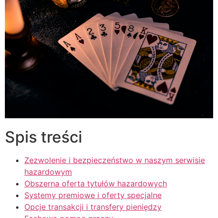
Spis treści
Zezwolenie i bezpieczeństwo w naszym serwisie
hazardowym
Obszerna oferta tytułów hazardowych
Systemy premiowe i oferty specjalne
Opcje transakcji i transfery pieniędzy