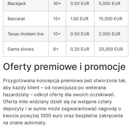
Blackjack
30+
0.50 EUR
5,000 EUR
Baccarat
15+
1.00 EUR
15,000 EUR
Texas Holdem live
10+
0.50 EUR
2,000 EUR
Game shows
8+
0.20 EUR
20,000 EUR
Oferty premiowe i promocje
Przygotowana koncepcja premiowa jest stworzona tak,
aby każdy klient – od nowicjusza po weterana
hazardzistę – odkrył ofertę dla swoich oczekiwań.
Oferta mile widziany dzieli się na wstępne cztery
depozyty i w sumie może zagwarantować nagrodę o
kwocie powyżej 1000 euro oraz bezpłatne zakręcenia
na znane automaty.