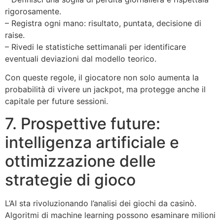
rigorosamente.
– Registra ogni mano: risultato, puntata, decisione di
raise.
– Rivedi le statistiche settimanali per identificare
eventuali deviazioni dal modello teorico.
Con queste regole, il giocatore non solo aumenta la
probabilità di vivere un jackpot, ma protegge anche il
capitale per future sessioni.
7. Prospettive future:
intelligenza artificiale e
ottimizzazione delle
strategie di gioco
L’AI sta rivoluzionando l’analisi dei giochi da casinò.
Algoritmi di machine learning possono esaminare milioni