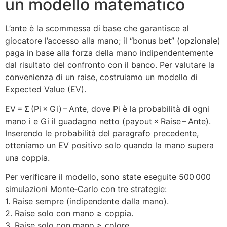
un modello matematico
L’ante è la scommessa di base che garantisce al
giocatore l’accesso alla mano; il “bonus bet” (opzionale)
paga in base alla forza della mano indipendentemente
dal risultato del confronto con il banco. Per valutare la
convenienza di un raise, costruiamo un modello di
Expected Value (EV).
EV = Σ (Pi × Gi) – Ante, dove Pi è la probabilità di ogni
mano i e Gi il guadagno netto (payout × Raise – Ante).
Inserendo le probabilità del paragrafo precedente,
otteniamo un EV positivo solo quando la mano supera
una coppia.
Per verificare il modello, sono state eseguite 500 000
simulazioni Monte‑Carlo con tre strategie:
1. Raise sempre (indipendente dalla mano).
2. Raise solo con mano ≥ coppia.
3. Raise solo con mano ≥ colore.