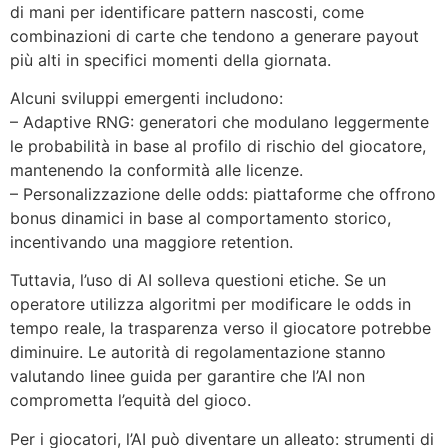
di mani per identificare pattern nascosti, come
combinazioni di carte che tendono a generare payout
più alti in specifici momenti della giornata.
Alcuni sviluppi emergenti includono:
– Adaptive RNG: generatori che modulano leggermente
le probabilità in base al profilo di rischio del giocatore,
mantenendo la conformità alle licenze.
– Personalizzazione delle odds: piattaforme che offrono
bonus dinamici in base al comportamento storico,
incentivando una maggiore retention.
Tuttavia, l’uso di AI solleva questioni etiche. Se un
operatore utilizza algoritmi per modificare le odds in
tempo reale, la trasparenza verso il giocatore potrebbe
diminuire. Le autorità di regolamentazione stanno
valutando linee guida per garantire che l’AI non
comprometta l’equità del gioco.
Per i giocatori, l’AI può diventare un alleato: strumenti di