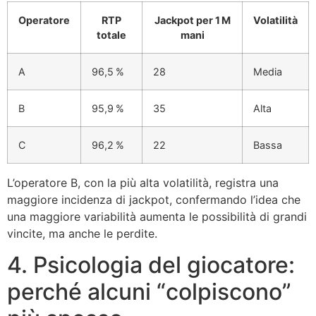
Operatore
RTP
Jackpot per 1 M
Volatilità
totale
mani
A
96,5 %
28
Media
B
95,9 %
35
Alta
C
96,2 %
22
Bassa
L’operatore B, con la più alta volatilità, registra una
maggiore incidenza di jackpot, confermando l’idea che
una maggiore variabilità aumenta le possibilità di grandi
vincite, ma anche le perdite.
4. Psicologia del giocatore:
perché alcuni “colpiscono”