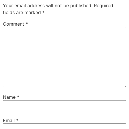
Your email address will not be published.
Required
fields are marked
*
Comment
*
Name
*
Email
*