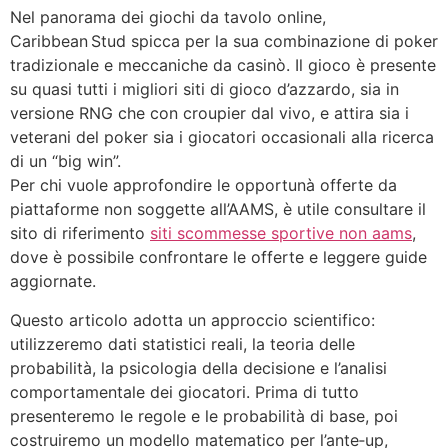
Nel panorama dei giochi da tavolo online,
Caribbean Stud spicca per la sua combinazione di poker
tradizionale e meccaniche da casinò. Il gioco è presente
su quasi tutti i migliori siti di gioco d’azzardo, sia in
versione RNG che con croupier dal vivo, e attira sia i
veterani del poker sia i giocatori occasionali alla ricerca
di un “big win”.
Per chi vuole approfondire le opportunà offerte da
piattaforme non soggette all’AAMS, è utile consultare il
sito di riferimento
siti scommesse sportive non aams
,
dove è possibile confrontare le offerte e leggere guide
aggiornate.
Questo articolo adotta un approccio scientifico:
utilizzeremo dati statistici reali, la teoria delle
probabilità, la psicologia della decisione e l’analisi
comportamentale dei giocatori. Prima di tutto
presenteremo le regole e le probabilità di base, poi
costruiremo un modello matematico per l’ante‑up,