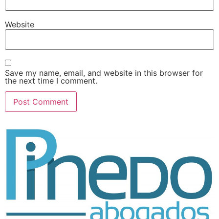
Website
Save my name, email, and website in this browser for
the next time I comment.