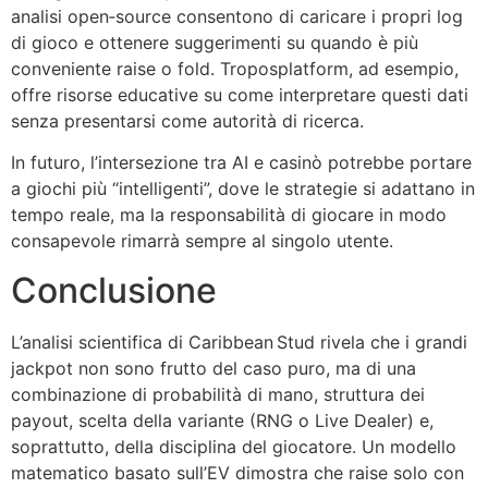
analisi open‑source consentono di caricare i propri log
di gioco e ottenere suggerimenti su quando è più
conveniente raise o fold. Troposplatform, ad esempio,
offre risorse educative su come interpretare questi dati
senza presentarsi come autorità di ricerca.
In futuro, l’intersezione tra AI e casinò potrebbe portare
a giochi più “intelligenti”, dove le strategie si adattano in
tempo reale, ma la responsabilità di giocare in modo
consapevole rimarrà sempre al singolo utente.
Conclusione
L’analisi scientifica di Caribbean Stud rivela che i grandi
jackpot non sono frutto del caso puro, ma di una
combinazione di probabilità di mano, struttura dei
payout, scelta della variante (RNG o Live Dealer) e,
soprattutto, della disciplina del giocatore. Un modello
matematico basato sull’EV dimostra che raise solo con