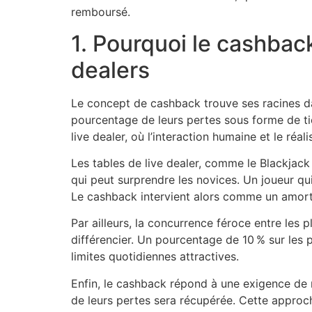
remboursé.
1. Pourquoi le cashbac
dealers
Le concept de cashback trouve ses racines da
pourcentage de leurs pertes sous forme de ti
live dealer, où l’interaction humaine et le réa
Les tables de live dealer, comme le Blackjack
qui peut surprendre les novices. Un joueur qu
Le cashback intervient alors comme un amortiss
Par ailleurs, la concurrence féroce entre le
différencier. Un pourcentage de 10 % sur les 
limites quotidiennes attractives.
Enfin, le cashback répond à une exigence de r
de leurs pertes sera récupérée. Cette approc