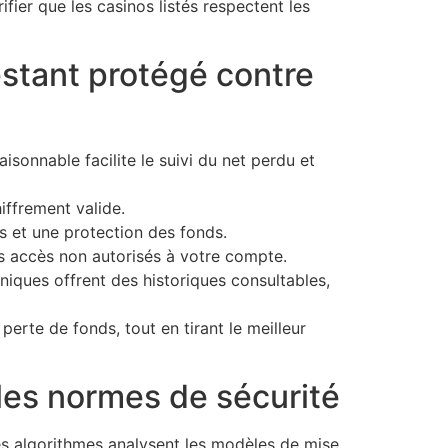
ifier que les casinos listés respectent les
estant protégé contre
sonnable facilite le suivi du net perdu et
hiffrement valide.
s et une protection des fonds.
es accès non autorisés à votre compte.
oniques offrent des historiques consultables,
erte de fonds, tout en tirant le meilleur
elles normes de sécurité
Des algorithmes analysent les modèles de mise