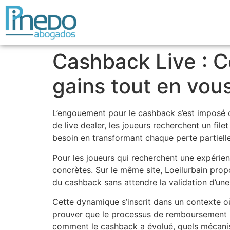
Cashback Live : C
gains tout en vo
L’engouement pour le cashback s’est imposé com
de live dealer, les joueurs recherchent un fi
besoin en transformant chaque perte partielle
Pour les joueurs qui recherchent une expérien
concrètes. Sur le même site, Loeilurbain pro
du cashback sans attendre la validation d’une 
Cette dynamique s’inscrit dans un contexte où
prouver que le processus de remboursement n
comment le cashback a évolué, quels mécanism