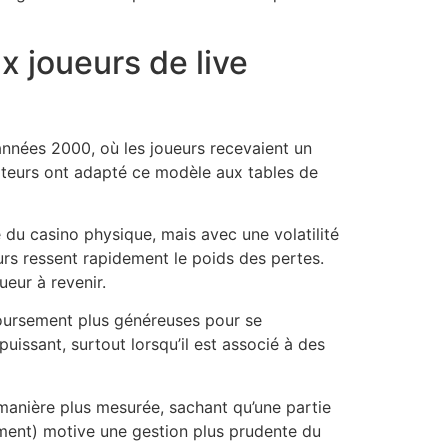
x joueurs de live
années 2000, où les joueurs recevaient un
rateurs ont adapté ce modèle aux tables de
 du casino physique, mais avec une volatilité
urs ressent rapidement le poids des pertes.
ueur à revenir.
boursement plus généreuses pour se
issant, surtout lorsqu’il est associé à des
 manière plus mesurée, sachant qu’une partie
ement) motive une gestion plus prudente du