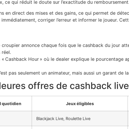
x, ce qui réduit le doute sur l’exactitude du remboursement
ions en direct des mises et des gains, ce qui permet de dét
 immédiatement, corriger l’erreur et informer le joueur. Cette
le croupier annonce chaque fois que le cashback du jour attei
 réel.
« Cashback Hour » où le dealer explique le pourcentage app
’est pas seulement un animateur, mais aussi un garant de la
leures offres de cashback live
 quotidien
Jeux éligibles
Blackjack Live, Roulette Live