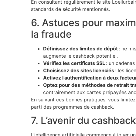
En consultant régulièrement le site Loeilurbain
standards de sécurité mentionnés.
6. Astuces pour maximi
la fraude
Définissez des limites de dépôt
: ne mi
augmente le cashback potentiel.
Vérifiez les certificats SSL
: un cadenas 
Choisissez des sites licenciés
: les lic
Activez l’authentification à deux facteu
Optez pour des méthodes de retrait tr
contrairement aux cartes prépayées an
En suivant ces bonnes pratiques, vous limitez
parti des programmes de cashback.
7. L’avenir du cashback
L’intelligence artificielle commence à jouer 