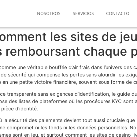
NOSOTROS
SERVICIOS
CONTACTO
omment les sites de jeu
us remboursant chaque 
me une véritable bouffée d’air frais dans l’univers des cas
let de sécurité qui compense les pertes sans alourdir les e
 en une petite victoire financière, souvent sous forme de 
ce transparente sans exigences d’identification, le guide d
pose des listes de plateformes où les procédures KYC sont a
pièce d’identité.
 la sécurité des paiements devient tout aussi cruciale que 
e compromet ni les fonds ni les données personnelles. Nou
es sont en jeu, et surtout comment les sites de casino liv