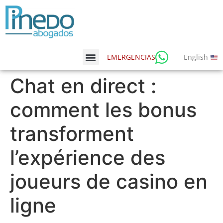
English
EMERGENCIAS
Chat en direct :
comment les bonus
transforment
l’expérience des
joueurs de casino en
ligne