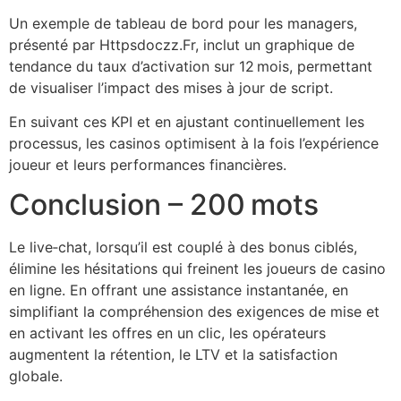
Un exemple de tableau de bord pour les managers,
présenté par Httpsdoczz.Fr, inclut un graphique de
tendance du taux d’activation sur 12 mois, permettant
de visualiser l’impact des mises à jour de script.
En suivant ces KPI et en ajustant continuellement les
processus, les casinos optimisent à la fois l’expérience
joueur et leurs performances financières.
Conclusion – 200 mots
Le live‑chat, lorsqu’il est couplé à des bonus ciblés,
élimine les hésitations qui freinent les joueurs de casino
en ligne. En offrant une assistance instantanée, en
simplifiant la compréhension des exigences de mise et
en activant les offres en un clic, les opérateurs
augmentent la rétention, le LTV et la satisfaction
globale.