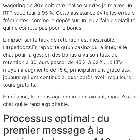
wagering de 30x doit être réalisé sur des jeux avec un
RTP supérieur à 95 %. Cette assistance évite les erreurs
fréquentes, comme le dépôt sur un jeu à faible volatilité
qui ne compte pas pour le bonus.
L’impact sur le taux de rétention est mesurable.
Httpsdoczz.Fr rapporte qu’un casino qui a intégré le
chat pour la gestion des bonus a vu son taux de
rétention à 30 jours passer de 45 % à 62 %. Le LTV
moyen a augmenté de 15 €, principalement grâce aux
joueurs qui ont continué à jouer après avoir reçu leurs
tours gratuits.
En résumé, le bonus agit comme un aimant, mais c’est le
chat qui le rend exploitable.
Processus optimal : du
premier message à la