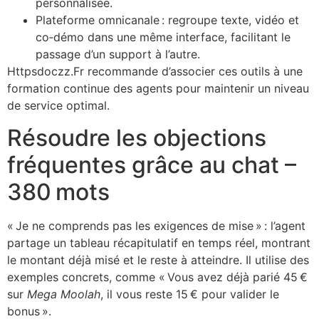
personnalisée.
Plateforme omnicanale : regroupe texte, vidéo et
co‑démo dans une même interface, facilitant le
passage d’un support à l’autre.
Httpsdoczz.Fr recommande d’associer ces outils à une
formation continue des agents pour maintenir un niveau
de service optimal.
Résoudre les objections
fréquentes grâce au chat –
380 mots
« Je ne comprends pas les exigences de mise » : l’agent
partage un tableau récapitulatif en temps réel, montrant
le montant déjà misé et le reste à atteindre. Il utilise des
exemples concrets, comme « Vous avez déjà parié 45 €
sur
Mega Moolah
, il vous reste 15 € pour valider le
bonus ».