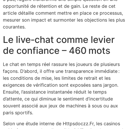
opportunité de rétention et de gain. Le reste de cet
article détaille comment mettre en place ce processus,
mesurer son impact et surmonter les objections les plus
courantes.
Le live‑chat comme levier
de confiance – 460 mots
Le chat en temps réel rassure les joueurs de plusieurs
façons. D’abord, il offre une transparence immédiate :
les conditions de mise, les limites de retrait et les
exigences de vérification sont exposées sans jargon.
Ensuite, l’assistance instantanée réduit le temps
d’attente, ce qui diminue le sentiment d’incertitude
souvent associé aux jeux de machines à sous ou aux
paris sportifs.
Selon une étude interne de Httpsdoczz.Fr, les casinos