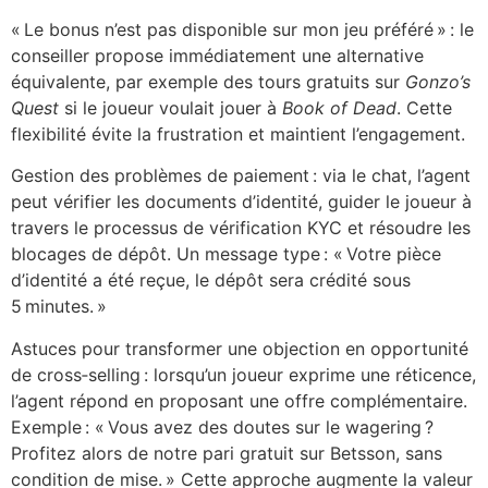
« Le bonus n’est pas disponible sur mon jeu préféré » : le
conseiller propose immédiatement une alternative
équivalente, par exemple des tours gratuits sur
Gonzo’s
Quest
si le joueur voulait jouer à
Book of Dead
. Cette
flexibilité évite la frustration et maintient l’engagement.
Gestion des problèmes de paiement : via le chat, l’agent
peut vérifier les documents d’identité, guider le joueur à
travers le processus de vérification KYC et résoudre les
blocages de dépôt. Un message type : « Votre pièce
d’identité a été reçue, le dépôt sera crédité sous
5 minutes. »
Astuces pour transformer une objection en opportunité
de cross‑selling : lorsqu’un joueur exprime une réticence,
l’agent répond en proposant une offre complémentaire.
Exemple : « Vous avez des doutes sur le wagering ?
Profitez alors de notre pari gratuit sur Betsson, sans
condition de mise. » Cette approche augmente la valeur