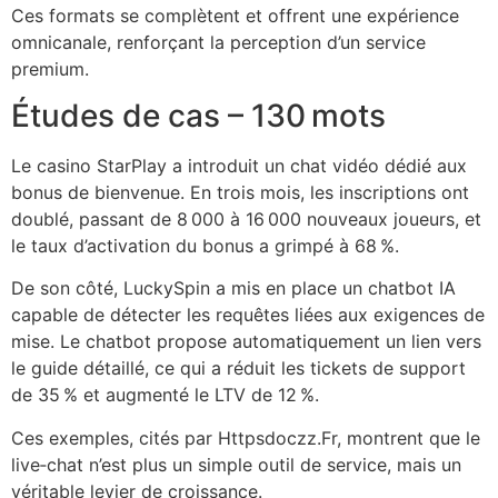
Ces formats se complètent et offrent une expérience
omnicanale, renforçant la perception d’un service
premium.
Études de cas – 130 mots
Le casino StarPlay a introduit un chat vidéo dédié aux
bonus de bienvenue. En trois mois, les inscriptions ont
doublé, passant de 8 000 à 16 000 nouveaux joueurs, et
le taux d’activation du bonus a grimpé à 68 %.
De son côté, LuckySpin a mis en place un chatbot IA
capable de détecter les requêtes liées aux exigences de
mise. Le chatbot propose automatiquement un lien vers
le guide détaillé, ce qui a réduit les tickets de support
de 35 % et augmenté le LTV de 12 %.
Ces exemples, cités par Httpsdoczz.Fr, montrent que le
live‑chat n’est plus un simple outil de service, mais un
véritable levier de croissance.