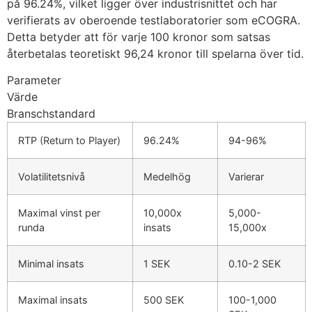
på 96.24%, vilket ligger över industrisnittet och har
verifierats av oberoende testlaboratorier som eCOGRA.
Detta betyder att för varje 100 kronor som satsas
återbetalas teoretiskt 96,24 kronor till spelarna över tid.
Parameter
Värde
Branschstandard
RTP (Return to Player)
96.24%
94-96%
Volatilitetsnivå
Medelhög
Varierar
Maximal vinst per
10,000x
5,000-
runda
insats
15,000x
Minimal insats
1 SEK
0.10-2 SEK
Maximal insats
500 SEK
100-1,000