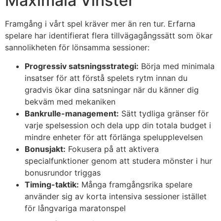
Maximala Vinster
Framgång i vårt spel kräver mer än ren tur. Erfarna
spelare har identifierat flera tillvägagångssätt som ökar
sannolikheten för lönsamma sessioner:
Progressiv satsningsstrategi:
Börja med minimala
insatser för att förstå spelets rytm innan du
gradvis ökar dina satsningar när du känner dig
bekväm med mekaniken
Bankrulle-management:
Sätt tydliga gränser för
varje spelsession och dela upp din totala budget i
mindre enheter för att förlänga spelupplevelsen
Bonusjakt:
Fokusera på att aktivera
specialfunktioner genom att studera mönster i hur
bonusrundor triggas
Timing-taktik:
Många framgångsrika spelare
använder sig av korta intensiva sessioner istället
för långvariga maratonspel