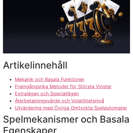
Artikelinnehåll
Mekanik och Basala Funktioner
Framgångsrika Metoder för Största Vinster
Extralägen och Speciallägen
Återbetalningsvärde och Volatilitetsnivå
Utvärdering med Övriga Omtyckta Spelautomater
Spelmekanismer och Basala
Egenskaper