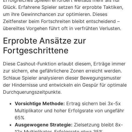
Glück. Erfahrene Spieler setzen für erprobte Taktiken,
um ihre Gewinnchancen zur optimieren. Dieses
Zeitfenster beim Fortschreiten bleibt entscheidend –
übereiltes Vorgehen führt oft in verfrühten Verlusten.
Erprobte Ansätze zur
Fortgeschrittene
Diese Cashout-Funktion erlaubt diesem, Erträge immer
zur sichern, ehe gefährlichere Zonen erreicht werden.
Schlaue Spieler analysieren dieser Bewegungsmuster
der Hindernisse und entwickeln ein Gespür für optimale
Durchquerungszeitpunkte.
Vorsichtige Methode:
Ertrag sichern bei 3x-5x
Multiplikator und hoher Erfolgsrate von ungefähr
65%
Ausgewogene Strategie:
Zielsetzung bleibt 8x-
12x Multiplikator, Erfolgsrate etwa 35%