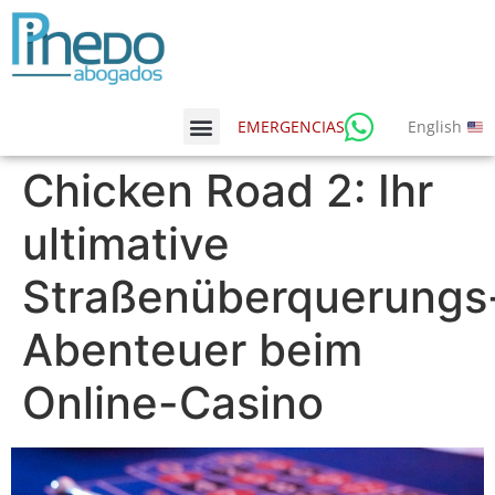
English
EMERGENCIAS
Chicken Road 2: Ihr
ultimative
Straßenüberquerungs
Abenteuer beim
Online-Casino