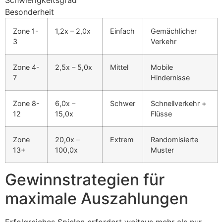
Besonderheit
Zone 1-
1,2x – 2,0x
Einfach
Gemächlicher
3
Verkehr
Zone 4-
2,5x – 5,0x
Mittel
Mobile
7
Hindernisse
Zone 8-
6,0x –
Schwer
Schnellverkehr +
12
15,0x
Flüsse
Zone
20,0x –
Extrem
Randomisierte
13+
100,0x
Muster
Gewinnstrategien für
maximale Auszahlungen
Erfolgreiches Spielen erfordert weitaus mehr als nur