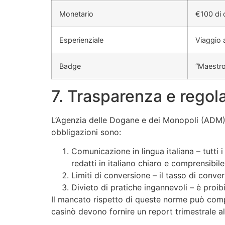
Monetario
€100 di 
Esperienziale
Viaggio 
Badge
“Maestro 
7. Trasparenza e regol
L’Agenzia delle Dogane e dei Monopoli (ADM) h
obbligazioni sono:
Comunicazione in lingua italiana – tutti i
redatti in italiano chiaro e comprensibile
Limiti di conversione – il tasso di conv
Divieto di pratiche ingannevoli – è proib
Il mancato rispetto di queste norme può comp
casinò devono fornire un report trimestrale al