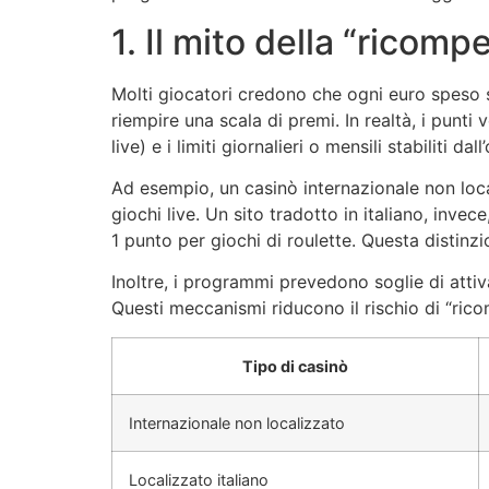
1. Il mito della “ricomp
Molti giocatori credono che ogni euro speso s
riempire una scala di premi. In realtà, i punti 
live) e i limiti giornalieri o mensili stabiliti dal
Ad esempio, un casinò internazionale non loc
giochi live. Un sito tradotto in italiano, invec
1 punto per giochi di roulette. Questa distinz
Inoltre, i programmi prevedono soglie di atti
Questi meccanismi riducono il rischio di “ri
Tipo di casinò
Internazionale non localizzato
Localizzato italiano