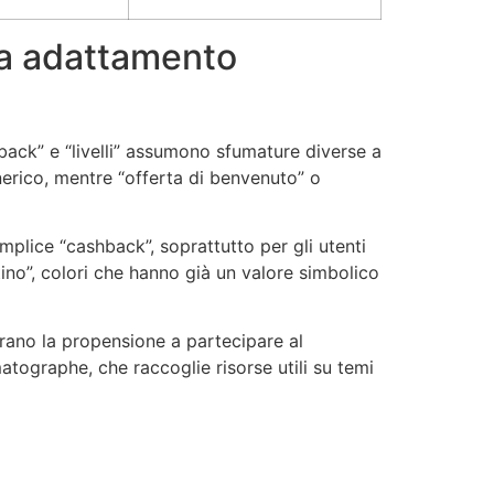
 ma adattamento
hback” e “livelli” assumono sfumature diverse a
erico, mentre “offerta di benvenuto” o
mplice “cashback”, soprattutto per gli utenti
ino”, colori che hanno già un valore simbolico
orano la propensione a partecipare al
atographe, che raccoglie risorse utili su temi