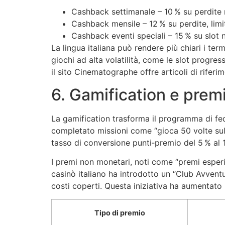
Cashback settimanale – 10 % su perdite n
Cashback mensile – 12 % su perdite, limit
Cashback eventi speciali – 15 % su slot
La lingua italiana può rendere più chiari i termi
giochi ad alta volatilità, come le slot progre
il sito Cinematographe offre articoli di riferi
6. Gamification e premi
La gamification trasforma il programma di fe
completato missioni come “gioca 50 volte sulla
tasso di conversione punti‑premio del 5 % al 
I premi non monetari, noti come “premi esperien
casinò italiano ha introdotto un “Club Avvent
costi coperti. Questa iniziativa ha aumentato i
Tipo di premio