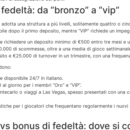
di fedeltà: da “bronzo” a “vip”
adotta una struttura a più livelli, solitamente quattro o cinq
ibile dopo il primo deposito, mentre “VIP” richiede un impeg
 richiedere un deposito minimo di €500 entro tre mesi e un
.000 di scommesse, oltre a una media di gioco settimanale su
ito e €25.000 di turnover in un trimestre, con una frequenza
udono:
disponibile 24/7 in italiano.
00 al giorno per i membri “Oro” e “VIP”.
 Montecarlo o viaggi a Las Vegas, spesso presentati con una 
tiche per i giocatori che frequentano regolarmente i nuovi 
s bonus di fedeltà: dove si co