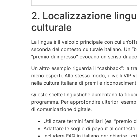
2. Localizzazione ling
culturale
La lingua è il veicolo principale con cui un’o
seconda del contesto culturale italiano. Un 
“premio di ingresso” evocano un senso di accog
Un altro esempio riguarda il “cashback”: la tr
meno esperti. Allo stesso modo, i livelli VIP 
nella cultura italiana di premi e riconoscimenti
Queste scelte linguistiche aumentano la fiduci
programma. Per approfondire ulteriori esempi d
di comunicazione digitale.
Utilizzare termini familiari (es. “premio 
Adattare le soglie di payout al contesto 
Includere FAQ in italiano per chiarire i c