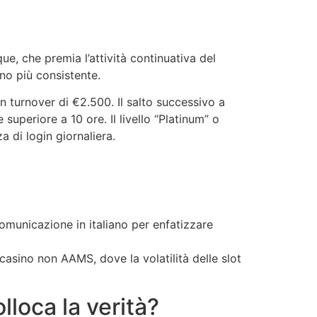
ue, che premia l’attività continuativa del
no più consistente.
 turnover di €2.500. Il salto successivo a
periore a 10 ore. Il livello “Platinum” o
 di login giornaliera.
comunicazione in italiano per enfatizzare
casino non AAMS, dove la volatilità delle slot
lloca la verità?