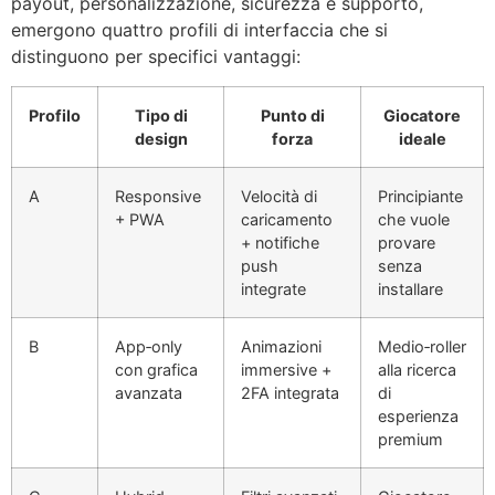
payout, personalizzazione, sicurezza e supporto,
emergono quattro profili di interfaccia che si
distinguono per specifici vantaggi:
Profilo
Tipo di
Punto di
Giocatore
design
forza
ideale
A
Responsive
Velocità di
Principiante
+ PWA
caricamento
che vuole
+ notifiche
provare
push
senza
integrate
installare
B
App‑only
Animazioni
Medio‑roller
con grafica
immersive +
alla ricerca
avanzata
2FA integrata
di
esperienza
premium