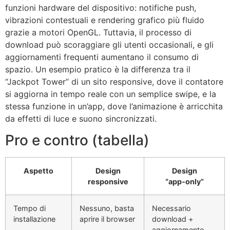
funzioni hardware del dispositivo: notifiche push,
vibrazioni contestuali e rendering grafico più fluido
grazie a motori OpenGL. Tuttavia, il processo di
download può scoraggiare gli utenti occasionali, e gli
aggiornamenti frequenti aumentano il consumo di
spazio. Un esempio pratico è la differenza tra il
“Jackpot Tower” di un sito responsive, dove il contatore
si aggiorna in tempo reale con un semplice swipe, e la
stessa funzione in un’app, dove l’animazione è arricchita
da effetti di luce e suono sincronizzati.
Pro e contro (tabella)
Aspetto
Design
Design
responsive
“app‑only”
Tempo di
Nessuno, basta
Necessario
installazione
aprire il browser
download +
aggiornamento