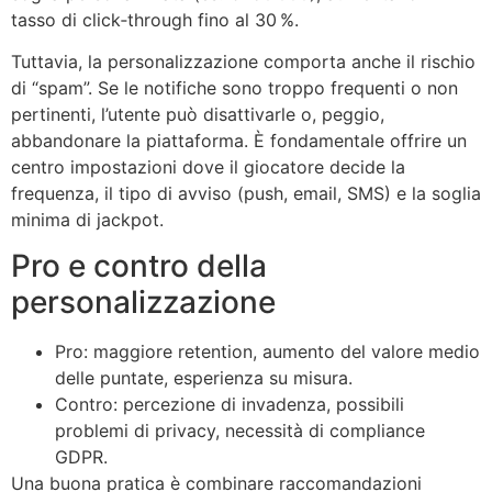
tasso di click‑through fino al 30 %.
Tuttavia, la personalizzazione comporta anche il rischio
di “spam”. Se le notifiche sono troppo frequenti o non
pertinenti, l’utente può disattivarle o, peggio,
abbandonare la piattaforma. È fondamentale offrire un
centro impostazioni dove il giocatore decide la
frequenza, il tipo di avviso (push, email, SMS) e la soglia
minima di jackpot.
Pro e contro della
personalizzazione
Pro: maggiore retention, aumento del valore medio
delle puntate, esperienza su misura.
Contro: percezione di invadenza, possibili
problemi di privacy, necessità di compliance
GDPR.
Una buona pratica è combinare raccomandazioni