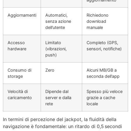
Aggiornamenti
Automatici,
Richiedono
senza azione
download
dell’utente
manuale
Accesso
Limitato
Completo (GPS,
hardware
(vibrazioni,
sensori, notifiche)
push)
Consumo di
Zero
Alcuni MB/GB a
storage
seconda dell’app
Velocità di
Dipende dal
Spesso più veloce
caricamento
server e dalla
grazie a cache
rete
locale
In termini di percezione del jackpot, la fluidità della
navigazione è fondamentale: un ritardo di 0,5 secondi