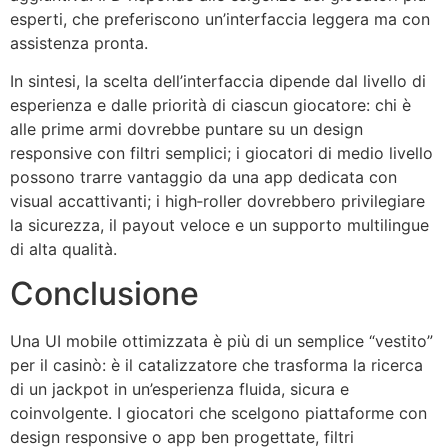
esperti, che preferiscono un’interfaccia leggera ma con
assistenza pronta.
In sintesi, la scelta dell’interfaccia dipende dal livello di
esperienza e dalle priorità di ciascun giocatore: chi è
alle prime armi dovrebbe puntare su un design
responsive con filtri semplici; i giocatori di medio livello
possono trarre vantaggio da una app dedicata con
visual accattivanti; i high‑roller dovrebbero privilegiare
la sicurezza, il payout veloce e un supporto multilingue
di alta qualità.
Conclusione
Una UI mobile ottimizzata è più di un semplice “vestito”
per il casinò: è il catalizzatore che trasforma la ricerca
di un jackpot in un’esperienza fluida, sicura e
coinvolgente. I giocatori che scelgono piattaforme con
design responsive o app ben progettate, filtri