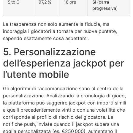
Sito C
97,2 %
18 ore
Sì (barra
progressiva)
La trasparenza non solo aumenta la fiducia, ma
incoraggia i giocatori a tornare per nuove puntate,
sapendo esattamente cosa aspettarsi.
5. Personalizzazione
dell’esperienza jackpot per
l’utente mobile
Gli algoritmi di raccomandazione sono al centro della
personalizzazione. Analizzando la cronologia di gioco,
la piattaforma può suggerire jackpot con importi simili
a quelli precedentemente vinti o con una volatilità che
corrisponde al profilo di rischio del giocatore. Le
notifiche push, inviate quando il jackpot supera una
soglia personalizzata (es. €250 000), aumentano il