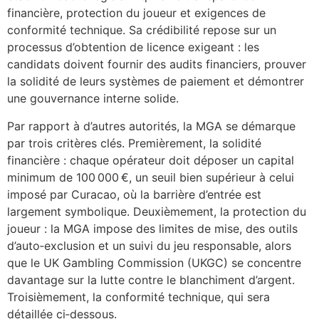
financière, protection du joueur et exigences de
conformité technique. Sa crédibilité repose sur un
processus d’obtention de licence exigeant : les
candidats doivent fournir des audits financiers, prouver
la solidité de leurs systèmes de paiement et démontrer
une gouvernance interne solide.
Par rapport à d’autres autorités, la MGA se démarque
par trois critères clés. Premièrement, la solidité
financière : chaque opérateur doit déposer un capital
minimum de 100 000 €, un seuil bien supérieur à celui
imposé par Curacao, où la barrière d’entrée est
largement symbolique. Deuxièmement, la protection du
joueur : la MGA impose des limites de mise, des outils
d’auto‑exclusion et un suivi du jeu responsable, alors
que le UK Gambling Commission (UKGC) se concentre
davantage sur la lutte contre le blanchiment d’argent.
Troisièmement, la conformité technique, qui sera
détaillée ci‑dessous.