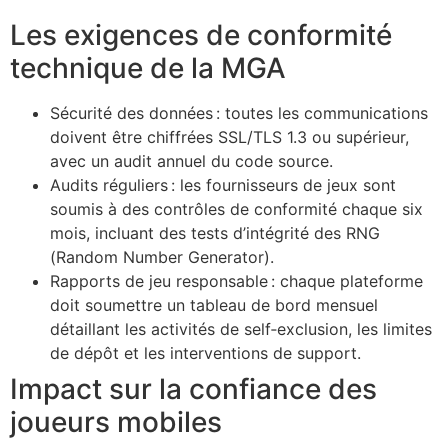
Les exigences de conformité
technique de la MGA
Sécurité des données : toutes les communications
doivent être chiffrées SSL/TLS 1.3 ou supérieur,
avec un audit annuel du code source.
Audits réguliers : les fournisseurs de jeux sont
soumis à des contrôles de conformité chaque six
mois, incluant des tests d’intégrité des RNG
(Random Number Generator).
Rapports de jeu responsable : chaque plateforme
doit soumettre un tableau de bord mensuel
détaillant les activités de self‑exclusion, les limites
de dépôt et les interventions de support.
Impact sur la confiance des
joueurs mobiles