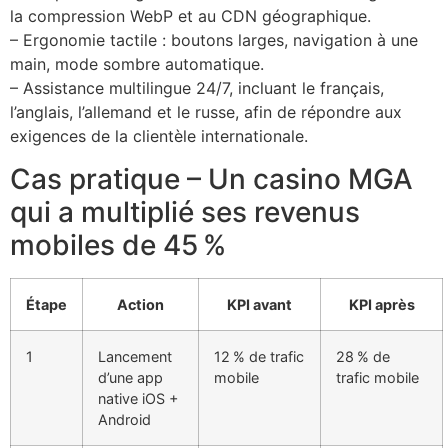
la compression WebP et au CDN géographique.
– Ergonomie tactile : boutons larges, navigation à une
main, mode sombre automatique.
– Assistance multilingue 24/7, incluant le français,
l’anglais, l’allemand et le russe, afin de répondre aux
exigences de la clientèle internationale.
Cas pratique – Un casino MGA
qui a multiplié ses revenus
mobiles de 45 %
Étape
Action
KPI avant
KPI après
1
Lancement
12 % de trafic
28 % de
d’une app
mobile
trafic mobile
native iOS +
Android