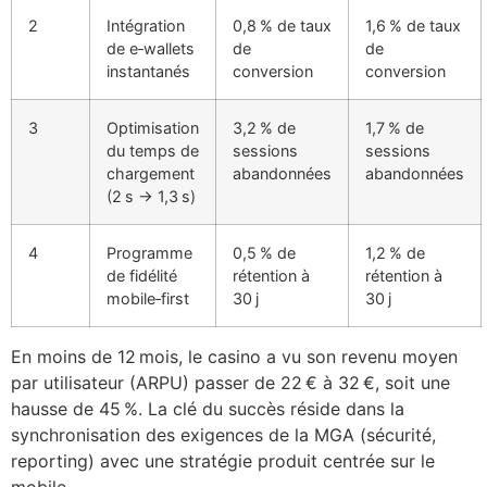
2
Intégration
0,8 % de taux
1,6 % de taux
de e‑wallets
de
de
instantanés
conversion
conversion
3
Optimisation
3,2 % de
1,7 % de
du temps de
sessions
sessions
chargement
abandonnées
abandonnées
(2 s → 1,3 s)
4
Programme
0,5 % de
1,2 % de
de fidélité
rétention à
rétention à
mobile‑first
30 j
30 j
En moins de 12 mois, le casino a vu son revenu moyen
par utilisateur (ARPU) passer de 22 € à 32 €, soit une
hausse de 45 %. La clé du succès réside dans la
synchronisation des exigences de la MGA (sécurité,
reporting) avec une stratégie produit centrée sur le
mobile.