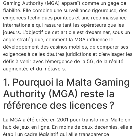
Gaming Authority (MGA) apparaît comme un gage de
fiabilité. Elle combine une surveillance rigoureuse, des
exigences techniques pointues et une reconnaissance
internationale qui rassure tant les opérateurs que les
joueurs. L’objectif de cet article est d’examiner, sous un
angle stratégique, comment la MGA influence le
développement des casinos mobiles, de comparer ses
exigences à celles d’autres juridictions et d’envisager les
défis à venir avec l’émergence de la 5G, de la réalité
augmentée et du métavers.
1. Pourquoi la Malta Gaming
Authority (MGA) reste la
référence des licences ?
La MGA a été créée en 2001 pour transformer Malte en
hub de jeux en ligne. En moins de deux décennies, elle a
établi un cadre législatif qui allie transparence