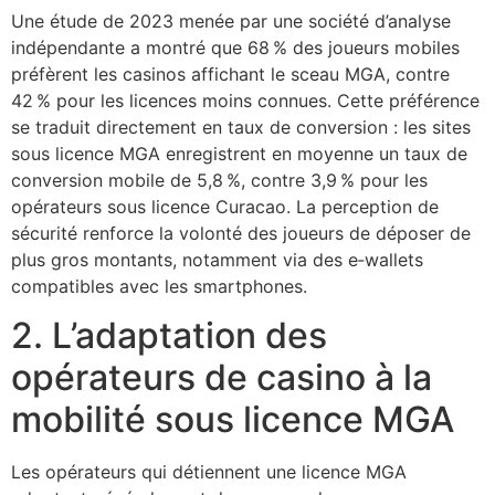
Une étude de 2023 menée par une société d’analyse
indépendante a montré que 68 % des joueurs mobiles
préfèrent les casinos affichant le sceau MGA, contre
42 % pour les licences moins connues. Cette préférence
se traduit directement en taux de conversion : les sites
sous licence MGA enregistrent en moyenne un taux de
conversion mobile de 5,8 %, contre 3,9 % pour les
opérateurs sous licence Curacao. La perception de
sécurité renforce la volonté des joueurs de déposer de
plus gros montants, notamment via des e‑wallets
compatibles avec les smartphones.
2. L’adaptation des
opérateurs de casino à la
mobilité sous licence MGA
Les opérateurs qui détiennent une licence MGA