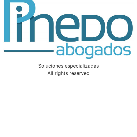
Soluciones especializadas
All rights reserved