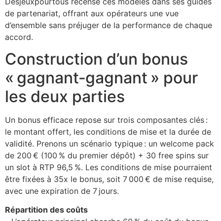
Desjeuxpourtous recense ces modèles dans ses guides
de partenariat, offrant aux opérateurs une vue
d’ensemble sans préjuger de la performance de chaque
accord.
Construction d’un bonus
« gagnant‑gagnant » pour
les deux parties
Un bonus efficace repose sur trois composantes clés :
le montant offert, les conditions de mise et la durée de
validité. Prenons un scénario typique : un welcome pack
de 200 € (100 % du premier dépôt) + 30 free spins sur
un slot à RTP 96,5 %. Les conditions de mise pourraient
être fixées à 35x le bonus, soit 7 000 € de mise requise,
avec une expiration de 7 jours.
Répartition des coûts