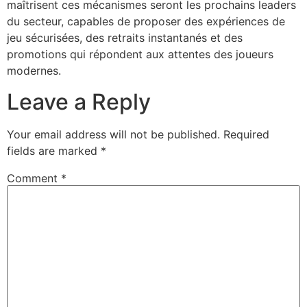
maîtrisent ces mécanismes seront les prochains leaders
du secteur, capables de proposer des expériences de
jeu sécurisées, des retraits instantanés et des
promotions qui répondent aux attentes des joueurs
modernes.
Leave a Reply
Your email address will not be published.
Required
fields are marked
*
Comment
*