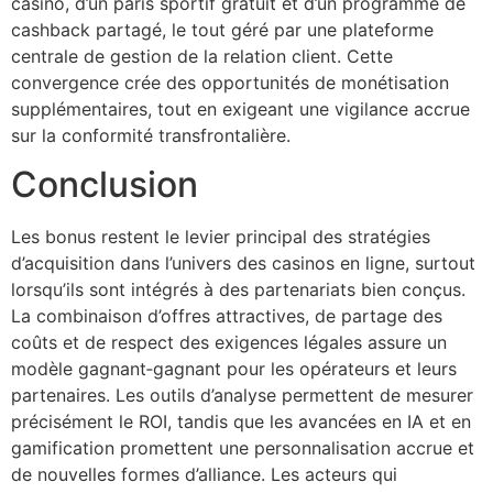
casino, d’un paris sportif gratuit et d’un programme de
cashback partagé, le tout géré par une plateforme
centrale de gestion de la relation client. Cette
convergence crée des opportunités de monétisation
supplémentaires, tout en exigeant une vigilance accrue
sur la conformité transfrontalière.
Conclusion
Les bonus restent le levier principal des stratégies
d’acquisition dans l’univers des casinos en ligne, surtout
lorsqu’ils sont intégrés à des partenariats bien conçus.
La combinaison d’offres attractives, de partage des
coûts et de respect des exigences légales assure un
modèle gagnant‑gagnant pour les opérateurs et leurs
partenaires. Les outils d’analyse permettent de mesurer
précisément le ROI, tandis que les avancées en IA et en
gamification promettent une personnalisation accrue et
de nouvelles formes d’alliance. Les acteurs qui