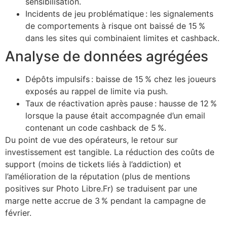
sensibilisation.
Incidents de jeu problématique : les signalements
de comportements à risque ont baissé de 15 %
dans les sites qui combinaient limites et cashback.
Analyse de données agrégées
Dépôts impulsifs : baisse de 15 % chez les joueurs
exposés au rappel de limite via push.
Taux de réactivation après pause : hausse de 12 %
lorsque la pause était accompagnée d’un email
contenant un code cashback de 5 %.
Du point de vue des opérateurs, le retour sur
investissement est tangible. La réduction des coûts de
support (moins de tickets liés à l’addiction) et
l’amélioration de la réputation (plus de mentions
positives sur Photo Libre.Fr) se traduisent par une
marge nette accrue de 3 % pendant la campagne de
février.