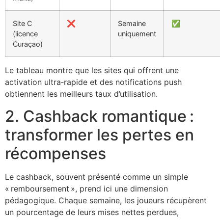
Site C
❌
Semaine
✅
(licence
uniquement
Curaçao)
Le tableau montre que les sites qui offrent une
activation ultra‑rapide et des notifications push
obtiennent les meilleurs taux d’utilisation.
2. Cashback romantique :
transformer les pertes en
récompenses
Le cashback, souvent présenté comme un simple
« remboursement », prend ici une dimension
pédagogique. Chaque semaine, les joueurs récupèrent
un pourcentage de leurs mises nettes perdues,