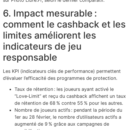
sur Photo Libre.Fr, selon le dernier comparatif.
6. Impact mesurable :
comment le cashback et les
limites améliorent les
indicateurs de jeu
responsable
Les KPI (indicateurs clés de performance) permettent
d’évaluer l’efficacité des programmes de protection.
Taux de rétention : les joueurs ayant activé le
“Love‑Limit” et reçu du cashback affichent un taux
de rétention de 68 % contre 55 % pour les autres.
Nombre de joueurs actifs : pendant la période du
1er au 28 février, le nombre d’utilisateurs actifs a
augmenté de 9 % grâce aux campagnes de