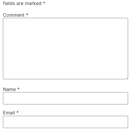
fields are marked
*
Comment
*
Name
*
Email
*