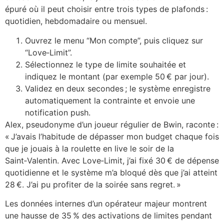
épuré où il peut choisir entre trois types de plafonds :
quotidien, hebdomadaire ou mensuel.
Ouvrez le menu “Mon compte”, puis cliquez sur
“Love‑Limit”.
Sélectionnez le type de limite souhaitée et
indiquez le montant (par exemple 50 € par jour).
Validez en deux secondes ; le système enregistre
automatiquement la contrainte et envoie une
notification push.
Alex, pseudonyme d’un joueur régulier de Bwin, raconte :
« J’avais l’habitude de dépasser mon budget chaque fois
que je jouais à la roulette en live le soir de la
Saint‑Valentin. Avec Love‑Limit, j’ai fixé 30 € de dépense
quotidienne et le système m’a bloqué dès que j’ai atteint
28 €. J’ai pu profiter de la soirée sans regret. »
Les données internes d’un opérateur majeur montrent
une hausse de 35 % des activations de limites pendant