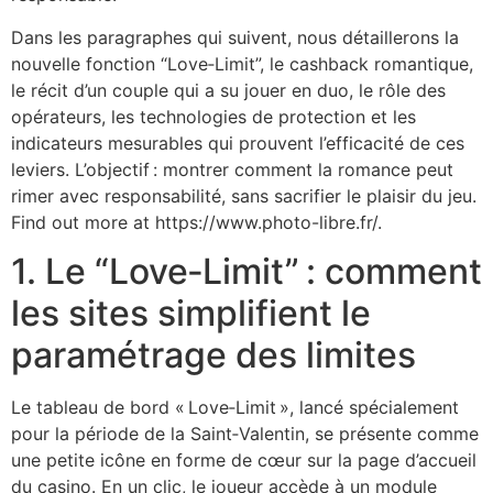
Dans les paragraphes qui suivent, nous détaillerons la
nouvelle fonction “Love‑Limit”, le cashback romantique,
le récit d’un couple qui a su jouer en duo, le rôle des
opérateurs, les technologies de protection et les
indicateurs mesurables qui prouvent l’efficacité de ces
leviers. L’objectif : montrer comment la romance peut
rimer avec responsabilité, sans sacrifier le plaisir du jeu.
Find out more at https://www.photo-libre.fr/.
1. Le “Love‑Limit” : comment
les sites simplifient le
paramétrage des limites
Le tableau de bord « Love‑Limit », lancé spécialement
pour la période de la Saint‑Valentin, se présente comme
une petite icône en forme de cœur sur la page d’accueil
du casino. En un clic, le joueur accède à un module