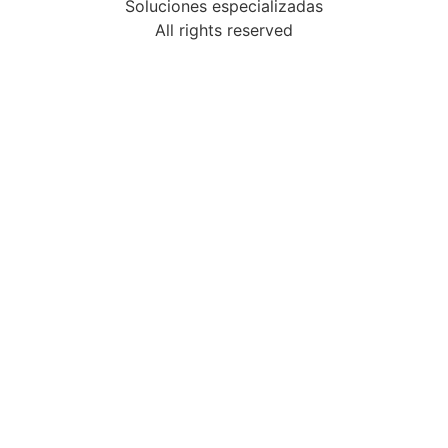
Soluciones especializadas
All rights reserved