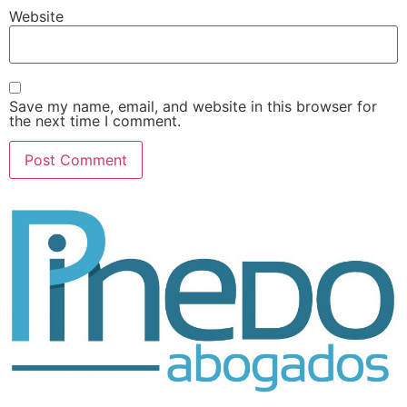
Website
Save my name, email, and website in this browser for
the next time I comment.