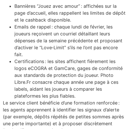
Bannières “Jouez avec amour” : affichées sur la
page d’accueil, elles rappellent les limites de dépôt
et le cashback disponible.
Emails de rappel : chaque lundi de février, les
joueurs reçoivent un courriel détaillant leurs
dépenses de la semaine précédente et proposant
d’activer le “Love‑Limit” s’ils ne l’ont pas encore
fait.
Certifications : les sites affichent fièrement les
logos eCOGRA et GamCare, gages de conformité
aux standards de protection du joueur. Photo
Libre.Fr consacre chaque année une page à ces
labels, aidant les joueurs à comparer les
plateformes les plus fiables.
Le service client bénéficie d’une formation renforcée :
les agents apprennent à identifier les signaux d’alerte
(par exemple, dépôts répétés de petites sommes après
une perte importante) et à proposer discrètement