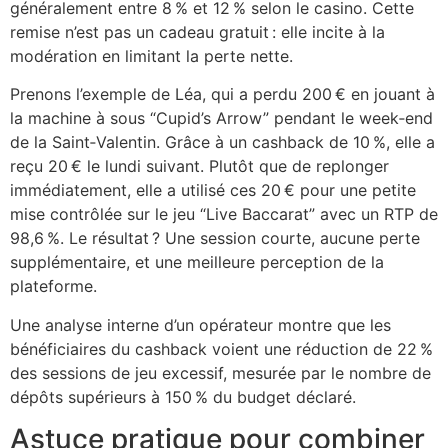
généralement entre 8 % et 12 % selon le casino. Cette
remise n’est pas un cadeau gratuit : elle incite à la
modération en limitant la perte nette.
Prenons l’exemple de Léa, qui a perdu 200 € en jouant à
la machine à sous “Cupid’s Arrow” pendant le week‑end
de la Saint‑Valentin. Grâce à un cashback de 10 %, elle a
reçu 20 € le lundi suivant. Plutôt que de replonger
immédiatement, elle a utilisé ces 20 € pour une petite
mise contrôlée sur le jeu “Live Baccarat” avec un RTP de
98,6 %. Le résultat ? Une session courte, aucune perte
supplémentaire, et une meilleure perception de la
plateforme.
Une analyse interne d’un opérateur montre que les
bénéficiaires du cashback voient une réduction de 22 %
des sessions de jeu excessif, mesurée par le nombre de
dépôts supérieurs à 150 % du budget déclaré.
Astuce pratique pour combiner