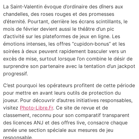
La Saint‑Valentin évoque d’ordinaire des dîners aux
chandelles, des roses rouges et des promesses
d’éternité. Pourtant, derrière les écrans scintillants, le
mois de février devient aussi le théâtre d’un pic
d’activité sur les plateformes de jeux en ligne. Les
émotions intenses, les offres “cupidon‑bonus” et les
soirées à deux peuvent rapidement basculer vers un
excès de mise, surtout lorsque l’on combine le désir de
surprendre son partenaire avec la tentation d’un jackpot
progressif.
C’est pourquoi les opérateurs profitent de cette période
pour mettre en avant leurs outils de protection du
joueur. Pour découvrir d’autres initiatives responsables,
visitez
Photo‑Libre.Fr
. Ce site de revue et de
classement, reconnu pour son comparatif transparent
des licences ANJ et des offres live, consacre chaque
année une section spéciale aux mesures de jeu
responsable.