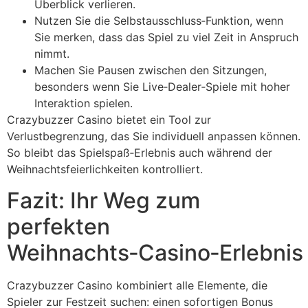
Überblick verlieren.
Nutzen Sie die Selbstausschluss‑Funktion, wenn
Sie merken, dass das Spiel zu viel Zeit in Anspruch
nimmt.
Machen Sie Pausen zwischen den Sitzungen,
besonders wenn Sie Live‑Dealer‑Spiele mit hoher
Interaktion spielen.
Crazybuzzer Casino bietet ein Tool zur
Verlustbegrenzung, das Sie individuell anpassen können.
So bleibt das Spielspaß‑Erlebnis auch während der
Weihnachtsfeierlichkeiten kontrolliert.
Fazit: Ihr Weg zum
perfekten
Weihnachts‑Casino‑Erlebnis
Crazybuzzer Casino kombiniert alle Elemente, die
Spieler zur Festzeit suchen: einen sofortigen Bonus