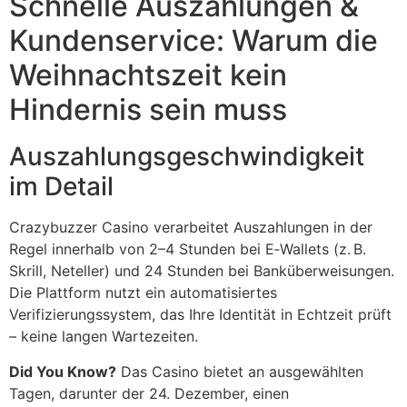
Schnelle Auszahlungen &
Kundenservice: Warum die
Weihnachtszeit kein
Hindernis sein muss
Auszahlungsgeschwindigkeit
im Detail
Crazybuzzer Casino verarbeitet Auszahlungen in der
Regel innerhalb von 2–4 Stunden bei E‑Wallets (z. B.
Skrill, Neteller) und 24 Stunden bei Banküberweisungen.
Die Plattform nutzt ein automatisiertes
Verifizierungssystem, das Ihre Identität in Echtzeit prüft
– keine langen Wartezeiten.
Did You Know?
Das Casino bietet an ausgewählten
Tagen, darunter der 24. Dezember, einen