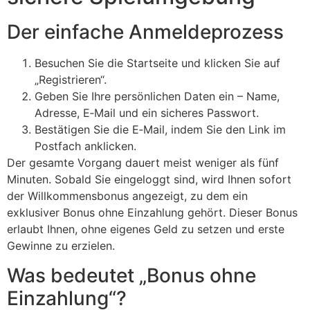
Der einfache Anmeldeprozess
Besuchen Sie die Startseite und klicken Sie auf
„Registrieren“.
Geben Sie Ihre persönlichen Daten ein – Name,
Adresse, E‑Mail und ein sicheres Passwort.
Bestätigen Sie die E‑Mail, indem Sie den Link im
Postfach anklicken.
Der gesamte Vorgang dauert meist weniger als fünf
Minuten. Sobald Sie eingeloggt sind, wird Ihnen sofort
der Willkommensbonus angezeigt, zu dem ein
exklusiver Bonus ohne Einzahlung gehört. Dieser Bonus
erlaubt Ihnen, ohne eigenes Geld zu setzen und erste
Gewinne zu erzielen.
Was bedeutet „Bonus ohne
Einzahlung“?