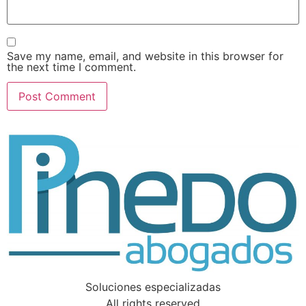
Save my name, email, and website in this browser for
the next time I comment.
Soluciones especializadas
All rights reserved