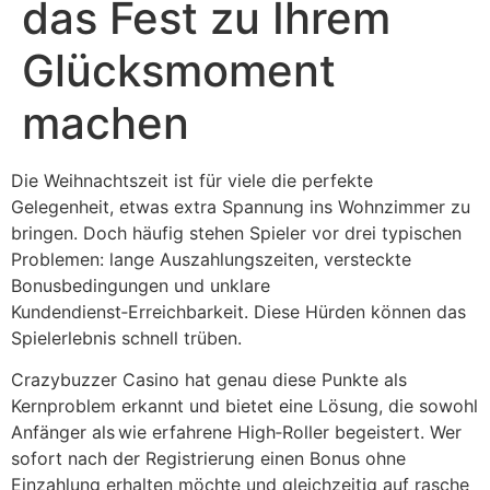
das Fest zu Ihrem
Glücksmoment
machen
Die Weihnachtszeit ist für viele die perfekte
Gelegenheit, etwas extra Spannung ins Wohnzimmer zu
bringen. Doch häufig stehen Spieler vor drei typischen
Problemen: lange Auszahlungszeiten, versteckte
Bonusbedingungen und unklare
Kundendienst‑Erreichbarkeit. Diese Hürden können das
Spielerlebnis schnell trüben.
Crazybuzzer Casino hat genau diese Punkte als
Kernproblem erkannt und bietet eine Lösung, die sowohl
Anfänger als ​wie erfahrene High‑Roller begeistert. Wer
sofort nach der Registrierung einen Bonus ohne
Einzahlung erhalten möchte und gleichzeitig auf rasche