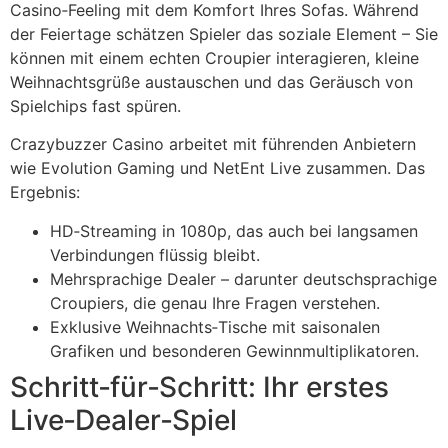
Casino‑Feeling mit dem Komfort Ihres Sofas. Während
der Feiertage schätzen Spieler das soziale Element – Sie
können mit einem echten Croupier interagieren, kleine
Weihnachtsgrüße austauschen und das Geräusch von
Spielchips fast spüren.
Crazybuzzer Casino arbeitet mit führenden Anbietern
wie Evolution Gaming und NetEnt Live zusammen. Das
Ergebnis:
HD‑Streaming in 1080p, das auch bei langsamen
Verbindungen flüssig bleibt.
Mehrsprachige Dealer – darunter deutschsprachige
Croupiers, die genau Ihre Fragen verstehen.
Exklusive Weihnachts‑Tische mit saisonalen
Grafiken und besonderen Gewinnmultiplikatoren.
Schritt‑für‑Schritt: Ihr erstes
Live‑Dealer‑Spiel