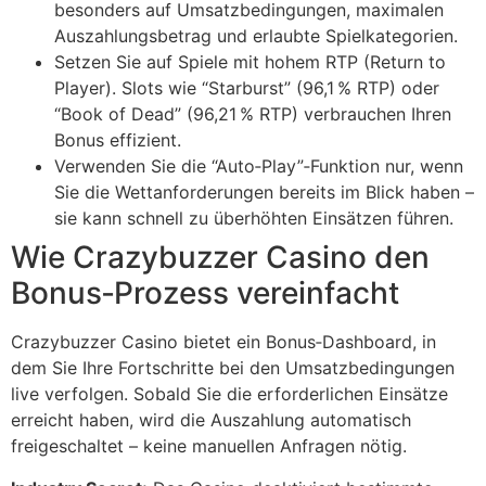
besonders auf Umsatzbedingungen, maximalen
Auszahlungsbetrag und erlaubte Spielkategorien.
Setzen Sie auf Spiele mit hohem RTP (Return to
Player). Slots wie “Starburst” (96,1 % RTP) oder
“Book of Dead” (96,21 % RTP) verbrauchen Ihren
Bonus effizient.
Verwenden Sie die “Auto‑Play”‑Funktion nur, wenn
Sie die Wettanforderungen bereits im Blick haben –
sie kann schnell zu überhöhten Einsätzen führen.
Wie Crazybuzzer Casino den
Bonus‑Prozess vereinfacht
Crazybuzzer Casino bietet ein Bonus‑Dashboard, in
dem Sie Ihre Fortschritte bei den Umsatzbedingungen
live verfolgen. Sobald Sie die erforderlichen Einsätze
erreicht haben, wird die Auszahlung automatisch
freigeschaltet – keine manuellen Anfragen nötig.