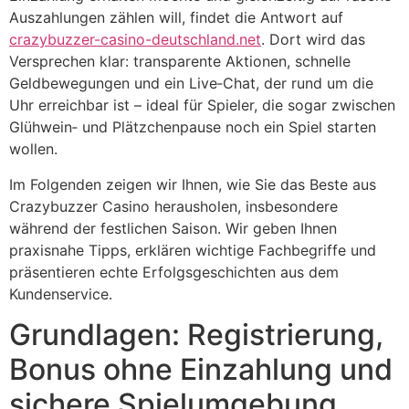
Auszahlungen zählen will, findet die Antwort auf
crazybuzzer-casino-deutschland.net
. Dort wird das
Versprechen klar: transparente Aktionen, schnelle
Geldbewegungen und ein Live‑Chat, der rund um die
Uhr erreichbar ist – ideal für Spieler, die sogar zwischen
Glühwein‑ und Plätzchenpause noch ein Spiel starten
wollen.
Im Folgenden zeigen wir Ihnen, wie Sie das Beste aus
Crazybuzzer Casino herausholen, insbesondere
während der festlichen Saison. Wir geben Ihnen
praxisnahe Tipps, erklären wichtige Fachbegriffe und
präsentieren echte Erfolgsgeschichten aus dem
Kundenservice.
Grundlagen: Registrierung,
Bonus ohne Einzahlung und
sichere Spielumgebung