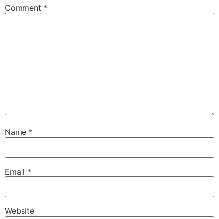
Comment
*
Name
*
Email
*
Website