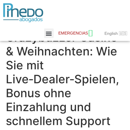
Crazybuzzer Casino
EMERGENCIAS
English 🇺🇸
& Weihnachten: Wie
Sie mit
Live‑Dealer‑Spielen,
Bonus ohne
Einzahlung und
schnellem Support