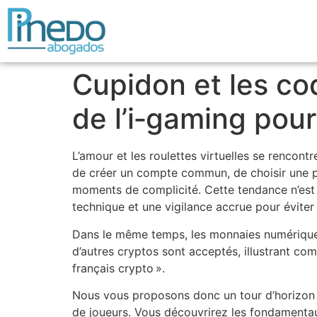
Cupidon et les co
de l’i‑gaming pour
L’amour et les roulettes virtuelles se rencont
de créer un compte commun, de choisir une pa
moments de complicité. Cette tendance n’est 
technique et une vigilance accrue pour éviter 
Dans le même temps, les monnaies numériques s
d’autres cryptos sont acceptés, illustrant com
français crypto ».
Nous vous proposons donc un tour d’horizon inv
de joueurs. Vous découvrirez les fondamentau