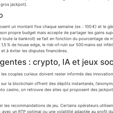
 gros jackpot).
o
sent un montant fixe chaque semaine (ex. : 100 €) et le g
son propre budget mais accepte de partager les gains supé
dre toute la bankroll) se fait en fonction du pourcentage de
1,5 % de house edge, le risk‑of‑ruin sur 500 mains est infér
et à éviter les disputes financières.
entes : crypto, IA et jeux so
et les couples curieux doivent rester informés des innovatio
sur la blockchain offrent des dépôts instantanés, l’anonym
rypto casino, on retrouve des sites qui proposent des jackp
cer les recommandations de jeu. Certains opérateurs utilise
avec un RTP optimal ou une volatilité adaptée au profil du