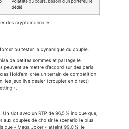
to
Volatilité du cours, besoin d’un portefeuille
dédié
iser des cryptomonnaies.
forcer ou tester la dynamique du couple.
n mise de petites sommes et partage le
res peuvent se mettre d’accord sur des paris
exas Hold’em, crée un terrain de compétition
 les jeux live dealer (croupier en direct)
tting ».
. Un slot avec un RTP de 96,5 % indique que,
 aux couples de choisir le scénario le plus
is que « Mega Joker » atteint 99,0 %; le