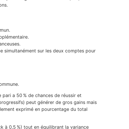
ons.
mmun.
pplémentaire.
hanceuses.
z‑le simultanément sur les deux comptes pour
 commune.
e pari a 50 % de chances de réussir et
s progressifs) peut générer de gros gains mais
ralement exprimé en pourcentage du total
k à 0,5 %) tout en équilibrant la variance