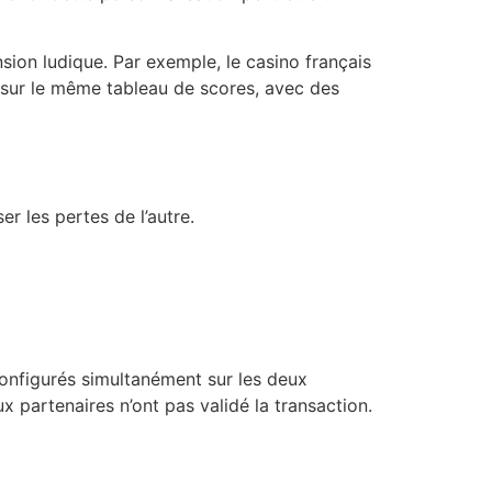
sion ludique. Par exemple, le casino français
t sur le même tableau de scores, avec des
 les pertes de l’autre.
e configurés simultanément sur les deux
 partenaires n’ont pas validé la transaction.