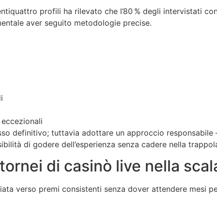
iquattro profili ha rilevato che l’80 % degli intervistati c
mentale aver seguito metodologie precise.
i
 eccezionali
sso definitivo; tuttavia adottare un approccio responsabile —
ibilità di godere dell’esperienza senza cadere nella trappo
 tornei di casinò live nella sca
legiata verso premi consistenti senza dover attendere mesi p