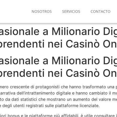
NOSOTROS
SERVICIOS
CONTACTO
ionale a Milionario Digi
rendenti nei Casinò On
ionale a Milionario Digi
rendenti nei Casinò On
mero crescente di protagonisti che hanno trasformato una p
rrativa dell’intrattenimento digitale e hanno cambiato il mo
to da dati statistici che mostrano un aumento del valore me
 degli utenti registrati sulle piattaforme licenziate.
ori bonus e le piattaforme più affidabili, è utile consultare 