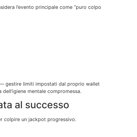
onsidera l’evento principale come “puro colpo
 gestire limiti impostati dal proprio wallet
la dell’igiene mentale compromessa.
lata al successo
er colpire un jackpot progressivo.