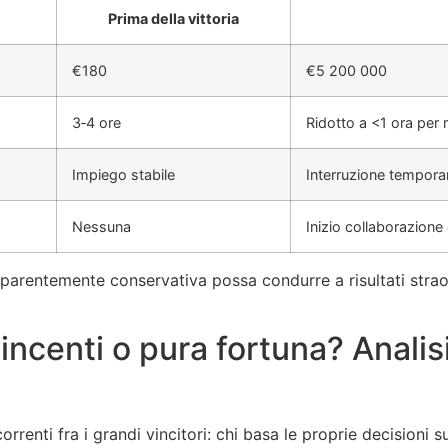
Prima della vittoria
€180
€5 200 000
3‑4 ore
Ridotto a <1 ora per
Impiego stabile
Interruzione tempora
Nessuna
Inizio collaborazione
parentemente conservativa possa condurre a risultati strao
incenti o pura fortuna? Analisi
nti fra i grandi vincitori: chi basa le proprie decisioni su