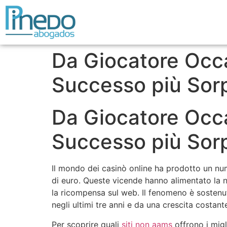
Da Giocatore Occas
Successo più Sorp
Da Giocatore Occas
Successo più Sorp
Il mondo dei casinò online ha prodotto un nu
di euro. Queste vicende hanno alimentato la na
la ricompensa sul web. Il fenomeno è sostenu
negli ultimi tre anni e da una crescita costante
Per scoprire quali
siti non aams
offrono i migli