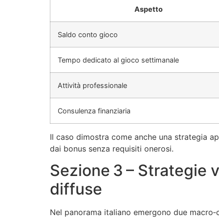
Aspetto
Saldo conto gioco
Tempo dedicato al gioco settimanale
Attività professionale
Consulenza finanziaria
Il caso dimostra come anche una strategia ap
dai bonus senza requisiti onerosi.
Sezione 3 – Strategie v
diffuse
Nel panorama italiano emergono due macro‑corre