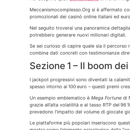
Meccanismocomplesso.Org si è affermato come 
promozionali dei casinò online italiani ed euro
Nel seguito troverai una panoramica dettagliat
potrebbero generare nuovi milionari digitali.
Se sei curioso di capire quale sia il percorso
combina dati concreti con testimonianze diret
Sezione 1 – Il boom dei
I jackpot progressivi sono diventati la calami
spesso intorno ai 100 euro – questi premi cres
Un esempio emblematico è
Mega Fortune
di 
grazie all’alta volatilità e al tasso RTP del 
prevedono l’impatto del volume di giocate gio
Le piattaforme più popolari inseriscono questi
mostra come l’elemento psicologico della “cors