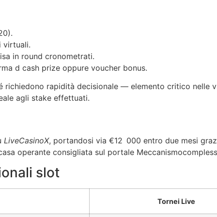
20).
virtuali.
isa in round cronometrati.
rma d cash prize oppure voucher bonus.
 richiedono rapidità decisionale — elemento critico nelle va
ale agli stake effettuati.
su
LiveCasinoX
, portandosi via €12 000 entro due mesi grazi
la casa operante consigliata sul portale Meccanismocomples
onali slot
Tornei Live