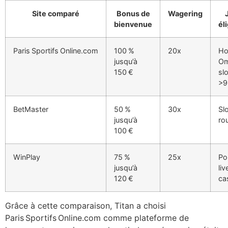
Site comparé
Bonus de
Wagering
bienvenue
él
Paris Sportifs Online.com
100 %
20x
Ho
jusqu’à
Om
150 €
sl
>9
BetMaster
50 %
30x
Slo
jusqu’à
ro
100 €
WinPlay
75 %
25x
Po
jusqu’à
liv
120 €
ca
Grâce à cette comparaison, Titan a choisi
Paris Sportifs Online.com comme plateforme de