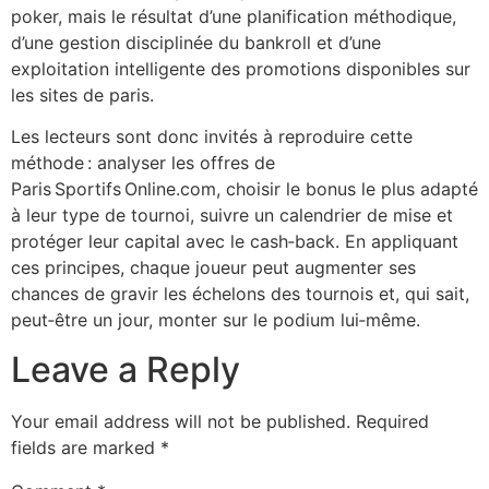
poker, mais le résultat d’une planification méthodique,
d’une gestion disciplinée du bankroll et d’une
exploitation intelligente des promotions disponibles sur
les sites de paris.
Les lecteurs sont donc invités à reproduire cette
méthode : analyser les offres de
Paris Sportifs Online.com, choisir le bonus le plus adapté
à leur type de tournoi, suivre un calendrier de mise et
protéger leur capital avec le cash‑back. En appliquant
ces principes, chaque joueur peut augmenter ses
chances de gravir les échelons des tournois et, qui sait,
peut‑être un jour, monter sur le podium lui‑même.
Leave a Reply
Your email address will not be published.
Required
fields are marked
*