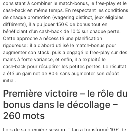
consistant à combiner le match‑bonus, le free‑play et le
cash‑back en même temps. En respectant les conditions
de chaque promotion (wagering distinct, jeux éligibles
différents), il a pu jouer 150 € de bonus tout en
bénéficiant d’un cash‑back de 10 % sur chaque perte.
Cette approche a nécessité une planification
rigoureuse : il a d’abord utilisé le match‑bonus pour
augmenter son stack, puis a engagé le free‑play sur des
mains à forte variance, et enfin, il a exploité le
cash‑back pour récupérer les petites pertes. Le résultat
a été un gain net de 80 € sans augmenter son dépôt
initial.
Première victoire – le rôle du
bonus dans le décollage –
260 mots
Lors de sa première session, Titan a transformé 10 € de