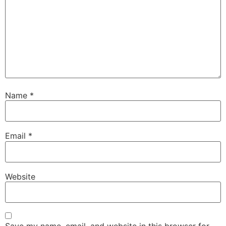
Name
*
Email
*
Website