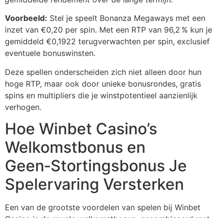
Voorbeeld:
Stel je speelt Bonanza Megaways met een
inzet van €0,20 per spin. Met een RTP van 96,2 % kun je
gemiddeld €0,1922 terugverwachten per spin, exclusief
eventuele bonuswinsten.
Deze spellen onderscheiden zich niet alleen door hun
hoge RTP, maar ook door unieke bonusrondes, gratis
spins en multipliers die je winstpotentieel aanzienlijk
verhogen.
Hoe Winbet Casino’s
Welkomstbonus en
Geen‑Stortingsbonus Je
Spelervaring Versterken
Een van de grootste voordelen van spelen bij Winbet