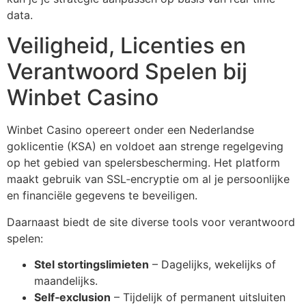
data.
Veiligheid, Licenties en
Verantwoord Spelen bij
Winbet Casino
Winbet Casino opereert onder een Nederlandse
goklicentie (KSA) en voldoet aan strenge regelgeving
op het gebied van spelersbescherming. Het platform
maakt gebruik van SSL‑encryptie om al je persoonlijke
en financiële gegevens te beveiligen.
Daarnaast biedt de site diverse tools voor verantwoord
spelen:
Stel stortingslimieten
– Dagelijks, wekelijks of
maandelijks.
Self‑exclusion
– Tijdelijk of permanent uitsluiten