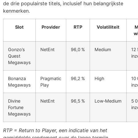
de drie populairste titels, inclusief hun belangrijkste
kenmerken.
Slot
Provider
RTP
Volatiliteit
M
w
Gonzo’s
NetEnt
96,0 %
Medium
12
Quest
inz
Megaways
Bonanza
Pragmatic
96,2 %
High
10
Megaways
Play
inz
Divine
NetEnt
96,5 %
Low‑Medium
5 
Fortune
inz
Megaways
RTP = Return to Player, een indicatie van het
gemiddelde rendement over de lange termijn.