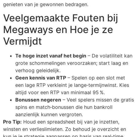
genieten van je gewonnen bedragen.
Veelgemaakte Fouten bij
Megaways en Hoe je ze
Vermijdt
Te hoge inzet vanaf het begin
– De volatiliteit kan
grote schommelingen veroorzaken; start laag en
verhoog geleidelijk.
Geen kennis van RTP
– Spelen op een slot met
een lage RTP verkleint je lange‑termijnwinst. Kies
altijd voor een RTP van minimaal 95 %.
Bonussen negeren
– Veel spelers missen de gratis
spins en match‑bonussen die hun bankroll
aanzienlijk kunnen vergroten.
Pro Tip:
Houd een spreadsheet bij van je inzetten,
winsten en verlieslimieten. Zo behoud je overzicht en
kun je je strategie aanpassen op basis van real‑time