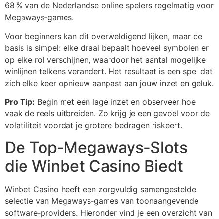
68 % van de Nederlandse online spelers regelmatig voor
Megaways‑games.
Voor beginners kan dit overweldigend lijken, maar de
basis is simpel: elke draai bepaalt hoeveel symbolen er
op elke rol verschijnen, waardoor het aantal mogelijke
winlijnen telkens verandert. Het resultaat is een spel dat
zich elke keer opnieuw aanpast aan jouw inzet en geluk.
Pro Tip:
Begin met een lage inzet en observeer hoe
vaak de reels uitbreiden. Zo krijg je een gevoel voor de
volatiliteit voordat je grotere bedragen riskeert.
De Top‑Megaways‑Slots
die Winbet Casino Biedt
Winbet Casino heeft een zorgvuldig samengestelde
selectie van Megaways‑games van toonaangevende
software‑providers. Hieronder vind je een overzicht van