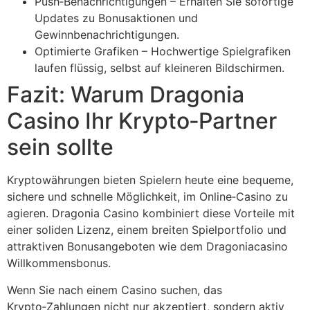
Push‑Benachrichtigungen – Erhalten Sie sofortige
Updates zu Bonusaktionen und
Gewinnbenachrichtigungen.
Optimierte Grafiken – Hochwertige Spielgrafiken
laufen flüssig, selbst auf kleineren Bildschirmen.
Fazit: Warum Dragonia
Casino Ihr Krypto‑Partner
sein sollte
Kryptowährungen bieten Spielern heute eine bequeme,
sichere und schnelle Möglichkeit, im Online‑Casino zu
agieren. Dragonia Casino kombiniert diese Vorteile mit
einer soliden Lizenz, einem breiten Spielportfolio und
attraktiven Bonusangeboten wie dem Dragoniacasino
Willkommensbonus.
Wenn Sie nach einem Casino suchen, das
Krypto‑Zahlungen nicht nur akzeptiert, sondern aktiv