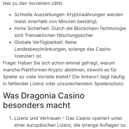
hier zu den Vorreitern zählt.
Schnelle Auszahlungen: Kryptowährungen werden
meist innerhalb von Minuten bestätigt.
Hohe Sicherheit: Durch die Blockchain‑Technologie
sind Transaktionen fälschungssicher.
Globale Verfügbarkeit: Keine
Landesbeschränkungen, solange das Casino
lizenziert ist.
Frage: Haben Sie sich schon einmal gefragt, warum
manche Plattformen Krypto ablehnen, obwohl es für
Spieler so viele Vorteile bietet? Die Antwort liegt häufig
in fehlender Lizenz oder unzureichendem Spielerschutz.
Was Dragonia Casino
besonders macht
Lizenz und Vertrauen – Das Casino operiert unter
einer europäischen Lizenz, die strenge Auflagen zu