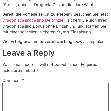
fördert, dann ist Dragonia Casino die klare Wahl.
Bereit, die Vorteile selbst zu erleben? Besuchen Sie jetzt
Dragoniacasinocasino De offiziell
, sichern Sie sich Ihren
Dragoniacasino Bonus ohne Einzahlung und starten Sie
mit einer schnellen, sicheren Krypto‑Einzahlung.
Viel Erfolg und immer verantwortungsbewusst spielen!
Leave a Reply
Your email address will not be published.
Required
fields are marked
*
Comment
*