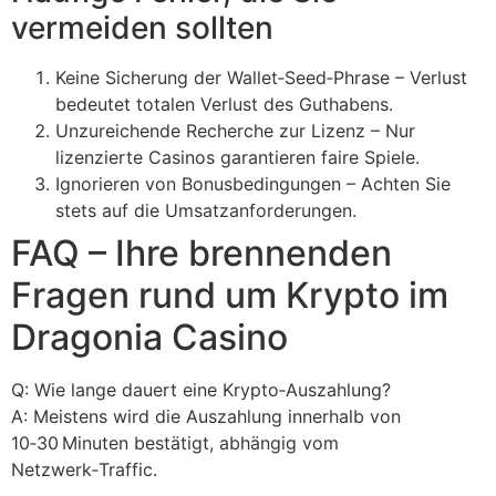
vermeiden sollten
Keine Sicherung der Wallet‑Seed‑Phrase – Verlust
bedeutet totalen Verlust des Guthabens.
Unzureichende Recherche zur Lizenz – Nur
lizenzierte Casinos garantieren faire Spiele.
Ignorieren von Bonusbedingungen – Achten Sie
stets auf die Umsatzanforderungen.
FAQ – Ihre brennenden
Fragen rund um Krypto im
Dragonia Casino
Q: Wie lange dauert eine Krypto‑Auszahlung?
A: Meistens wird die Auszahlung innerhalb von
10‑30 Minuten bestätigt, abhängig vom
Netzwerk‑Traffic.