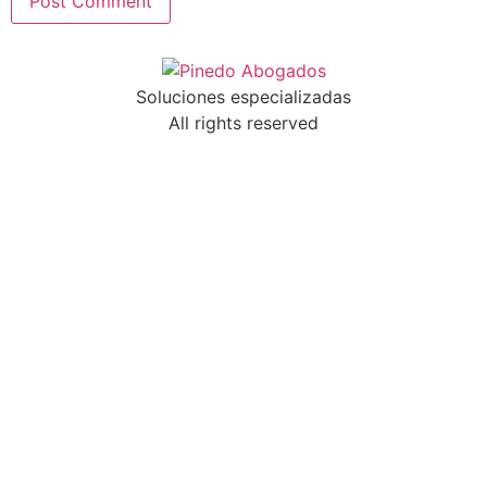
Soluciones especializadas
All rights reserved