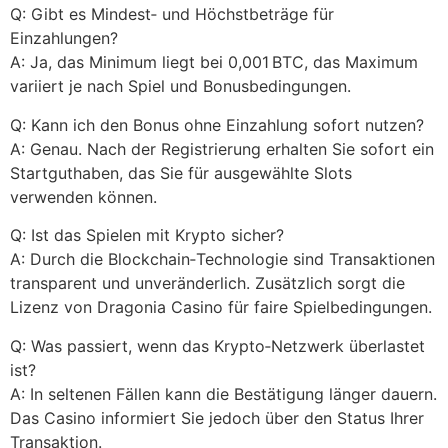
Q: Gibt es Mindest‑ und Höchstbeträge für
Einzahlungen?
A: Ja, das Minimum liegt bei 0,001 BTC, das Maximum
variiert je nach Spiel und Bonusbedingungen.
Q: Kann ich den Bonus ohne Einzahlung sofort nutzen?
A: Genau. Nach der Registrierung erhalten Sie sofort ein
Startguthaben, das Sie für ausgewählte Slots
verwenden können.
Q: Ist das Spielen mit Krypto sicher?
A: Durch die Blockchain‑Technologie sind Transaktionen
transparent und unveränderlich. Zusätzlich sorgt die
Lizenz von Dragonia Casino für faire Spielbedingungen.
Q: Was passiert, wenn das Krypto‑Netzwerk überlastet
ist?
A: In seltenen Fällen kann die Bestätigung länger dauern.
Das Casino informiert Sie jedoch über den Status Ihrer
Transaktion.