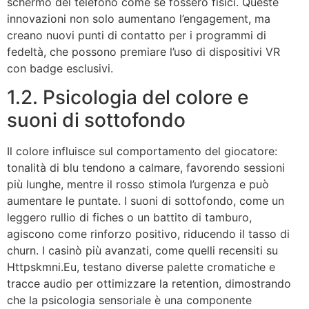
schermo del telefono come se fossero fisici. Queste
innovazioni non solo aumentano l’engagement, ma
creano nuovi punti di contatto per i programmi di
fedeltà, che possono premiare l’uso di dispositivi VR
con badge esclusivi.
1.2. Psicologia del colore e
suoni di sottofondo
Il colore influisce sul comportamento del giocatore:
tonalità di blu tendono a calmare, favorendo sessioni
più lunghe, mentre il rosso stimola l’urgenza e può
aumentare le puntate. I suoni di sottofondo, come un
leggero rullio di fiches o un battito di tamburo,
agiscono come rinforzo positivo, riducendo il tasso di
churn. I casinò più avanzati, come quelli recensiti su
Httpskmni.Eu, testano diverse palette cromatiche e
tracce audio per ottimizzare la retention, dimostrando
che la psicologia sensoriale è una componente