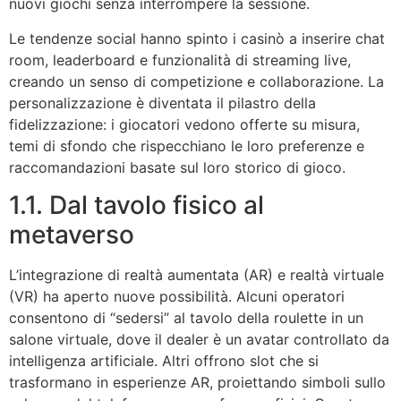
nuovi giochi senza interrompere la sessione.
Le tendenze social hanno spinto i casinò a inserire chat
room, leaderboard e funzionalità di streaming live,
creando un senso di competizione e collaborazione. La
personalizzazione è diventata il pilastro della
fidelizzazione: i giocatori vedono offerte su misura,
temi di sfondo che rispecchiano le loro preferenze e
raccomandazioni basate sul loro storico di gioco.
1.1. Dal tavolo fisico al
metaverso
L’integrazione di realtà aumentata (AR) e realtà virtuale
(VR) ha aperto nuove possibilità. Alcuni operatori
consentono di “sedersi” al tavolo della roulette in un
salone virtuale, dove il dealer è un avatar controllato da
intelligenza artificiale. Altri offrono slot che si
trasformano in esperienze AR, proiettando simboli sullo