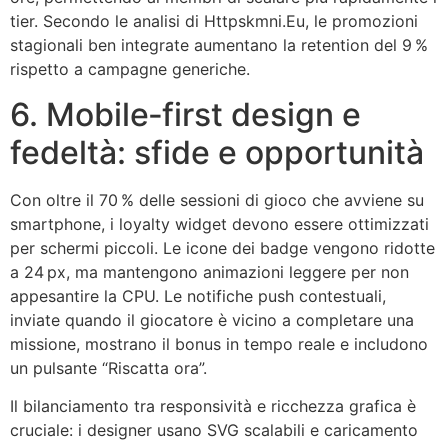
tier. Secondo le analisi di Httpskmni.Eu, le promozioni
stagionali ben integrate aumentano la retention del 9 %
rispetto a campagne generiche.
6. Mobile‑first design e
fedeltà: sfide e opportunità
Con oltre il 70 % delle sessioni di gioco che avviene su
smartphone, i loyalty widget devono essere ottimizzati
per schermi piccoli. Le icone dei badge vengono ridotte
a 24 px, ma mantengono animazioni leggere per non
appesantire la CPU. Le notifiche push contestuali,
inviate quando il giocatore è vicino a completare una
missione, mostrano il bonus in tempo reale e includono
un pulsante “Riscatta ora”.
Il bilanciamento tra responsività e ricchezza grafica è
cruciale: i designer usano SVG scalabili e caricamento