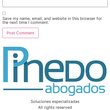
Save my name, email, and website in this browser for
the next time I comment.
Soluciones especializadas
All rights reserved