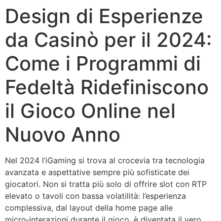
Design di Esperienze
da Casinò per il 2024:
Come i Programmi di
Fedeltà Ridefiniscono
il Gioco Online nel
Nuovo Anno
Nel 2024 l’iGaming si trova al crocevia tra tecnologia
avanzata e aspettative sempre più sofisticate dei
giocatori. Non si tratta più solo di offrire slot con RTP
elevato o tavoli con bassa volatilità: l’esperienza
complessiva, dal layout della home page alle
micro‑interazioni durante il gioco, è diventata il vero