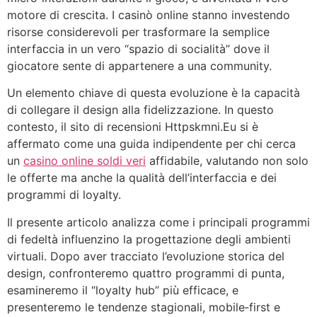
motore di crescita. I casinò online stanno investendo
risorse considerevoli per trasformare la semplice
interfaccia in un vero “spazio di socialità” dove il
giocatore sente di appartenere a una community.
Un elemento chiave di questa evoluzione è la capacità
di collegare il design alla fidelizzazione. In questo
contesto, il sito di recensioni Httpskmni.Eu si è
affermato come una guida indipendente per chi cerca
un
casino online soldi veri
affidabile, valutando non solo
le offerte ma anche la qualità dell’interfaccia e dei
programmi di loyalty.
Il presente articolo analizza come i principali programmi
di fedeltà influenzino la progettazione degli ambienti
virtuali. Dopo aver tracciato l’evoluzione storica del
design, confronteremo quattro programmi di punta,
esamineremo il “loyalty hub” più efficace, e
presenteremo le tendenze stagionali, mobile‑first e