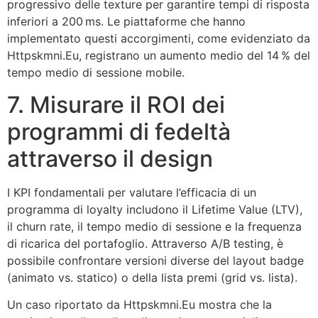
progressivo delle texture per garantire tempi di risposta
inferiori a 200 ms. Le piattaforme che hanno
implementato questi accorgimenti, come evidenziato da
Httpskmni.Eu, registrano un aumento medio del 14 % del
tempo medio di sessione mobile.
7. Misurare il ROI dei
programmi di fedeltà
attraverso il design
I KPI fondamentali per valutare l’efficacia di un
programma di loyalty includono il Lifetime Value (LTV),
il churn rate, il tempo medio di sessione e la frequenza
di ricarica del portafoglio. Attraverso A/B testing, è
possibile confrontare versioni diverse del layout badge
(animato vs. statico) o della lista premi (grid vs. lista).
Un caso riportato da Httpskmni.Eu mostra che la