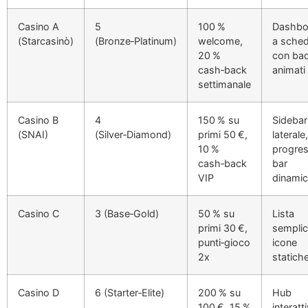
Casino A
5
100 %
Dashbo
(Starcasinò)
(Bronze‑Platinum)
welcome,
a sche
20 %
con ba
cash‑back
animati
settimanale
Casino B
4
150 % su
Sidebar
(SNAI)
(Silver‑Diamond)
primi 50 €,
laterale,
10 %
progre
cash‑back
bar
VIP
dinami
Casino C
3 (Base‑Gold)
50 % su
Lista
primi 30 €,
semplic
punti‑gioco
icone
2x
statich
Casino D
6 (Starter‑Elite)
200 % su
Hub
100 €, 15 %
interatt