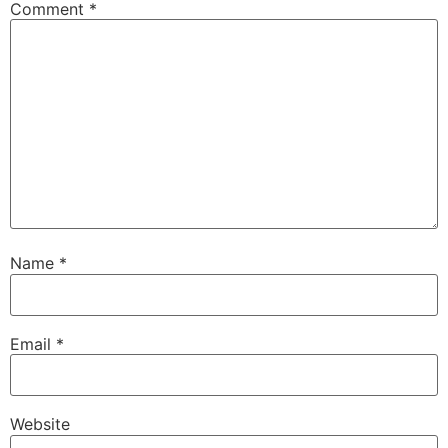
Comment
*
Name
*
Email
*
Website