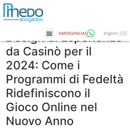
Design di Esperienze
English 🇺🇸
EMERGENCIAS
da Casinò per il
2024: Come i
Programmi di Fedeltà
Ridefiniscono il
Gioco Online nel
Nuovo Anno