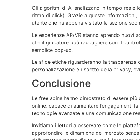
Gli algoritmi di AI analizzano in tempo reale 
ritmo di click). Grazie a queste informazioni,
utente che ha appena visitato la sezione sc
Le esperienze AR/VR stanno aprendo nuovi sce
che il giocatore può raccogliere con il contro
semplice pop‑up.
Le sfide etiche riguarderanno la trasparenza d
personalizzazione e rispetto della privacy, ev
Conclusione
Le free spins hanno dimostrato di essere più 
online, capace di aumentare l’engagement, la re
tecnologie avanzate e una comunicazione resp
Invitiamo i lettori a osservare come le piat
approfondire le dinamiche del mercato senza 