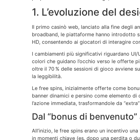
1. L’evoluzione del desi
Il primo casinò web, lanciato alla fine degli a
broadband, le piattaforme hanno introdotto slo
HD, consentendo ai giocatori di interagire con
I cambiamenti più significativi riguardano UI/
colori che guidano l’occhio verso le offerte pi
oltre il 70 % delle sessioni di gioco avviene 
la leggibilità.
Le free spins, inizialmente offerte come bon
banner dinamici e persino come elemento di on
l’azione immediata, trasformandole da “extra”
Dal “bonus di benvenuto” a
All’inizio, le free spins erano un incentivo una
in momenti chiave (es. dopo una perdita o dur