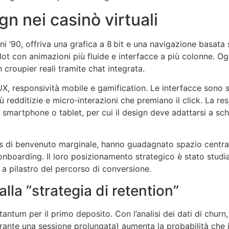
gn nei casinò virtuali
nni ’90, offriva una grafica a 8 bit e una navigazione basata
t con animazioni più fluide e interfacce a più colonne. Ogg
 croupier reali tramite chat integrata.
UX, responsività mobile e gamification. Le interfacce sono st
ù redditizie e micro‑interazioni che premiano il click. La re
su smartphone o tablet, per cui il design deve adattarsi a sc
us di benvenuto marginale, hanno guadagnato spazio centra
boarding. Il loro posizionamento strategico è stato studiat
 a pilastro del percorso di conversione.
lla “strategia di retention”
 tantum per il primo deposito. Con l’analisi dei dati di churn
ante una sessione prolungata) aumenta la probabilità che il