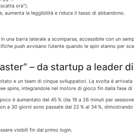
scatta ora”).
e, aumenta la leggibilità e riduce il tasso di abbandono.
n una barra laterale a scomparsa, accessibile con un sempli
ifiche push avvisano l’utente quando le spin stanno per sc
aster” – da startup a leader d
tato e un team di cinque sviluppatori. La svolta è arrivata
ree spins, integrandole nel motore di gioco fin dalla fase di
di gioco è aumentato del 45 % (da 18 a 26 minuti per sessione
ion a 30 giorni sono passate dal 22 % al 34 %, dimostrando l’
ssere visibili fin dal primo login.