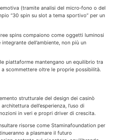
 emotiva (tramite analisi del micro‑fono o del
mpio “30 spin su slot a tema sportivo” per un
 free spins compaiono come oggetti luminosi
 integrante dell’ambiente, non più un
e le piattaforme mantengano un equilibrio tra
 a scommettere oltre le proprie possibilità.
emento strutturale del design dei casinò
rchitettura dell’esperienza, l’uso di
oni in veri e propri driver di crescita.
onsultare risorse come Staminafoundation per
inueranno a plasmare il futuro