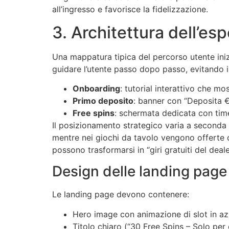
all’ingresso e favorisce la fidelizzazione.
3. Architettura dell’esp
Una mappatura tipica del percorso utente inizi
guidare l’utente passo dopo passo, evitando i
Onboarding
: tutorial interattivo che mo
Primo deposito
: banner con “Deposita €1
Free spins
: schermata dedicata con time
Il posizionamento strategico varia a seconda d
mentre nei giochi da tavolo vengono offerte com
possono trasformarsi in “giri gratuiti del deal
Design delle landing page
Le landing page devono contenere:
Hero image con animazione di slot in az
Titolo chiaro (“30 Free Spins – Solo per 