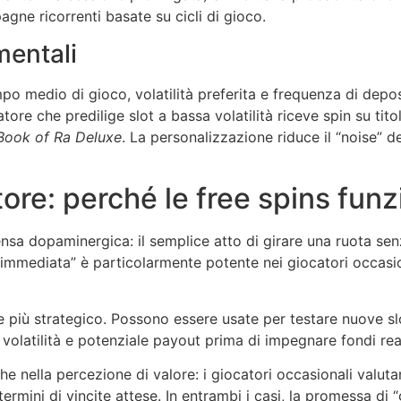
gne ricorrenti basate su cicli di gioco.
mentali
o medio di gioco, volatilità preferita e frequenza di depos
atore che predilige slot a bassa volatilità riceve spin su tit
Book of Ra Deluxe
. La personalizzazione riduce il “noise” d
tore: perché le free spins fun
pensa dopaminergica: il semplice atto di girare una ruota se
 immediata” è particolarmente potente nei giocatori occasio
ore più strategico. Possono essere usate per testare nuove s
 volatilità e potenziale payout prima di impegnare fondi real
che nella percezione di valore: i giocatori occasionali valut
 termini di vincite attese. In entrambi i casi, la promessa di 