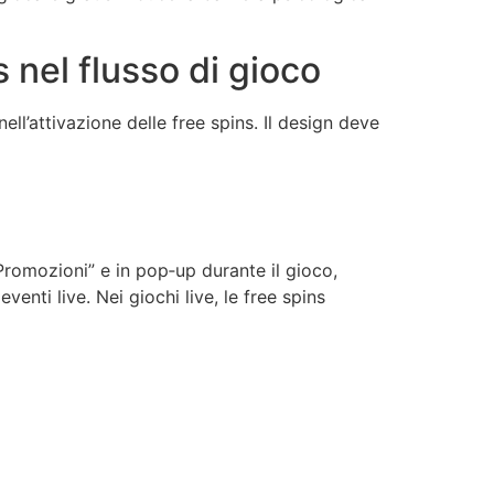
s nel flusso di gioco
ll’attivazione delle free spins. Il design deve
Promozioni” e in pop‑up durante il gioco,
enti live. Nei giochi live, le free spins