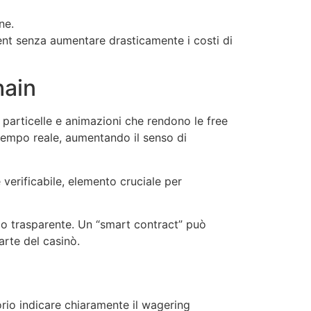
ne.
ment senza aumentare drasticamente i costi di
hain
, particelle e animazioni che rendono le free
tempo reale, aumentando il senso di
erificabile, elemento cruciale per
odo trasparente. Un “smart contract” può
arte del casinò.
rio indicare chiaramente il wagering