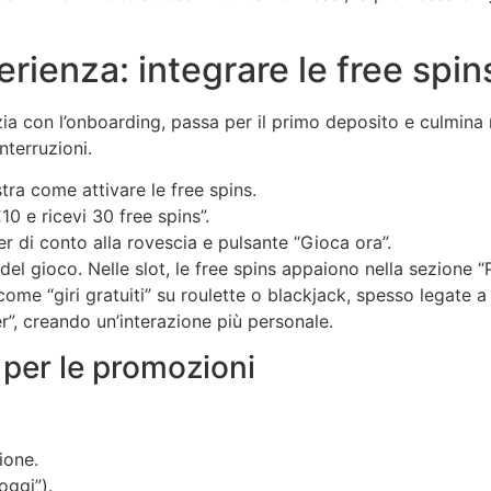
erienza: integrare le free spin
a con l’onboarding, passa per il primo deposito e culmina ne
nterruzioni.
stra come attivare le free spins.
0 e ricevi 30 free spins”.
r di conto alla rovescia e pulsante “Gioca ora”.
el gioco. Nelle slot, le free spins appaiono nella sezione “
e “giri gratuiti” su roulette o blackjack, spesso legate a ev
er”, creando un’interazione più personale.
 per le promozioni
ione.
oggi”).