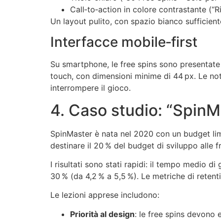
Call‑to‑action in colore contrastante (“Ri
Un layout pulito, con spazio bianco sufficient
Interfacce mobile‑first
Su smartphone, le free spins sono presentate i
touch, con dimensioni minime di 44 px. Le not
interrompere il gioco.
4. Caso studio: “SpinM
SpinMaster è nata nel 2020 con un budget limi
destinare il 20 % del budget di sviluppo alle f
I risultati sono stati rapidi: il tempo medio 
30 % (da 4,2 % a 5,5 %). Le metriche di retent
Le lezioni apprese includono:
Priorità al design
: le free spins devono e