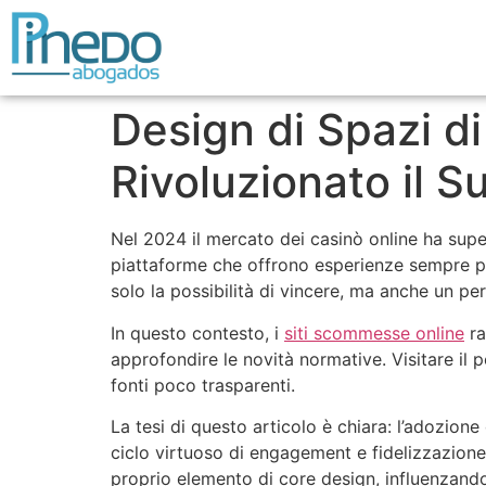
Design di Spazi d
Rivoluzionato il S
Nel 2024 il mercato dei casinò online ha supera
piattaforme che offrono esperienze sempre più 
solo la possibilità di vincere, ma anche un pe
In questo contesto, i
siti scommesse online
ra
approfondire le novità normative. Visitare il po
fonti poco trasparenti.
La tesi di questo articolo è chiara: l’adozione
ciclo virtuoso di engagement e fidelizzazion
proprio elemento di core design, influenzando