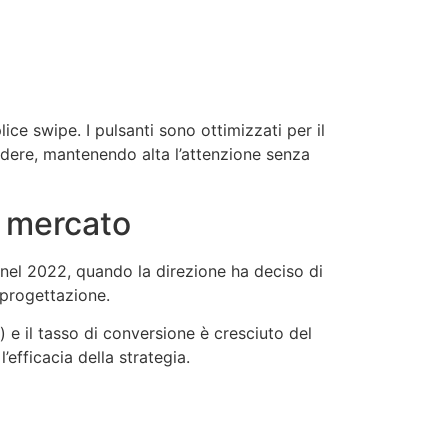
ce swipe. I pulsanti sono ottimizzati per il
adere, mantenendo alta l’attenzione senza
i mercato
 nel 2022, quando la direzione ha deciso di
 progettazione.
) e il tasso di conversione è cresciuto del
efficacia della strategia.