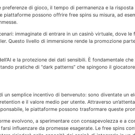
le preferenze di gioco, il tempo di permanenza e la risposta
 le piattaforme possono offrire free spins su misura, ad ese
ommesse.
nari: immaginate di entrare in un casinò virtuale, dove le
ller. Questo livello di immersione rende la promozione parte
ell’AI e la protezione dei dati sensibili. È fondamentale ch
itando pratiche di “dark patterns” che spingono il giocatore
di un semplice incentivo di benvenuto: sono diventate un el
tention e il valore medio per utente. Attraverso un’attenta a
onsabile, le piattaforme possono trasformare queste promozi
taforme evolvono, a sperimentare con consapevolezza e a c
farsi influenzare da promesse esagerate. Le free spins cont