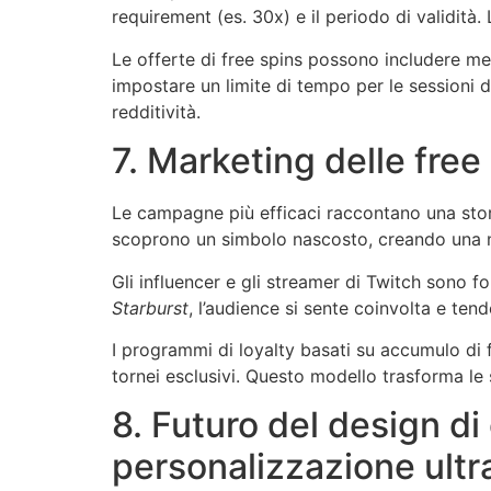
requirement (es. 30x) e il periodo di validità
Le offerte di free spins possono includere me
impostare un limite di tempo per le sessioni d
redditività.
7. Marketing delle free
Le campagne più efficaci raccontano una stor
scoprono un simbolo nascosto, creando una n
Gli influencer e gli streamer di Twitch sono fo
Starburst
, l’audience si sente coinvolta e tend
I programmi di loyalty basati su accumulo di 
tornei esclusivi. Questo modello trasforma le 
8. Futuro del design di 
personalizzazione ultr