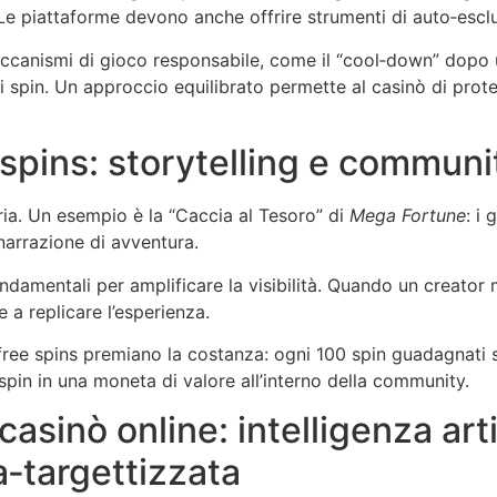
. Le piattaforme devono anche offrire strumenti di auto‑esclu
ccanismi di gioco responsabile, come il “cool‑down” dopo una
i spin. Un approccio equilibrato permette al casinò di prote
 spins: storytelling e communi
ia. Un esempio è la “Caccia al Tesoro” di
Mega Fortune
: i
arrazione di avventura.
ndamentali per amplificare la visibilità. Quando un creator m
e a replicare l’esperienza.
free spins premiano la costanza: ogni 100 spin guadagnati si
spin in una moneta di valore all’interno della community.
casinò online: intelligenza arti
a‑targettizzata