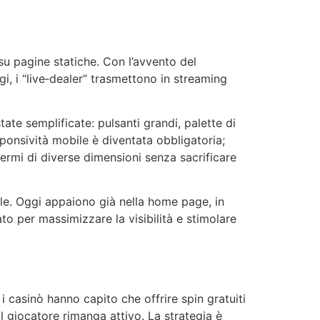
 su pagine statiche. Con l’avvento del
i, i “live‑dealer” trasmettono in streaming
ate semplificate: pulsanti grandi, palette di
sponsività mobile è diventata obbligatoria;
hermi di diverse dimensioni senza sacrificare
le. Oggi appaiono già nella home page, in
o per massimizzare la visibilità e stimolare
, i casinò hanno capito che offrire spin gratuiti
 giocatore rimanga attivo. La strategia è