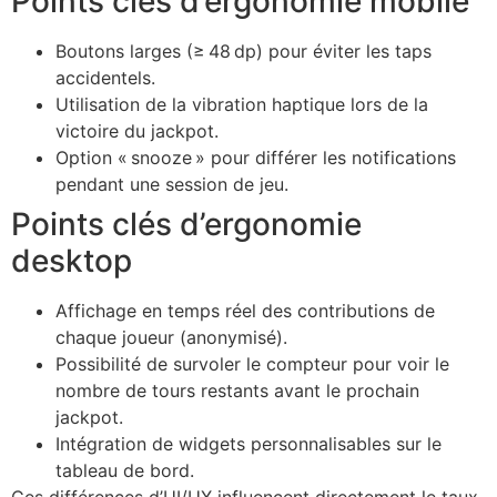
Points clés d’ergonomie mobile
Boutons larges (≥ 48 dp) pour éviter les taps
accidentels.
Utilisation de la vibration haptique lors de la
victoire du jackpot.
Option « snooze » pour différer les notifications
pendant une session de jeu.
Points clés d’ergonomie
desktop
Affichage en temps réel des contributions de
chaque joueur (anonymisé).
Possibilité de survoler le compteur pour voir le
nombre de tours restants avant le prochain
jackpot.
Intégration de widgets personnalisables sur le
tableau de bord.