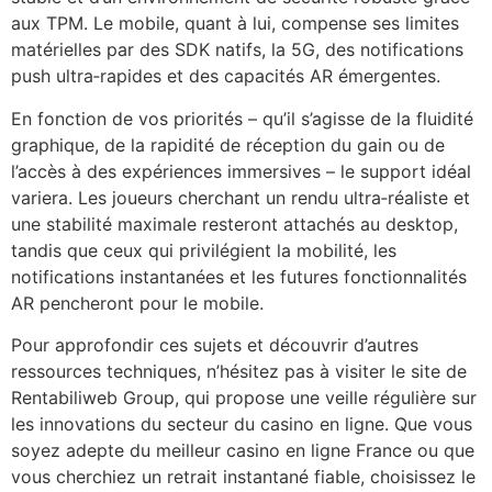
aux TPM. Le mobile, quant à lui, compense ses limites
matérielles par des SDK natifs, la 5G, des notifications
push ultra‑rapides et des capacités AR émergentes.
En fonction de vos priorités – qu’il s’agisse de la fluidité
graphique, de la rapidité de réception du gain ou de
l’accès à des expériences immersives – le support idéal
variera. Les joueurs cherchant un rendu ultra‑réaliste et
une stabilité maximale resteront attachés au desktop,
tandis que ceux qui privilégient la mobilité, les
notifications instantanées et les futures fonctionnalités
AR pencheront pour le mobile.
Pour approfondir ces sujets et découvrir d’autres
ressources techniques, n’hésitez pas à visiter le site de
Rentabiliweb Group, qui propose une veille régulière sur
les innovations du secteur du casino en ligne. Que vous
soyez adepte du meilleur casino en ligne France ou que
vous cherchiez un retrait instantané fiable, choisissez le