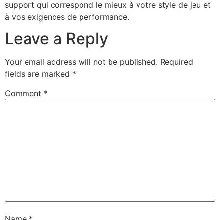
support qui correspond le mieux à votre style de jeu et
à vos exigences de performance.
Leave a Reply
Your email address will not be published.
Required
fields are marked
*
Comment
*
Name
*