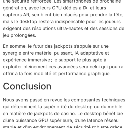
une sécurité renforcée. Les smartphones de prochaine
génération, avec leurs GPU dédiés à l’AI et leurs
capteurs AR, semblent bien placés pour prendre la tête,
mais le desktop restera indispensable pour les joueurs
exigeant des résolutions ultra‑hautes et des sessions de
jeu prolongées.
En somme, le futur des jackpots s’appuie sur une
synergie entre matériel puissant, IA adaptative et
expérience immersive ; le support le plus apte à
exploiter pleinement ces avancées sera celui qui pourra
offrir à la fois mobilité et performance graphique.
Conclusion
Nous avons passé en revue les composantes techniques
qui déterminent la supériorité du desktop ou du mobile
en matière de jackpots de casino. Le desktop bénéficie
d’une puissance GPU supérieure, d’une latence réseau
stable et d’un environnement de sécurité robuste grâce