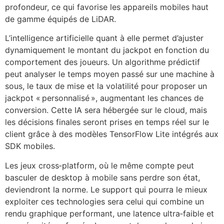
profondeur, ce qui favorise les appareils mobiles haut
de gamme équipés de LiDAR.
L’intelligence artificielle quant à elle permet d’ajuster
dynamiquement le montant du jackpot en fonction du
comportement des joueurs. Un algorithme prédictif
peut analyser le temps moyen passé sur une machine à
sous, le taux de mise et la volatilité pour proposer un
jackpot « personnalisé », augmentant les chances de
conversion. Cette IA sera hébergée sur le cloud, mais
les décisions finales seront prises en temps réel sur le
client grâce à des modèles TensorFlow Lite intégrés aux
SDK mobiles.
Les jeux cross‑platform, où le même compte peut
basculer de desktop à mobile sans perdre son état,
deviendront la norme. Le support qui pourra le mieux
exploiter ces technologies sera celui qui combine un
rendu graphique performant, une latence ultra‑faible et