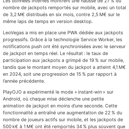
Les données internes montrent une hausse de 27 % du
nombre de jackpots remportés sur mobile, avec un total
de 3,2 M€ distribués en six mois, contre 2,5 M€ sur le
même laps de temps en version desktop.
LeoVegas a mis en place une PWA dédiée aux jackpots
progressifs. Grâce à la technologie Service Worker, les
notifications push ont été synchronisées avec le serveur
de jackpot en temps réel. Le résultat : le taux de
participation aux jackpots a grimpé de 19 % sur mobile,
tandis que le montant moyen du jackpot a atteint 4,1 M€
en 2024, soit une progression de 15 % par rapport à
l’année précédente.
PlayOJO a expérimenté le mode « instant‑win » sur
Android, où chaque mise déclenche une petite
animation de jackpot en moins d’une seconde. Cette
fonctionnalité a entraîné une augmentation de 22 % du
nombre de joueurs actifs sur mobile, et les jackpots de
500 k€ à 1 M€ ont été remportés 34 % plus souvent que