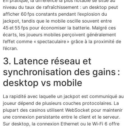
En pratique, la différence la plus notable se situe au
niveau du taux de rafraîchissement : un desktop peut
afficher 60 fps constants pendant l’explosion du
jackpot, tandis que le mobile oscille souvent entre
45 et 55 fps pour économiser la batterie. Malgré ces
écarts, les joueurs mobiles perçoivent généralement
l’effet comme « spectaculaire » grâce à la proximité de
l’écran.
3. Latence réseau et
synchronisation des gains :
desktop vs mobile
La rapidité avec laquelle un jackpot est communiqué au
joueur dépend de plusieurs couches protocolaires. La
plupart des casinos utilisent WebSocket pour maintenir
une connexion persistante entre le client et le serveur.
Sur desktop, la connexion Ethernet ou le Wi‑Fi 6 offre