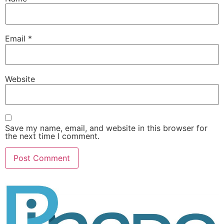
Email
*
Website
Save my name, email, and website in this browser for
the next time I comment.