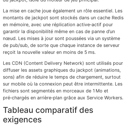
La mise en cache joue également un rôle essentiel. Les
montants de jackpot sont stockés dans un cache Redis
en mémoire, avec une réplication active‑actif pour
garantir la disponibilité même en cas de panne d’un
nœud. Les mises à jour sont poussées via un système
de pub/sub, de sorte que chaque instance de serveur
reçoit la nouvelle valeur en moins de 5 ms.
Les CDN (Content Delivery Network) sont utilisés pour
diffuser les assets graphiques du jackpot (animations,
sons) afin de réduire le temps de chargement, surtout
sur mobile où la connexion peut être intermittente. Les
fichiers sont segmentés en morceaux de 1 Mo et
pré‑chargés en arrière‑plan grâce aux Service Workers.
Tableau comparatif des
exigences