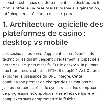
aspects techniques qui déterminent si le desktop ou le
mobile offre le cadre le plus favorable à la génération,
l’affichage et la réception des jackpots.
1. Architecture logicielle des
plateformes de casino :
desktop vs mobile
Les casinos modernes s’appuient sur un éventail de
technologies qui influencent directement la capacité à
gérer des jackpots massifs. Sur le desktop, la plupart
des fournisseurs utilisent HTML5 couplé à WebGL pour
exploiter la puissance du GPU intégré. Cette
combinaison permet de charger des animations de
jackpot en temps réel, de synchroniser les compteurs
de progression et d’appliquer des effets de lumière
complexes sans compromettre la fluidité.