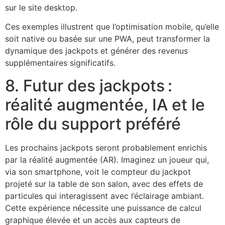
sur le site desktop.
Ces exemples illustrent que l’optimisation mobile, qu’elle
soit native ou basée sur une PWA, peut transformer la
dynamique des jackpots et générer des revenus
supplémentaires significatifs.
8. Futur des jackpots :
réalité augmentée, IA et le
rôle du support préféré
Les prochains jackpots seront probablement enrichis
par la réalité augmentée (AR). Imaginez un joueur qui,
via son smartphone, voit le compteur du jackpot
projeté sur la table de son salon, avec des effets de
particules qui interagissent avec l’éclairage ambiant.
Cette expérience nécessite une puissance de calcul
graphique élevée et un accès aux capteurs de