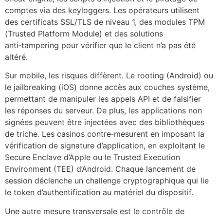
comptes via des keyloggers. Les opérateurs utilisent
des certificats SSL/TLS de niveau 1, des modules TPM
(Trusted Platform Module) et des solutions
anti‑tampering pour vérifier que le client n’a pas été
altéré.
Sur mobile, les risques diffèrent. Le rooting (Android) ou
le jailbreaking (iOS) donne accès aux couches système,
permettant de manipuler les appels API et de falsifier
les réponses du serveur. De plus, les applications non
signées peuvent être injectées avec des bibliothèques
de triche. Les casinos contre‑mesurent en imposant la
vérification de signature d’application, en exploitant le
Secure Enclave d’Apple ou le Trusted Execution
Environment (TEE) d’Android. Chaque lancement de
session déclenche un challenge cryptographique qui lie
le token d’authentification au matériel du dispositif.
Une autre mesure transversale est le contrôle de