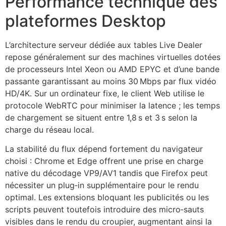
Performance technique des
plateformes Desktop
L’architecture serveur dédiée aux tables Live Dealer
repose généralement sur des machines virtuelles dotées
de processeurs Intel Xeon ou AMD EPYC et d’une bande
passante garantissant au moins 30 Mbps par flux vidéo
HD/4K. Sur un ordinateur fixe, le client Web utilise le
protocole WebRTC pour minimiser la latence ; les temps
de chargement se situent entre 1,8 s et 3 s selon la
charge du réseau local.
La stabilité du flux dépend fortement du navigateur
choisi : Chrome et Edge offrent une prise en charge
native du décodage VP9/AV1 tandis que Firefox peut
nécessiter un plug‑in supplémentaire pour le rendu
optimal. Les extensions bloquant les publicités ou les
scripts peuvent toutefois introduire des micro‑sauts
visibles dans le rendu du croupier, augmentant ainsi la