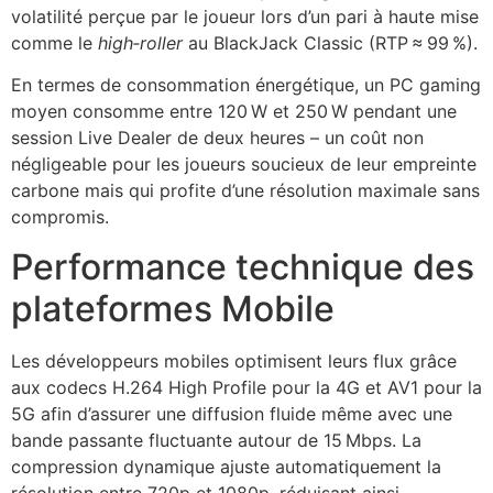
volatilité perçue par le joueur lors d’un pari à haute mise
comme le
high‑roller
au BlackJack Classic (RTP ≈ 99 %).
En termes de consommation énergétique, un PC gaming
moyen consomme entre 120 W et 250 W pendant une
session Live Dealer de deux heures – un coût non
négligeable pour les joueurs soucieux de leur empreinte
carbone mais qui profite d’une résolution maximale sans
compromis.
Performance technique des
plateformes Mobile
Les développeurs mobiles optimisent leurs flux grâce
aux codecs H.264 High Profile pour la 4G et AV1 pour la
5G afin d’assurer une diffusion fluide même avec une
bande passante fluctuante autour de 15 Mbps. La
compression dynamique ajuste automatiquement la
résolution entre 720p et 1080p, réduisant ainsi