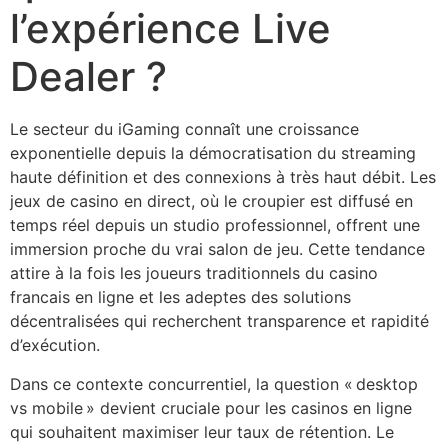
l’expérience Live
Dealer ?
Le secteur du iGaming connaît une croissance
exponentielle depuis la démocratisation du streaming
haute définition et des connexions à très haut débit. Les
jeux de casino en direct, où le croupier est diffusé en
temps réel depuis un studio professionnel, offrent une
immersion proche du vrai salon de jeu. Cette tendance
attire à la fois les joueurs traditionnels du casino
francais en ligne et les adeptes des solutions
décentralisées qui recherchent transparence et rapidité
d’exécution.
Dans ce contexte concurrentiel, la question « desktop
vs mobile » devient cruciale pour les casinos en ligne
qui souhaitent maximiser leur taux de rétention. Le