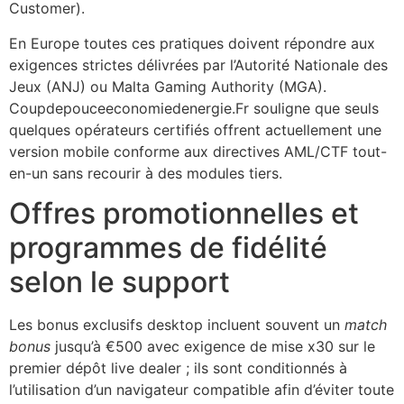
Customer).
En Europe toutes ces pratiques doivent répondre aux
exigences strictes délivrées par l’Autorité Nationale des
Jeux (ANJ) ou Malta Gaming Authority (MGA).
Coupdepouceeconomiedenergie.Fr souligne que seuls
quelques opérateurs certifiés offrent actuellement une
version mobile conforme aux directives AML/CTF tout-
en-un sans recourir à des modules tiers.
Offres promotionnelles et
programmes de fidélité
selon le support
Les bonus exclusifs desktop incluent souvent un
match
bonus
jusqu’à €500 avec exigence de mise x30 sur le
premier dépôt live dealer ; ils sont conditionnés à
l’utilisation d’un navigateur compatible afin d’éviter toute