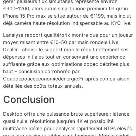
gérer plusieurs flux simultanés représente environ
€900–1200, alors qu’un smartphone premium tel qu’un
iPhone 15 Pro max se situe autour de €1199, mais inclut
déjà caméra haute résolution indispensable au KYC live.
L’analyse rapport qualité/prix montre que pour un joueur
moyen misant entre €10–50 par main rondele Live
Dealer , choisir le support mobile réduit nettement ses
dépenses initiales tout en conservant une expérience
suffisante grâce aux optimisations codec décrites plus
haut – conclusion corroborée par
Coupdepouceeconomiedenergie.Fr après comparaison
détaillée des coûts totaux annuels.
Conclusion
Desktop offre une puissance brute supérieure : latence
quasi nulle, résolutions jusqu’en 4K et possibilité
multitâche idéale pour analyser rapidement RTPs élevés
ou suivre plusieurs tables simultanément. Mobile séduit