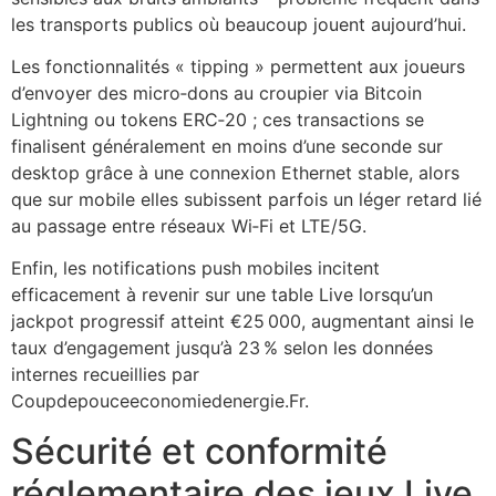
les transports publics où beaucoup jouent aujourd’hui.
Les fonctionnalités « tipping » permettent aux joueurs
d’envoyer des micro‑dons au croupier via Bitcoin
Lightning ou tokens ERC‑20 ; ces transactions se
finalisent généralement en moins d’une seconde sur
desktop grâce à une connexion Ethernet stable, alors
que sur mobile elles subissent parfois un léger retard lié
au passage entre réseaux Wi‑Fi et LTE/5G.
Enfin, les notifications push mobiles incitent
efficacement à revenir sur une table Live lorsqu’un
jackpot progressif atteint €25 000, augmentant ainsi le
taux d’engagement jusqu’à 23 % selon les données
internes recueillies par
Coupdepouceeconomiedenergie.Fr.
Sécurité et conformité
réglementaire des jeux Live