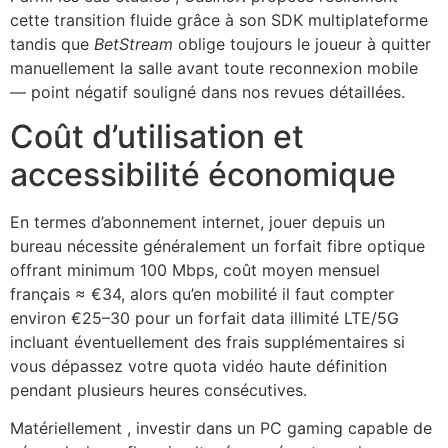
cette transition fluide grâce à son SDK multiplateforme
tandis que
BetStream
oblige toujours le joueur à quitter
manuellement la salle avant toute reconnexion mobile
— point négatif souligné dans nos revues détaillées.
Coût d’utilisation et
accessibilité économique
En termes d’abonnement internet, jouer depuis un
bureau nécessite généralement un forfait fibre optique
offrant minimum 100 Mbps, coût moyen mensuel
français ≈ €34, alors qu’en mobilité il faut compter
environ €25–30 pour un forfait data illimité LTE/5G
incluant éventuellement des frais supplémentaires si
vous dépassez votre quota vidéo haute définition
pendant plusieurs heures consécutives.
Matériellement , investir dans un PC gaming capable de