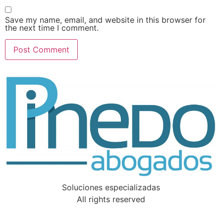
Save my name, email, and website in this browser for
the next time I comment.
Soluciones especializadas
All rights reserved