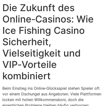
Die Zukunft des
Online‑Casinos: Wie
Ice Fishing Casino
Sicherheit,
Vielseitigkeit und
VIP‑Vorteile
kombiniert
Beim Einstieg ins Online‑Glücksspiel stehen Spieler oft
vor einem Dschungel aus Angeboten. Viele Plattformen
locken mit hohen Willkommensboni, doch die
eigentlichen Probleme bleiben häufig verborgen: