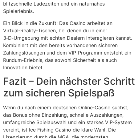
blitzschnelle Ladezeiten und ein naturnahes
Spielerlebnis.
Ein Blick in die Zukunft: Das Casino arbeitet an
Virtual‑Reality‑Tischen, bei denen du in einer
3‑D‑Umgebung mit echten Dealern interagieren kannst.
Kombiniert mit den bereits vorhandenen sicheren
Zahlungslösungen und dem VIP‑Programm entsteht ein
Rundum‑Erlebnis, das sowohl Sicherheit als auch
Innovation bietet.
Fazit – Dein nächster Schritt
zum sicheren Spielspaß
Wenn du nach einem deutschen Online‑Casino suchst,
das Bonus ohne Einzahlung, schnelle Auszahlungen,
umfangreiche Spielauswahl und ein starkes VIP‑System
vereint, ist Ice Fishing Casino die klare Wahl. Die
Lizenzierung durch die MGA, die modernsten