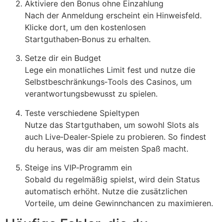
Aktiviere den Bonus ohne Einzahlung
Nach der Anmeldung erscheint ein Hinweisfeld.
Klicke dort, um den kostenlosen
Startguthaben‑Bonus zu erhalten.
Setze dir ein Budget
Lege ein monatliches Limit fest und nutze die
Selbstbeschränkungs‑Tools des Casinos, um
verantwortungsbewusst zu spielen.
Teste verschiedene Spieltypen
Nutze das Startguthaben, um sowohl Slots als
auch Live‑Dealer‑Spiele zu probieren. So findest
du heraus, was dir am meisten Spaß macht.
Steige ins VIP‑Programm ein
Sobald du regelmäßig spielst, wird dein Status
automatisch erhöht. Nutze die zusätzlichen
Vorteile, um deine Gewinnchancen zu maximieren.