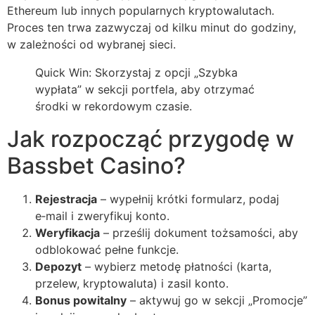
Ethereum lub innych popularnych kryptowalutach.
Proces ten trwa zazwyczaj od kilku minut do godziny,
w zależności od wybranej sieci.
Quick Win: Skorzystaj z opcji „Szybka
wypłata” w sekcji portfela, aby otrzymać
środki w rekordowym czasie.
Jak rozpocząć przygodę w
Bassbet Casino?
Rejestracja
– wypełnij krótki formularz, podaj
e‑mail i zweryfikuj konto.
Weryfikacja
– prześlij dokument tożsamości, aby
odblokować pełne funkcje.
Depozyt
– wybierz metodę płatności (karta,
przelew, kryptowaluta) i zasil konto.
Bonus powitalny
– aktywuj go w sekcji „Promocje”