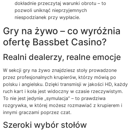
dokładnie przeczytaj warunki obrotu – to
pozwoli uniknąć nieprzyjemnych
niespodzianek przy wypłacie.
Gry na żywo – co wyróżnia
ofertę Bassbet Casino?
Realni dealerzy, realne emocje
W sekcji gry na żywo znajdziesz stoły prowadzone
przez profesjonalnych krupierów, którzy mówią po
polsku i angielsku. Dzięki transmisji w jakości HD, każdy
ruch kart i koła jest widoczny w czasie rzeczywistym.
To nie jest jedynie „symulacja” – to prawdziwa
rozgrywka, w której możesz rozmawiać z krupierem i
innymi graczami poprzez czat.
Szeroki wybór stołów