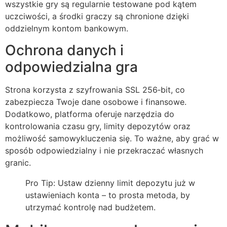
wszystkie gry są regularnie testowane pod kątem
uczciwości, a środki graczy są chronione dzięki
oddzielnym kontom bankowym.
Ochrona danych i
odpowiedzialna gra
Strona korzysta z szyfrowania SSL 256‑bit, co
zabezpiecza Twoje dane osobowe i finansowe.
Dodatkowo, platforma oferuje narzędzia do
kontrolowania czasu gry, limity depozytów oraz
możliwość samowykluczenia się. To ważne, aby grać w
sposób odpowiedzialny i nie przekraczać własnych
granic.
Pro Tip: Ustaw dzienny limit depozytu już w
ustawieniach konta – to prosta metoda, by
utrzymać kontrolę nad budżetem.