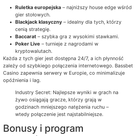
Ruletka europejska
– najniższy house edge wśród
gier stołowych.
Blackjack klasyczny
– idealny dla tych, którzy
cenią strategię.
Baccarat
– szybka gra z wysokimi stawkami.
Poker Live
– turnieje z nagrodami w
kryptowalutach.
Każda z tych gier jest dostępna 24/7, a ich płynność
zależy od szybkiego połączenia internetowego. Bassbet
Casino zapewnia serwery w Europie, co minimalizuje
opóźnienia i lag.
Industry Secret: Najlepsze wyniki w grach na
żywo osiągają gracze, którzy grają w
godzinach mniejszego natężenia ruchu –
wtedy połączenie jest najstabilniejsze.
Bonusy i program