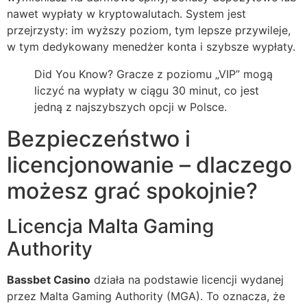
nawet wypłaty w kryptowalutach. System jest
przejrzysty: im wyższy poziom, tym lepsze przywileje,
w tym dedykowany menedżer konta i szybsze wypłaty.
Did You Know? Gracze z poziomu „VIP” mogą
liczyć na wypłaty w ciągu 30 minut, co jest
jedną z najszybszych opcji w Polsce.
Bezpieczeństwo i
licencjonowanie – dlaczego
możesz grać spokojnie?
Licencja Malta Gaming
Authority
Bassbet Casino
działa na podstawie licencji wydanej
przez Malta Gaming Authority (MGA). To oznacza, że