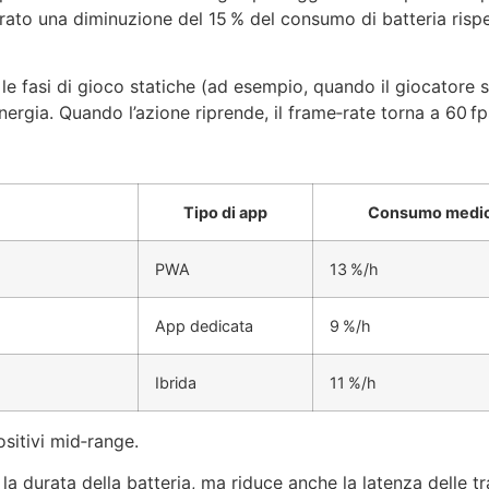
strato una diminuzione del 15 % del consumo di batteria ris
 le fasi di gioco statiche (ad esempio, quando il giocatore s
ergia. Quando l’azione riprende, il frame‑rate torna a 60 fp
Tipo di app
Consumo medio 
PWA
13 %/h
App dedicata
9 %/h
Ibrida
11 %/h
ositivi mid‑range.
 la durata della batteria, ma riduce anche la latenza delle