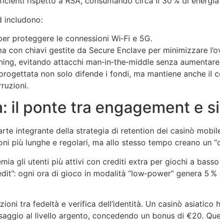
ficienti rispetto a RSA, consumando circa il 30 % di energia 
d includono:
per proteggere le connessioni Wi‑Fi e 5G.
ma con chiavi gestite da Secure Enclave per minimizzare l’
inning, evitando attacchi man‑in‑the‑middle senza aumentare i
progettata non solo difende i fondi, ma mantiene anche il co
ruzioni.
à: il ponte tra engagement e s
arte integrante della strategia di retention dei casinò mobi
oni più lunghe e regolari, ma allo stesso tempo creano un “ci
emia gli utenti più attivi con crediti extra per giochi a ba
t”: ogni ora di gioco in modalità “low‑power” genera 5 % di p
zioni tra fedeltà e verifica dell’identità. Un casinò asiatic
gio al livello argento, concedendo un bonus di €20. Quest