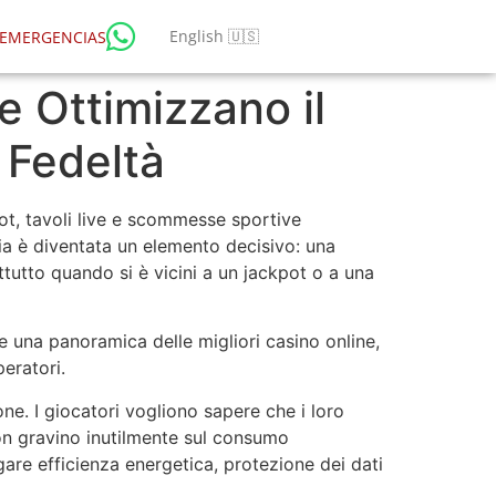
English 🇺🇸
EMERGENCIAS
e Ottimizzano il
 Fedeltà
ot, tavoli live e scommesse sportive
ia è diventata un elemento decisivo: una
ttutto quando si è vicini a un jackpot o a una
ire una panoramica delle migliori casino online,
peratori.
ne. I giocatori vogliono sapere che i loro
 non gravino inutilmente sul consumo
are efficienza energetica, protezione dei dati