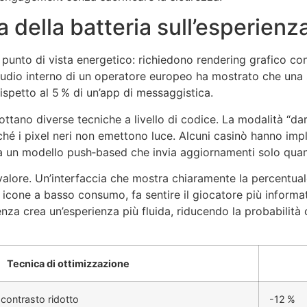
a della batteria sull’esperienz
l punto di vista energetico: richiedono rendering grafico co
studio interno di un operatore europeo ha mostrato che una
 rispetto al 5 % di un’app di messaggistica.
dottano diverse tecniche a livello di codice. La modalità “d
 i pixel neri non emettono luce. Alcuni casinò hanno impl
 a un modello push‑based che invia aggiornamenti solo qua
valore. Un’interfaccia che mostra chiaramente la percentuale 
 icone a basso consumo, fa sentire il giocatore più informat
enza crea un’esperienza più fluida, riducendo la probabilità 
Tecnica di ottimizzazione
 contrasto ridotto
-12 %