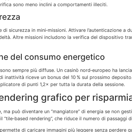
rifica sono meno inclini a comportamenti illeciti.
urezza
 di sicurezza in mini‑missioni. Attivare l’autenticazione a 
tà. Altre missioni includono la verifica del dispositivo tra
ne del consumo energetico
ono sempre più diffuse. Un casinò nord‑europeo ha lanciato
inattività riceve un bonus del 10 % sul prossimo deposito. I
licatore di punti 1,2× per tutta la durata della sessione.
endering grafico per risparmia
 live, ma può diventare un “mangiatore” di energia se non g
 “tile‑based rendering”, che riduce il numero di passaggi di
ermette di caricare immagini più leggere senza perdere qu