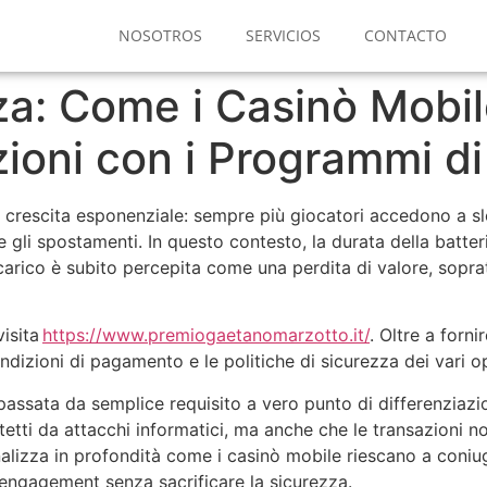
NOSOTROS
SERVICIOS
CONTACTO
za: Come i Casinò Mobil
zioni con i Programmi di
 crescita esponenziale: sempre più giocatori accedono a sl
gli spostamenti. In questo contesto, la durata della batter
scarico è subito percepita come una perdita di valore, sopra
visita
https://www.premiogaetanomarzotto.it/
. Oltre a forn
condizioni di pagamento e le politiche di sicurezza dei vari o
assata da semplice requisito a vero punto di differenziazio
protetti da attacchi informatici, ma anche che le transazioni
nalizza in profondità come i casinò mobile riescano a coniug
’engagement senza sacrificare la sicurezza.