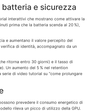
 batteria e sicurezza
ial interattivi che mostrano come attivare la
nuti prima che la batteria scenda al 20 %),
cia e aumentano il valore percepito del
 verifica di identità, accompagnato da un
he ritorna entro 30 giorni) e il tasso di
e). Un aumento del 5 % nel retention
 serie di video tutorial su “come prolungare
le
ing possono prevedere il consumo energetico di
dello rileva un picco di utilizzo della GPU.