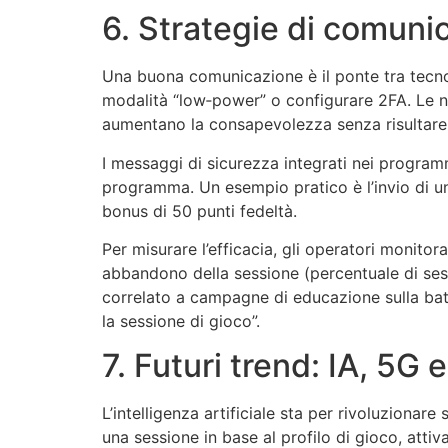
6. Strategie di comunic
Una buona comunicazione è il ponte tra tecno
modalità “low‑power” o configurare 2FA. Le no
aumentano la consapevolezza senza risultare 
I messaggi di sicurezza integrati nei program
programma. Un esempio pratico è l’invio di un
bonus di 50 punti fedeltà.
Per misurare l’efficacia, gli operatori monitor
abbandono della sessione (percentuale di ses
correlato a campagne di educazione sulla batt
la sessione di gioco”.
7. Futuri trend: IA, 5G 
L’intelligenza artificiale sta per rivoluziona
una sessione in base al profilo di gioco, att