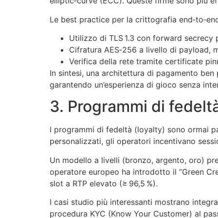
elliptic‑curve (ECC). Queste firme sono più ef
Le best practice per la crittografia end‑to‑en
Utilizzo di TLS 1.3 con forward secrecy 
Cifratura AES‑256 a livello di payload, 
Verifica della rete tramite certificate p
In sintesi, una architettura di pagamento ben 
garantendo un’esperienza di gioco senza inter
3. Programmi di fedelt
I programmi di fedeltà (loyalty) sono ormai p
personalizzati, gli operatori incentivano sessi
Un modello a livelli (bronzo, argento, oro) pr
operatore europeo ha introdotto il “Green Credi
slot a RTP elevato (≥ 96,5 %).
I casi studio più interessanti mostrano integra
procedura KYC (Know Your Customer) al passag