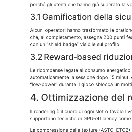
perché gli utenti che hanno già superato la ve
3.1 Gamification della sic
Alcuni operatori hanno trasformato le pratiche
che, al completamento, assegna 200 punti fedel
con un “shield badge” visibile sul profilo.
3.2 Reward‑based riduzio
Le ricompense legate al consumo energetico s
automaticamente la sessione dopo 15 minuti di 
“low‑power” durante il gioco sblocca un moltip
4. Ottimizzazione del r
Il rendering è il cuore di ogni slot o tavolo
supportano tecniche di GPU‑efficiency come il
La compressione delle texture (ASTC, ETC2) p