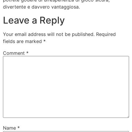
divertente e davvero vantaggiosa.
Leave a Reply
Your email address will not be published.
Required
fields are marked
*
Comment
*
Name
*