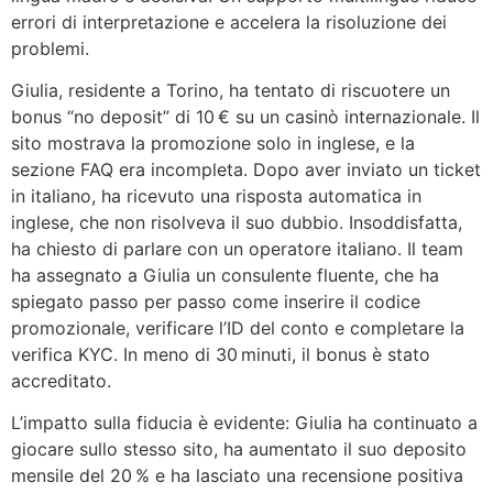
errori di interpretazione e accelera la risoluzione dei
problemi.
Giulia, residente a Torino, ha tentato di riscuotere un
bonus “no deposit” di 10 € su un casinò internazionale. Il
sito mostrava la promozione solo in inglese, e la
sezione FAQ era incompleta. Dopo aver inviato un ticket
in italiano, ha ricevuto una risposta automatica in
inglese, che non risolveva il suo dubbio. Insoddisfatta,
ha chiesto di parlare con un operatore italiano. Il team
ha assegnato a Giulia un consulente fluente, che ha
spiegato passo per passo come inserire il codice
promozionale, verificare l’ID del conto e completare la
verifica KYC. In meno di 30 minuti, il bonus è stato
accreditato.
L’impatto sulla fiducia è evidente: Giulia ha continuato a
giocare sullo stesso sito, ha aumentato il suo deposito
mensile del 20 % e ha lasciato una recensione positiva