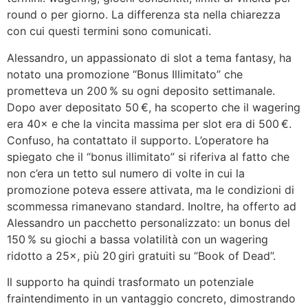
round o per giorno. La differenza sta nella chiarezza
con cui questi termini sono comunicati.
Alessandro, un appassionato di slot a tema fantasy, ha
notato una promozione “Bonus Illimitato” che
prometteva un 200 % su ogni deposito settimanale.
Dopo aver depositato 50 €, ha scoperto che il wagering
era 40× e che la vincita massima per slot era di 500 €.
Confuso, ha contattato il supporto. L’operatore ha
spiegato che il “bonus illimitato” si riferiva al fatto che
non c’era un tetto sul numero di volte in cui la
promozione poteva essere attivata, ma le condizioni di
scommessa rimanevano standard. Inoltre, ha offerto ad
Alessandro un pacchetto personalizzato: un bonus del
150 % su giochi a bassa volatilità con un wagering
ridotto a 25×, più 20 giri gratuiti su “Book of Dead”.
Il supporto ha quindi trasformato un potenziale
fraintendimento in un vantaggio concreto, dimostrando