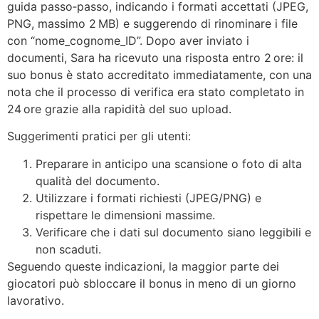
guida passo‑passo, indicando i formati accettati (JPEG,
PNG, massimo 2 MB) e suggerendo di rinominare i file
con “nome_cognome_ID”. Dopo aver inviato i
documenti, Sara ha ricevuto una risposta entro 2 ore: il
suo bonus è stato accreditato immediatamente, con una
nota che il processo di verifica era stato completato in
24 ore grazie alla rapidità del suo upload.
Suggerimenti pratici per gli utenti:
Preparare in anticipo una scansione o foto di alta
qualità del documento.
Utilizzare i formati richiesti (JPEG/PNG) e
rispettare le dimensioni massime.
Verificare che i dati sul documento siano leggibili e
non scaduti.
Seguendo queste indicazioni, la maggior parte dei
giocatori può sbloccare il bonus in meno di un giorno
lavorativo.