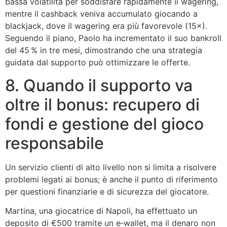
bassa volatilità per soddisfare rapidamente il wagering,
mentre il cashback veniva accumulato giocando a
blackjack, dove il wagering era più favorevole (15×).
Seguendo il piano, Paolo ha incrementato il suo bankroll
del 45 % in tre mesi, dimostrando che una strategia
guidata dal supporto può ottimizzare le offerte.
8. Quando il supporto va
oltre il bonus: recupero di
fondi e gestione del gioco
responsabile
Un servizio clienti di alto livello non si limita a risolvere
problemi legati ai bonus; è anche il punto di riferimento
per questioni finanziarie e di sicurezza del giocatore.
Martina, una giocatrice di Napoli, ha effettuato un
deposito di €500 tramite un e‑wallet, ma il denaro non