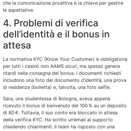
che la comunicazione proattiva è la chiave per gestire
le aspettative.
4. Problemi di verifica
dell’identità e il bonus in
attesa
La normativa KYC (Know Your Customer) è obbligatoria
per tutti i casinò non AAMS sicuri, ma spesso genera
ritardi nella consegna del bonus. I documenti richiesti
includono una foto del documento d’identità, una prova
di residenza (bolletta) e, talvolta, una foto selfie.
Sara, una studentessa di Bologna, aveva appena
ricevuto il bonus di benvenuto del 100 % su un deposito
di 80 €. Tuttavia, il suo conto era bloccato in attesa
della verifica KYC. Ha scritto un’email al supporto
chiedendo chiarimenti. Il team ha risposto con una