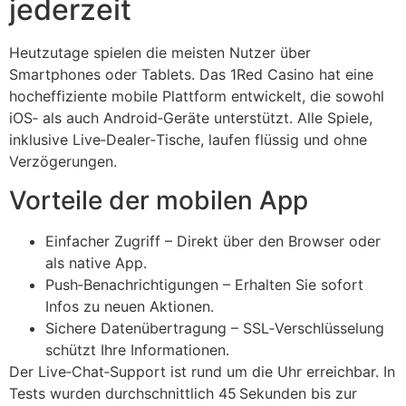
jederzeit
Heutzutage spielen die meisten Nutzer über
Smartphones oder Tablets. Das 1Red Casino hat eine
hocheffiziente mobile Plattform entwickelt, die sowohl
iOS‑ als auch Android‑Geräte unterstützt. Alle Spiele,
inklusive Live‑Dealer‑Tische, laufen flüssig und ohne
Verzögerungen.
Vorteile der mobilen App
Einfacher Zugriff – Direkt über den Browser oder
als native App.
Push‑Benachrichtigungen – Erhalten Sie sofort
Infos zu neuen Aktionen.
Sichere Datenübertragung – SSL‑Verschlüsselung
schützt Ihre Informationen.
Der Live‑Chat‑Support ist rund um die Uhr erreichbar. In
Tests wurden durchschnittlich 45 Sekunden bis zur