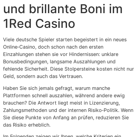
und brillante Boni im
1Red Casino
Viele deutsche Spieler starten begeistert in ein neues
Online‑Casino, doch schon nach den ersten
Einzahlungen stehen sie vor Hindernissen: unklare
Bonusbedingungen, langsame Auszahlungen und
fehlende Sicherheit. Diese Stolpersteine kosten nicht nur
Geld, sondern auch das Vertrauen.
Haben Sie sich jemals gefragt, warum manche
Plattformen schnell auszahlen, während andere ewig
brauchen? Die Antwort liegt meist in Lizenzierung,
Zahlungsmethoden und der internen Risiko‑Politik. Wenn
Sie diese Punkte von Anfang an prüfen, reduzieren Sie
das Risiko erheblich.
Im Folgenden zeigen wir Ihnen, welche Kriterien ein