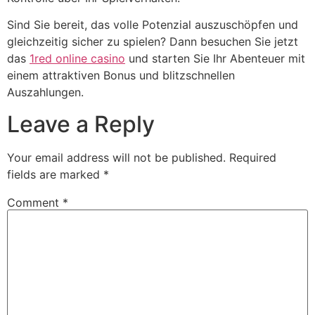
Sind Sie bereit, das volle Potenzial auszuschöpfen und
gleichzeitig sicher zu spielen? Dann besuchen Sie jetzt
das
1red online casino
und starten Sie Ihr Abenteuer mit
einem attraktiven Bonus und blitzschnellen
Auszahlungen.
Leave a Reply
Your email address will not be published.
Required
fields are marked
*
Comment
*