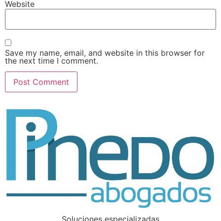
Website
Save my name, email, and website in this browser for
the next time I comment.
Soluciones especializadas