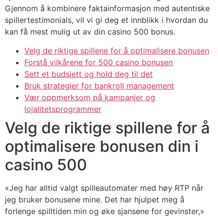
Gjennom å kombinere faktainformasjon med autentiske
spillertestimonials, vil vi gi deg et innblikk i hvordan du
kan få mest mulig ut av din casino 500 bonus.
Velg de riktige spillene for å optimalisere bonusen
Forstå vilkårene for 500 casino bonusen
Sett et budsjett og hold deg til det
Bruk strategier for bankroll management
Vær oppmerksom på kampanjer og
lojalitetsprogrammer
Velg de riktige spillene for å
optimalisere bonusen din i
casino 500
«Jeg har alltid valgt spilleautomater med høy RTP når
jeg bruker bonusene mine. Det har hjulpet meg å
forlenge spilltiden min og øke sjansene for gevinster,»