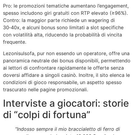
Pro: le promozioni tematiche aumentano l’engagement,
spesso includono giri gratuiti con RTP elevato (≥96%).
Contro: la maggior parte richiede un wagering di
30‑40x, e alcuni bonus sono limitati a slot specifiche
con volatilità alta, riducendo la probabilità di vincita
frequente.
Lezonisulsofa, pur non essendo un operatore, offre una
panoramica neutrale dei bonus disponibili, permettendo
ai lettori di confrontare rapidamente le offerte senza
doversi affidare a singoli casinò. Inoltre, il sito elenca le
condizioni di gioco responsabile, un aspetto spesso
trascurato nelle pagine promozionali.
Interviste a giocatori: storie
di “colpi di fortuna”
“Indosso sempre il mio braccialetto di ferro di