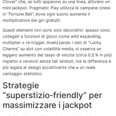
Clover” che, se tutti appaiono su una linea, attivano un
mini‑jackpot. Pragmatic Play utilizza le campane cinesi
in “Fortune Bell”, dove ogni suono aumenta il
moltiplicatore dei giri gratuiti.
Questi elementi non sono solo decorativi: spesso sono
collegati a funzioni di gioco come wild expanding,
multiplier o re‑trigger. Analizzando i dati di “Lucky
Charms” su slot con volatilità media, si osserva un
leggero aumento del tasso di vincita (circa 0,5 % in più)
rispetto a versioni senza tali simboli, ma la differenza è
più legata al design accattivante che a un reale
vantaggio statistico.
Strategie
“superstizio‑friendly” per
massimizzare i jackpot