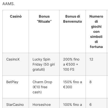
AAMS.
Casinò
Bonus
Bonus di
Numero
“Rituale”
Benvenuto
di
giochi
con
simboli
di
fortuna
CasinoX
Lucky Spin
200% fino
12
Friday (50 giri
a €500 +
gratuiti)
100 FS
BetPlay
Charm Drop
150% fino a
8
(€10 free
€300
cash)
StarCasino
Horseshoe
100% fino a
6