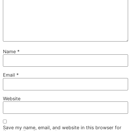
Name
*
Email
*
Website
Save my name, email, and website in this browser for