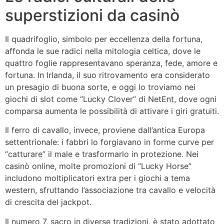
superstizioni da casinò
Il quadrifoglio, simbolo per eccellenza della fortuna,
affonda le sue radici nella mitologia celtica, dove le
quattro foglie rappresentavano speranza, fede, amore e
fortuna. In Irlanda, il suo ritrovamento era considerato
un presagio di buona sorte, e oggi lo troviamo nei
giochi di slot come “Lucky Clover” di NetEnt, dove ogni
comparsa aumenta le possibilità di attivare i giri gratuiti.
Il ferro di cavallo, invece, proviene dall’antica Europa
settentrionale: i fabbri lo forgiavano in forme curve per
“catturare” il male e trasformarlo in protezione. Nei
casinò online, molte promozioni di “Lucky Horse”
includono moltiplicatori extra per i giochi a tema
western, sfruttando l’associazione tra cavallo e velocità
di crescita del jackpot.
Il numero 7, sacro in diverse tradizioni, è stato adottato