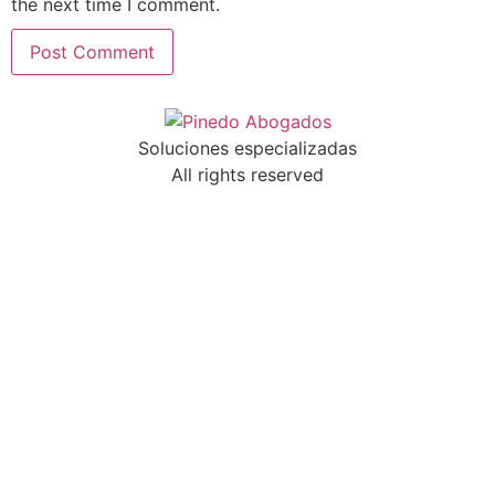
the next time I comment.
Soluciones especializadas
All rights reserved