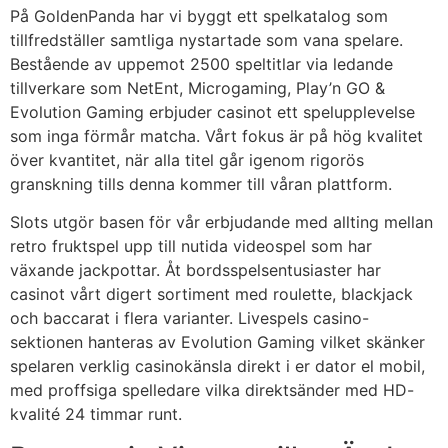
På GoldenPanda har vi byggt ett spelkatalog som
tillfredställer samtliga nystartade som vana spelare.
Bestående av uppemot 2500 speltitlar via ledande
tillverkare som NetEnt, Microgaming, Play’n GO &
Evolution Gaming erbjuder casinot ett spelupplevelse
som inga förmår matcha. Vårt fokus är på hög kvalitet
över kvantitet, när alla titel går igenom rigorös
granskning tills denna kommer till våran plattform.
Slots utgör basen för vår erbjudande med allting mellan
retro fruktspel upp till nutida videospel som har
växande jackpottar. Åt bordsspelsentusiaster har
casinot vårt digert sortiment med roulette, blackjack
och baccarat i flera varianter. Livespels casino-
sektionen hanteras av Evolution Gaming vilket skänker
spelaren verklig casinokänsla direkt i er dator el mobil,
med proffsiga spelledare vilka direktsänder med HD-
kvalité 24 timmar runt.