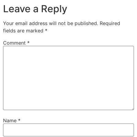
Leave a Reply
Your email address will not be published.
Required
fields are marked
*
Comment
*
Name
*