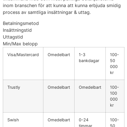
inom branschen för att kunna att kunna erbjuda smidig
process av samtliga insättningar & uttag.
Betalningsmetod
Insättningstid
Uttagstid
Min/Max belopp
Visa/Mastercard
Omedelbart
1-3
100-
bankdagar
50
000
kr
Trustly
Omedelbart
Omedelbart
100-
100
000
kr
Swish
Omedelbart
0-24
100-
timmar
50