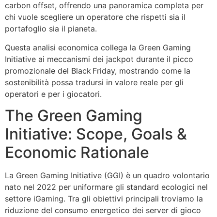
carbon offset, offrendo una panoramica completa per
chi vuole scegliere un operatore che rispetti sia il
portafoglio sia il pianeta.
Questa analisi economica collega la Green Gaming
Initiative ai meccanismi dei jackpot durante il picco
promozionale del Black Friday, mostrando come la
sostenibilità possa tradursi in valore reale per gli
operatori e per i giocatori.
The Green Gaming
Initiative: Scope, Goals &
Economic Rationale
La Green Gaming Initiative (GGI) è un quadro volontario
nato nel 2022 per uniformare gli standard ecologici nel
settore iGaming. Tra gli obiettivi principali troviamo la
riduzione del consumo energetico dei server di gioco