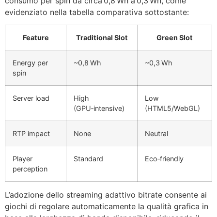
consumo per spin da circa 0,8 Wh a 0,3 Wh, come
evidenziato nella tabella comparativa sottostante:
Feature
Traditional Slot
Green Slot
Energy per
~0,8 Wh
~0,3 Wh
spin
Server load
High
Low
(GPU‑intensive)
(HTML5/WebGL)
RTP impact
None
Neutral
Player
Standard
Eco‑friendly
perception
L’adozione dello streaming adattivo bitrate consente ai
giochi di regolare automaticamente la qualità grafica in