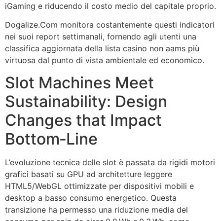
iGaming e riducendo il costo medio del capitale proprio.
Dogalize.Com monitora costantemente questi indicatori
nei suoi report settimanali, fornendo agli utenti una
classifica aggiornata della lista casino non aams più
virtuosa dal punto di vista ambientale ed economico.
Slot Machines Meet
Sustainability: Design
Changes that Impact
Bottom‑Line
L’evoluzione tecnica delle slot è passata da rigidi motori
grafici basati su GPU ad architetture leggere
HTML5/WebGL ottimizzate per dispositivi mobili e
desktop a basso consumo energetico. Questa
transizione ha permesso una riduzione media del