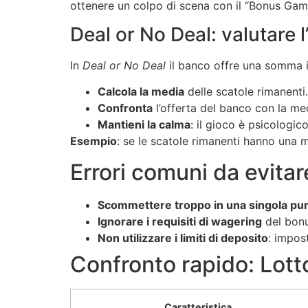
ottenere un colpo di scena con il “Bonus Game
Deal or No Deal: valutare l
In
Deal or No Deal
il banco offre una somma in
Calcola la media
delle scatole rimanenti.
Confronta
l’offerta del banco con la med
Mantieni la calma
: il gioco è psicologic
Esempio
: se le scatole rimanenti hanno una m
Errori comuni da evita
Scommettere troppo in una singola pu
Ignorare i requisiti di wagering
del bonu
Non utilizzare i limiti di deposito
: impost
Confronto rapido: Lotto
Caratteristica