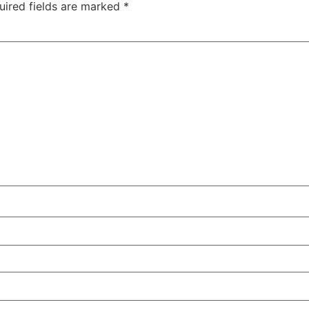
uired fields are marked
*