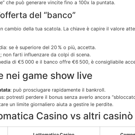
” che può generare vincite fino a 100x la puntata.
’offerta del “banco”
 cambio della tua scatola. La chiave è capire il valore atte
ia: se è superiore del 20 % o più, accetta.
o; non farti influenzare da colpi di scena.
edia di €5 000 e il banco offre €6 500, è consigliabile acce
re nei game show live
ntata
: può prosciugare rapidamente il bankroll.
s: potresti perdere il bonus senza averlo ancora “sbloccato
are un limite giornaliero aiuta a gestire le perdite.
matica Casino vs altri casinò l
Lottomatica Casino
Compet