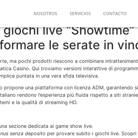
NOSOTROS
SERVICIOS
CONTACTO
 giochi live “Showtime”
ormare le serate in vin
ferte, ma pochi prodotti riescono a combinare intrattenimen
omatica Casino. Qui troviamo versioni interattive di progra
plice puntata in una vera sfida televisiva.
no propone una piattaforma con licenza ADM, garantendo sicu
 italiano rendono l’esperienza più fluida rispetto a siti strani
 temi e la qualità di streaming HD.
on una sezione dedicata ai game show live.
nus senza deposito
per provare subito i giochi live. Scopri