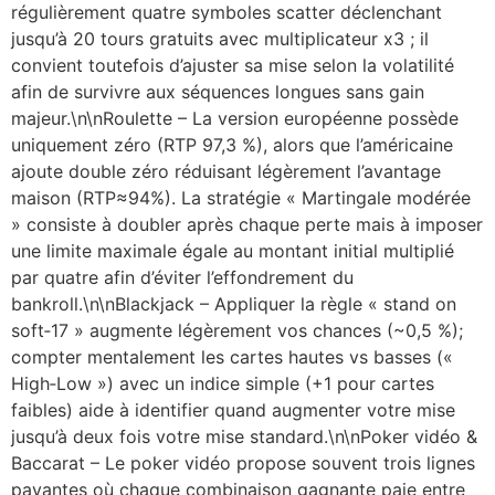
régulièrement quatre symboles scatter déclenchant
jusqu’à 20 tours gratuits avec multiplicateur x3 ; il
convient toutefois d’ajuster sa mise selon la volatilité
afin de survivre aux séquences longues sans gain
majeur.\n\nRoulette – La version européenne possède
uniquement zéro (RTP 97,3 %), alors que l’américaine
ajoute double zéro réduisant légèrement l’avantage
maison (
RTP≈94%). La stratégie « Martingale modérée
» consiste à doubler après chaque perte mais à imposer
une limite maximale égale au montant initial multiplié
par quatre afin d’éviter l’effondrement du
bankroll.\n\nBlackjack – Appliquer la règle « stand on
soft‑17 » augmente légèrement vos chances (~0,5 %);
compter mentalement les cartes hautes vs basses («
High‑Low ») avec un indice simple (+1 pour cartes
faibles) aide à identifier quand augmenter votre mise
jusqu’à deux fois votre mise standard.\n\nPoker vidéo &
Baccarat – Le poker vidéo propose souvent trois lignes
payantes où chaque combinaison gagnante paie entre