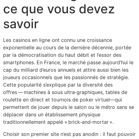
ce que vous devez
savoir
Les casinos en ligne ont connu une croissance
exponentielle au cours de la dernière décennie, portée
par la démocratisation du haut débit et l’essor des
smartphones. En France, le marché passe aujourd’hui le
cap du milliard d’euros annuels et attire aussi bien les
joueurs occasionnels que les passionnés de stratégie.
Cette popularité s’explique par la diversité des
offres — machines à sous ultra‑graphiques, tables de
roulette en direct et tournois de poker virtuel—qui
permettent de jouer depuis le salon ou le métro sans se
déplacer dans un établissement physique
traditionnellement appelé « brick‑and‑mortar ».
Choisir son premier site n’est pas anodin : il faut pouvoir