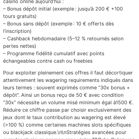
casino online aujourd’hui :
– Bonus dépôt initial (exemple : jusqu’à 200 € +100
tours gratuits)
– Bonus sans dépôt (exemple : 10 € offerts dès
l’inscription)
– Cashback hebdomadaire (5–12 % retournés selon
pertes nettes)
– Programme fidélité cumulatif avec points
échangeables contre cash ou freebies
Pour exploiter pleinement ces offres il faut décortiquer
attentivement les wagering requirements indiqués dans
leurs termes : souvent exprimés comme “30x bonus +
dépôt”. Ainsi un bonus reçu de 50 € avec condition
“30x” nécessite un volume misé minimum égal à​1500 €.
Réduire ce chiffre passe par choisir exclusivement des
jeux dont le taux contribution au wagering est élevé
(>100 %) comme certaines machines slots spécifiques
ou blackjack classique.\n\nStratégies avancées pour