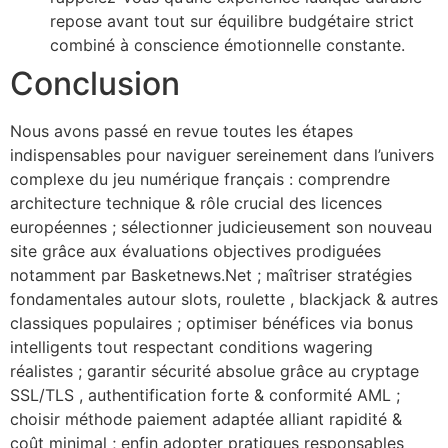
repose avant tout sur équilibre budgétaire strict
combiné à conscience émotionnelle constante.
Conclusion
Nous avons passé en revue toutes les étapes
indispensables pour naviguer sereinement dans l’univers
complexe du jeu numérique français : comprendre
architecture technique & rôle crucial des licences
européennes ; sélectionner judicieusement son nouveau
site grâce aux évaluations objectives prodiguées
notamment par Basketnews.Net ; maîtriser stratégies
fondamentales autour slots, roulette , blackjack & autres
classiques populaires ; optimiser bénéfices via bonus
intelligents tout respectant conditions wagering
réalistes ; garantir sécurité absolue grâce au cryptage
SSL/TLS , authentification forte & conformité AML ;
choisir méthode paiement adaptée alliant rapidité &
coût minimal ; enfin adopter pratiques responsables