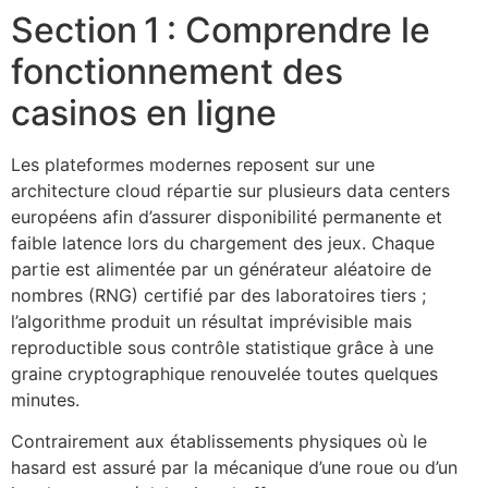
Section 1 : Comprendre le
fonctionnement des
casinos en ligne
Les plateformes modernes reposent sur une
architecture cloud répartie sur plusieurs data centers
européens afin d’assurer disponibilité permanente et
faible latence lors du chargement des jeux. Chaque
partie est alimentée par un générateur aléatoire de
nombres (RNG) certifié par des laboratoires tiers ;
l’algorithme produit un résultat imprévisible mais
reproductible sous contrôle statistique grâce à une
graine cryptographique renouvelée toutes quelques
minutes.
Contrairement aux établissements physiques où le
hasard est assuré par la mécanique d’une roue ou d’un