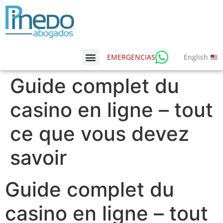
English
EMERGENCIAS
Guide complet du
casino en ligne – tout
ce que vous devez
savoir
Guide complet du
casino en ligne – tout