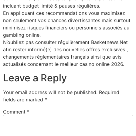
incluant budget limité & pauses régulières.
En appliquant ces recommandations vous maximisez
non seulement vos chances divertissantes mais surtout
minimisez risques financiers ou personnels associés au
gambling online.
N’oubliez pas consulter régulièrement Basketnews.Net
afin rester informé(e) des nouvelles offres exclusives ,
changements réglementaires français ainsi que avis
actualisés concernant le meilleur casino online 2026.
Leave a Reply
Your email address will not be published.
Required
fields are marked
*
Comment
*