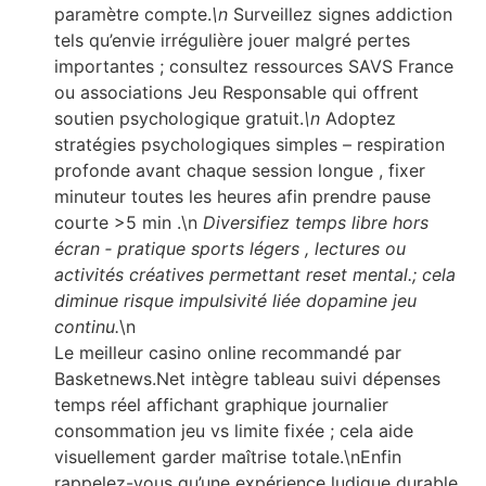
paramètre compte.
\n
Surveillez signes addiction
tels qu’envie irrégulière jouer malgré pertes
importantes ; consultez ressources SAVS France
ou associations Jeu Responsable qui offrent
soutien psychologique gratuit.
\n
Adoptez
stratégies psychologiques simples ­– respiration
profonde avant chaque session longue , fixer
minuteur toutes les heures afin prendre pause
courte >5 min .\n
Diversifiez temps libre hors
écran ‑ pratique sports légers , lectures ou
activités créatives permettant reset mental.; cela
diminue risque impulsivité liée dopamine jeu
continu.
\n
Le meilleur casino online recommandé par
Basketnews.Net intègre tableau suivi dépenses
temps réel affichant graphique journalier
consommation jeu vs limite fixée ; cela aide
visuellement garder maîtrise totale.\nEnfin
rappelez-vous qu’une expérience ludique durable