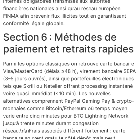
internes obligatoires transmises aux autorités
financières nationales ainsi qu’au réseau européen
FINMA afin prévenir flux illicites tout en garantissant
conformité légale globale.
Section 6 : Méthodes de
paiement et retraits rapides
Parmi les options classiques on retrouve carte bancaire
Visa/MasterCard (délais ≤48 h), virement bancaire SEPA
(3–5 jours ouvrés), ainsi que portefeuilles électroniques
tels que Skrill ou Neteller offrant processing instantané
voire quasi immédiat (<10 min). Les nouvelles
alternatives comprennent PayPal Gaming Pay & crypto-
monnaies comme Bitcoin/Ethereum où temps moyen
varie entre cinq minutes pour BTC Lightning Network
jusqu’à trente minutes durant congestion
réseau.\n\nFrais associés diffèrent fortement : carte
bancaire souvent gratuite côté dépôt mais peut