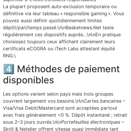
La plupart proposent auto‑exclusion temporaire ou
définitive via leur tableau « responsible gaming ». Vous
pouvez aussi définir quotidiennement limites
dépôt/pari/temps passé.\n\nBasketnews.Net teste
régulièrement ces dispositifs auprès…\n\nEn pratique
choisissez toujours ceux affichant clairement leurs
certificats eCOGRA ou iTech Labs attestant équité
RNG.\
4️⃣ Méthodes de paiement
disponibles
Les options varient selon pays mais trois groupes
couvrent largement vos besoins.\n\n
Cartes bancaires
–
Visa/Visa Debit/Mastercard sont acceptées partout
avec frais généralement <0 %. Dépôt instantané ; retrait
sous 2–3 jours ouvrés.\n\n
Portefeuilles électroniques
–
Skrill & Neteller offrent vitesse quasi immédiate tant