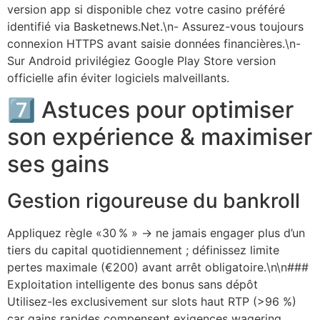
version app si disponible chez votre casino préféré
identifié via Basketnews.Net.\n- Assurez-vous toujours
connexion HTTPS avant saisie données financières.\n-
Sur Android privilégiez Google Play Store version
officielle afin éviter logiciels malveillants.
7️⃣ Astuces pour optimiser
son expérience & maximiser
ses gains
Gestion rigoureuse du bankroll
Appliquez règle «30 % » → ne jamais engager plus d’un
tiers du capital quotidiennement ; définissez limite
pertes maximale (€200) avant arrêt obligatoire.\n\n###
Exploitation intelligente des bonus sans dépôt
Utilisez-les exclusivement sur slots haut RTP (>96 %)
car gains rapides compensent exigences wagering