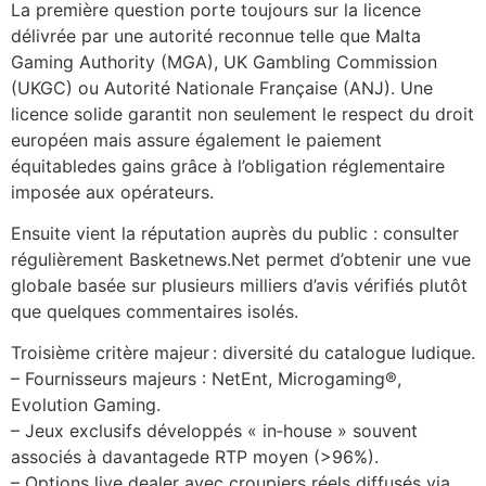
La première question porte toujours sur la licence
délivrée par une autorité reconnue telle que Malta
Gaming Authority (MGA), UK Gambling Commission
(UKGC) ou Autorité Nationale Française (ANJ). Une
licence solide garantit non seulement le respect du droit
européen mais assure également le paiement
équitabledes gains grâce à l’obligation réglementaire
imposée aux opérateurs.
Ensuite vient la réputation auprès du public : consulter
régulièrement Basketnews.Net permet d’obtenir une vue
globale basée sur plusieurs milliers d’avis vérifiés plutôt
que quelques commentaires isolés.
Troisième critère majeur : diversité du catalogue ludique.
– Fournisseurs majeurs : NetEnt, Microgaming®,
Evolution Gaming.
– Jeux exclusifs développés « in‑house » souvent
associés à davantagede RTP moyen (>96%).
– Options live dealer avec croupiers réels diffusés via