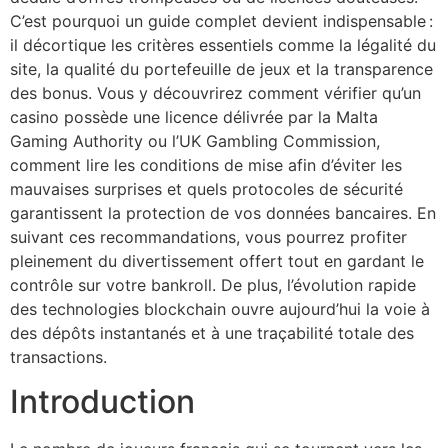
C’est pourquoi un guide complet devient indispensable :
il décortique les critères essentiels comme la légalité du
site, la qualité du portefeuille de jeux et la transparence
des bonus. Vous y découvrirez comment vérifier qu’un
casino possède une licence délivrée par la Malta
Gaming Authority ou l’UK Gambling Commission,
comment lire les conditions de mise afin d’éviter les
mauvaises surprises et quels protocoles de sécurité
garantissent la protection de vos données bancaires. En
suivant ces recommandations, vous pourrez profiter
pleinement du divertissement offert tout en gardant le
contrôle sur votre bankroll. De plus, l’évolution rapide
des technologies blockchain ouvre aujourd’hui la voie à
des dépôts instantanés et à une traçabilité totale des
transactions.
Introduction