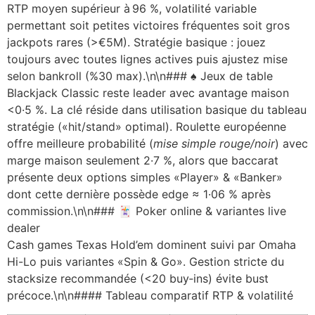
RTP moyen supérieur à 96 %, volatilité variable
permettant soit petites victoires fréquentes soit gros
jackpots rares (>€5M). Stratégie basique : jouez
toujours avec toutes lignes actives puis ajustez mise
selon bankroll (%30 max).\n\n### ♠️ Jeux de table
Blackjack Classic reste leader avec avantage maison
<0·5 %. La clé réside dans utilisation basique du tableau
stratégie («hit/stand» optimal). Roulette européenne
offre meilleure probabilité (
mise simple rouge/noir
) avec
marge maison seulement 2·7 %, alors que baccarat
présente deux options simples «Player» & «Banker»
dont cette dernière possède edge ≈ 1·06 % après
commission.\n\n### 🃏 Poker online & variantes live
dealer
Cash games Texas Hold’em dominent suivi par Omaha
Hi-Lo puis variantes «Spin & Go». Gestion stricte du
stacksize recommandée (<20 buy‑ins) évite bust
précoce.\n\n#### Tableau comparatif RTP & volatilité