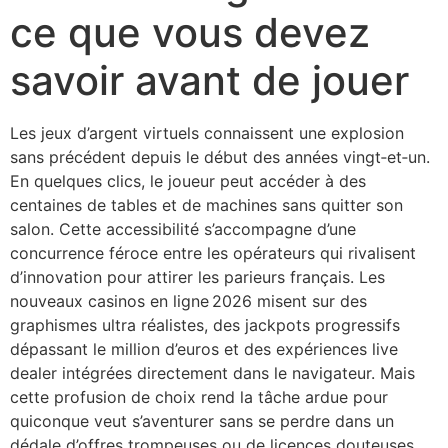
ce que vous devez
savoir avant de jouer
Les jeux d’argent virtuels connaissent une explosion
sans précédent depuis le début des années vingt‑et‑un.
En quelques clics, le joueur peut accéder à des
centaines de tables et de machines sans quitter son
salon. Cette accessibilité s’accompagne d’une
concurrence féroce entre les opérateurs qui rivalisent
d’innovation pour attirer les parieurs français. Les
nouveaux casinos en ligne 2026 misent sur des
graphismes ultra réalistes, des jackpots progressifs
dépassant le million d’euros et des expériences live
dealer intégrées directement dans le navigateur. Mais
cette profusion de choix rend la tâche ardue pour
quiconque veut s’aventurer sans se perdre dans un
dédale d’offres trompeuses ou de licences douteuses.