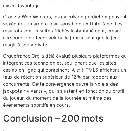
miser davantage.
Grâce à Web Workers, les calculs de prédiction peuvent
s’exécuter en arrière‑plan sans bloquer l’interface. Les
résultats sont ensuite affichés instantanément, créant
une boucle de feedback où le joueur sent que le jeu
réagit à son activité.
Orguefrance.Org a déjà évalué plusieurs plateformes qui
intègrent ces technologies, soulignant que les sites
casino en ligne qui combinent IA et HTML5 affichent un
taux de rétention supérieur de 12 % par rapport aux
concurrents. Cette convergence ouvre la voie à des
jackpots « vivants », qui s’ajustent en fonction du profil
du joueur, du moment de la journée et même des
événements sportifs en cours.
Conclusion – 200 mots