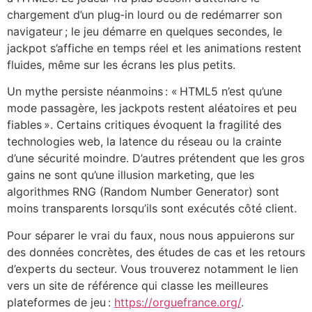
chargement d’un plug‑in lourd ou de redémarrer son
navigateur ; le jeu démarre en quelques secondes, le
jackpot s’affiche en temps réel et les animations restent
fluides, même sur les écrans les plus petits.
Un mythe persiste néanmoins : « HTML5 n’est qu’une
mode passagère, les jackpots restent aléatoires et peu
fiables ». Certains critiques évoquent la fragilité des
technologies web, la latence du réseau ou la crainte
d’une sécurité moindre. D’autres prétendent que les gros
gains ne sont qu’une illusion marketing, que les
algorithmes RNG (Random Number Generator) sont
moins transparents lorsqu’ils sont exécutés côté client.
Pour séparer le vrai du faux, nous nous appuierons sur
des données concrètes, des études de cas et les retours
d’experts du secteur. Vous trouverez notamment le lien
vers un site de référence qui classe les meilleures
plateformes de jeu :
https://orguefrance.org/
.