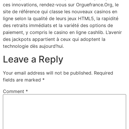
ces innovations, rendez‑vous sur Orguefrance.Org, le
site de référence qui classe les nouveaux casinos en
ligne selon la qualité de leurs jeux HTML5, la rapidité
des retraits immédiats et la variété des options de
paiement, y compris le casino en ligne cashlib. L’avenir
des jackpots appartient à ceux qui adoptent la
technologie dès aujourd’hui.
Leave a Reply
Your email address will not be published.
Required
fields are marked
*
Comment
*