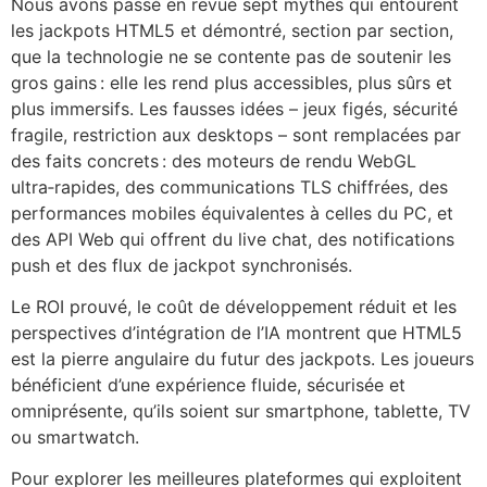
Nous avons passé en revue sept mythes qui entourent
les jackpots HTML5 et démontré, section par section,
que la technologie ne se contente pas de soutenir les
gros gains : elle les rend plus accessibles, plus sûrs et
plus immersifs. Les fausses idées – jeux figés, sécurité
fragile, restriction aux desktops – sont remplacées par
des faits concrets : des moteurs de rendu WebGL
ultra‑rapides, des communications TLS chiffrées, des
performances mobiles équivalentes à celles du PC, et
des API Web qui offrent du live chat, des notifications
push et des flux de jackpot synchronisés.
Le ROI prouvé, le coût de développement réduit et les
perspectives d’intégration de l’IA montrent que HTML5
est la pierre angulaire du futur des jackpots. Les joueurs
bénéficient d’une expérience fluide, sécurisée et
omniprésente, qu’ils soient sur smartphone, tablette, TV
ou smartwatch.
Pour explorer les meilleures plateformes qui exploitent