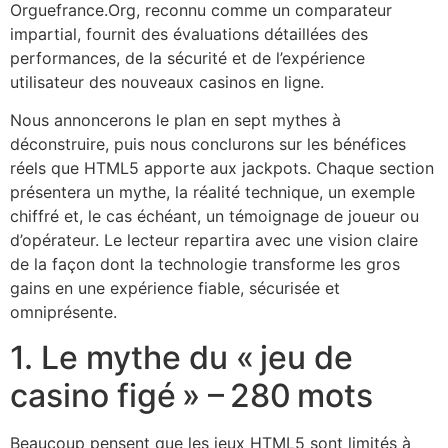
Orguefrance.Org, reconnu comme un comparateur
impartial, fournit des évaluations détaillées des
performances, de la sécurité et de l’expérience
utilisateur des nouveaux casinos en ligne.
Nous annoncerons le plan en sept mythes à
déconstruire, puis nous conclurons sur les bénéfices
réels que HTML5 apporte aux jackpots. Chaque section
présentera un mythe, la réalité technique, un exemple
chiffré et, le cas échéant, un témoignage de joueur ou
d’opérateur. Le lecteur repartira avec une vision claire
de la façon dont la technologie transforme les gros
gains en une expérience fiable, sécurisée et
omniprésente.
1. Le mythe du « jeu de
casino figé » – 280 mots
Beaucoup pensent que les jeux HTML5 sont limités à