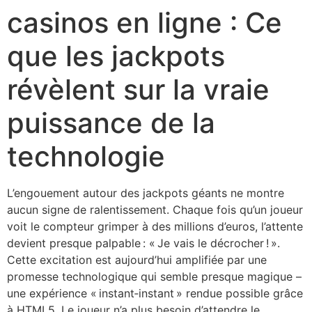
casinos en ligne : Ce
que les jackpots
révèlent sur la vraie
puissance de la
technologie
L’engouement autour des jackpots géants ne montre
aucun signe de ralentissement. Chaque fois qu’un joueur
voit le compteur grimper à des millions d’euros, l’attente
devient presque palpable : « Je vais le décrocher ! ».
Cette excitation est aujourd’hui amplifiée par une
promesse technologique qui semble presque magique –
une expérience « instant‑instant » rendue possible grâce
à HTML5. Le joueur n’a plus besoin d’attendre le