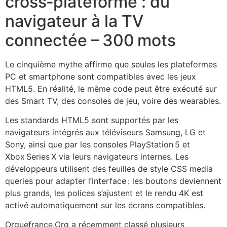
cross‑plateforme : du
navigateur à la TV
connectée – 300 mots
Le cinquième mythe affirme que seules les plateformes
PC et smartphone sont compatibles avec les jeux
HTML5. En réalité, le même code peut être exécuté sur
des Smart TV, des consoles de jeu, voire des wearables.
Les standards HTML5 sont supportés par les
navigateurs intégrés aux téléviseurs Samsung, LG et
Sony, ainsi que par les consoles PlayStation 5 et
Xbox Series X via leurs navigateurs internes. Les
développeurs utilisent des feuilles de style CSS media
queries pour adapter l’interface : les boutons deviennent
plus grands, les polices s’ajustent et le rendu 4K est
activé automatiquement sur les écrans compatibles.
Orguefrance.Org a récemment classé plusieurs