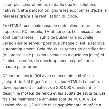
serait plus cher et moins rentable que les solutions
natives. Cette perception ignore les économies d’échelle
réalisées grâce à la réutilisation du code.
En HTML5, une seule base de code alimente tous les
appareils : PC, mobile, TV et console. Les mises à jour
sont centralisées ; il suffit de publier une nouvelle
version sur le serveur pour que chaque client la reçoive
automatiquement. Cela réduit les temps de certification
(qui passent de plusieurs semaines à quelques jours) et
élimine les coûts de développement séparés pour
chaque plateforme.
Décomposons le ROI avec un exemple chiffré : un
jackpot de 5 M € généré sur un jeu HTML5. Le coût de
développement initial est de 300 000 €, incluant le
design, le moteur de rendu et les audits de sécurité. Les
frais de maintenance annuelle sont de 40 000 €. Le
casino réalise 1,2 M € de mise supplémentaire grâce à