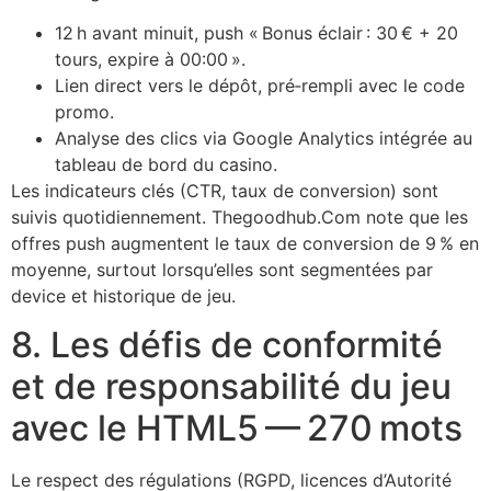
12 h avant minuit, push « Bonus éclair : 30 € + 20
tours, expire à 00:00 ».
Lien direct vers le dépôt, pré‑rempli avec le code
promo.
Analyse des clics via Google Analytics intégrée au
tableau de bord du casino.
Les indicateurs clés (CTR, taux de conversion) sont
suivis quotidiennement. Thegoodhub.Com note que les
offres push augmentent le taux de conversion de 9 % en
moyenne, surtout lorsqu’elles sont segmentées par
device et historique de jeu.
8. Les défis de conformité
et de responsabilité du jeu
avec le HTML5 — 270 mots
Le respect des régulations (RGPD, licences d’Autorité