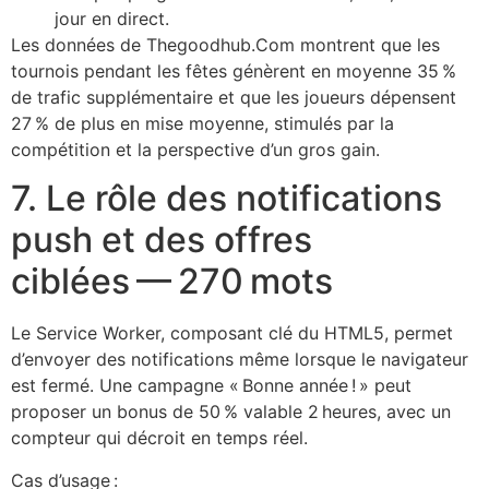
jour en direct.
Les données de Thegoodhub.Com montrent que les
tournois pendant les fêtes génèrent en moyenne 35 %
de trafic supplémentaire et que les joueurs dépensent
27 % de plus en mise moyenne, stimulés par la
compétition et la perspective d’un gros gain.
7. Le rôle des notifications
push et des offres
ciblées — 270 mots
Le Service Worker, composant clé du HTML5, permet
d’envoyer des notifications même lorsque le navigateur
est fermé. Une campagne « Bonne année ! » peut
proposer un bonus de 50 % valable 2 heures, avec un
compteur qui décroit en temps réel.
Cas d’usage :