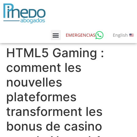
English
EMERGENCIAS
HTML5 Gaming :
comment les
nouvelles
plateformes
transforment les
bonus de casino