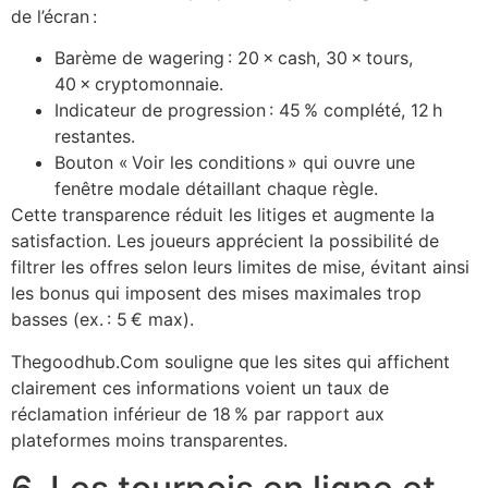
de l’écran :
Barème de wagering : 20 × cash, 30 × tours,
40 × cryptomonnaie.
Indicateur de progression : 45 % complété, 12 h
restantes.
Bouton « Voir les conditions » qui ouvre une
fenêtre modale détaillant chaque règle.
Cette transparence réduit les litiges et augmente la
satisfaction. Les joueurs apprécient la possibilité de
filtrer les offres selon leurs limites de mise, évitant ainsi
les bonus qui imposent des mises maximales trop
basses (ex. : 5 € max).
Thegoodhub.Com souligne que les sites qui affichent
clairement ces informations voient un taux de
réclamation inférieur de 18 % par rapport aux
plateformes moins transparentes.