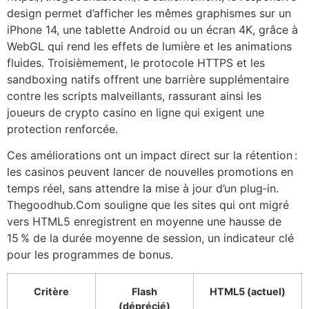
design permet d’afficher les mêmes graphismes sur un
iPhone 14, une tablette Android ou un écran 4K, grâce à
WebGL qui rend les effets de lumière et les animations
fluides. Troisièmement, le protocole HTTPS et les
sandboxing natifs offrent une barrière supplémentaire
contre les scripts malveillants, rassurant ainsi les
joueurs de crypto casino en ligne qui exigent une
protection renforcée.
Ces améliorations ont un impact direct sur la rétention :
les casinos peuvent lancer de nouvelles promotions en
temps réel, sans attendre la mise à jour d’un plug‑in.
Thegoodhub.Com souligne que les sites qui ont migré
vers HTML5 enregistrent en moyenne une hausse de
15 % de la durée moyenne de session, un indicateur clé
pour les programmes de bonus.
Critère
Flash
HTML5 (actuel)
(déprécié)