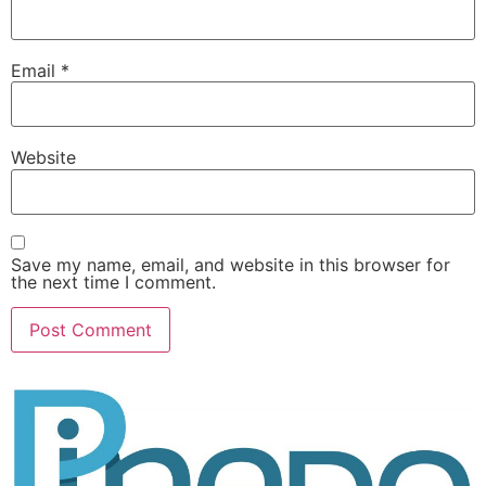
Email
*
Website
Save my name, email, and website in this browser for
the next time I comment.