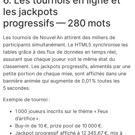
6. Les tournois en ligne et
les jackpots
progressifs — 280 mots
Les tournois de Nouvel An attirent des milliers de
participants simultanément. Le HTML5 synchronise les
tables grâce à des flux de données en temps réel,
assurant que chaque joueur voit le même état du
classement. Les jackpots progressifs, alimentés par une
petite portion de chaque mise, sont affichés dans une
bannière animée qui augmente de 0,01 % toutes les
5 secondes.
Exemple de tournoi :
1 000 joueurs inscrits sur le thème « Feux
d’artifice ».
Buy‑in de 10 €, prize pool de 10 000 €.
Jackpot progressif affiché à 12 345,67 €, mis à