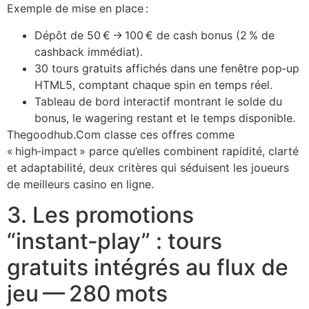
Exemple de mise en place :
Dépôt de 50 € → 100 € de cash bonus (2 % de
cashback immédiat).
30 tours gratuits affichés dans une fenêtre pop‑up
HTML5, comptant chaque spin en temps réel.
Tableau de bord interactif montrant le solde du
bonus, le wagering restant et le temps disponible.
Thegoodhub.Com classe ces offres comme
« high‑impact » parce qu’elles combinent rapidité, clarté
et adaptabilité, deux critères qui séduisent les joueurs
de meilleurs casino en ligne.
3. Les promotions
“instant‑play” : tours
gratuits intégrés au flux de
jeu — 280 mots