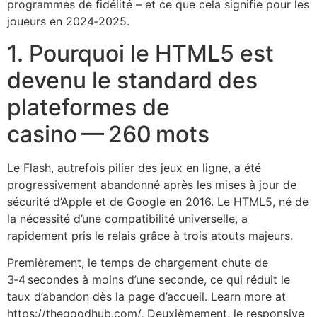
programmes de fidélité – et ce que cela signifie pour les
joueurs en 2024‑2025.
1. Pourquoi le HTML5 est
devenu le standard des
plateformes de
casino — 260 mots
Le Flash, autrefois pilier des jeux en ligne, a été
progressivement abandonné après les mises à jour de
sécurité d’Apple et de Google en 2016. Le HTML5, né de
la nécessité d’une compatibilité universelle, a
rapidement pris le relais grâce à trois atouts majeurs.
Premièrement, le temps de chargement chute de
3‑4 secondes à moins d’une seconde, ce qui réduit le
taux d’abandon dès la page d’accueil. Learn more at
https://thegoodhub.com/. Deuxièmement, le responsive