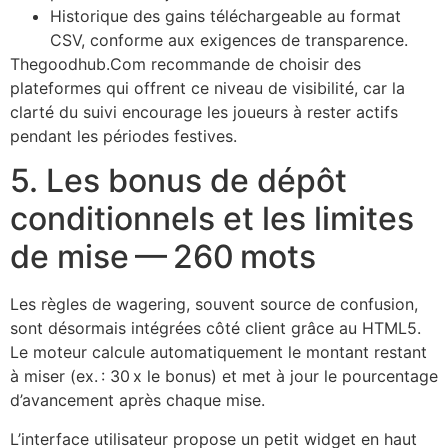
Historique des gains téléchargeable au format
CSV, conforme aux exigences de transparence.
Thegoodhub.Com recommande de choisir des
plateformes qui offrent ce niveau de visibilité, car la
clarté du suivi encourage les joueurs à rester actifs
pendant les périodes festives.
5. Les bonus de dépôt
conditionnels et les limites
de mise — 260 mots
Les règles de wagering, souvent source de confusion,
sont désormais intégrées côté client grâce au HTML5.
Le moteur calcule automatiquement le montant restant
à miser (ex. : 30 x le bonus) et met à jour le pourcentage
d’avancement après chaque mise.
L’interface utilisateur propose un petit widget en haut