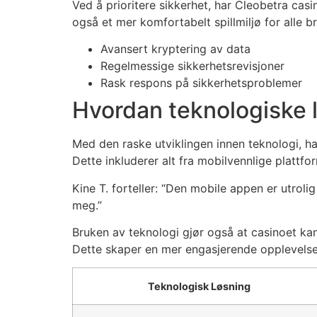
Ved å prioritere sikkerhet, har Cleobetra casin
også et mer komfortabelt spillmiljø for alle b
Avansert kryptering av data
Regelmessige sikkerhetsrevisjoner
Rask respons på sikkerhetsproblemer
Hvordan teknologiske 
Med den raske utviklingen innen teknologi, ha
Dette inkluderer alt fra mobilvennlige plattfo
Kine T. forteller: “Den mobile appen er utrolig
meg.”
Bruken av teknologi gjør også at casinoet kan
Dette skaper en mer engasjerende opplevelse o
Teknologisk Løsning