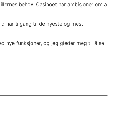
spillernes behov. Casinoet har ambisjoner om å
tid har tilgang til de nyeste og mest
ed nye funksjoner, og jeg gleder meg til å se