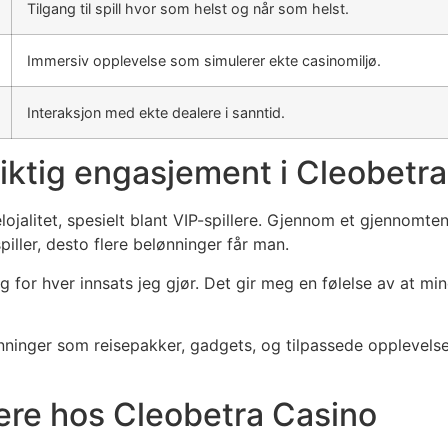
Tilgang til spill hvor som helst og når som helst.
Immersiv opplevelse som simulerer ekte casinomiljø.
Interaksjon med ekte dealere i sanntid.
siktig engasjement i Cleobetr
ojalitet, spesielt blant VIP-spillere. Gjennom et gjennomten
iller, desto flere belønninger får man.
ng for hver innsats jeg gjør. Det gir meg en følelse av at mine
inger som reisepakker, gadgets, og tilpassede opplevelser, s
lere hos Cleobetra Casino