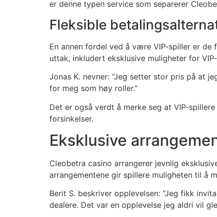
er denne typen service som separerer Cleobet
Fleksible betalingsalternat
En annen fordel ved å være VIP-spiller er de 
uttak, inkludert eksklusive muligheter for VI
Jonas K. nevner: “Jeg setter stor pris på at 
for meg som høy roller.”
Det er også verdt å merke seg at VIP-spillere 
forsinkelser.
Eksklusive arrangemen
Cleobetra casino arrangerer jevnlig eksklusive
arrangementene gir spillere muligheten til å m
Berit S. beskriver opplevelsen: “Jeg fikk invit
dealere. Det var en opplevelse jeg aldri vil g