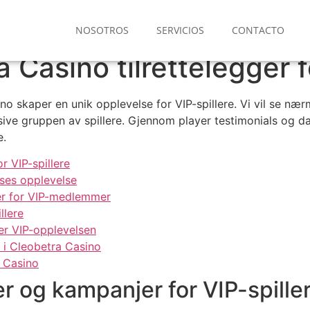
NOSOTROS
SERVICIOS
CONTACTO
Casino tilrettelegger f
no skaper en unik opplevelse for VIP-spillere. Vi vil se nær
ve gruppen av spillere. Gjennom player testimonials og da
e.
 VIP-spillere
sses opplevelse
er for VIP-medlemmer
llere
er VIP-opplevelsen
t i Cleobetra Casino
a Casino
 og kampanjer for VIP-spille