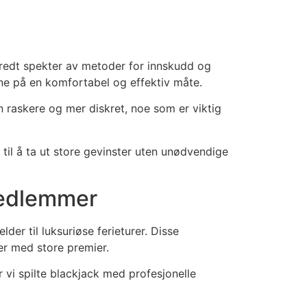
 bredt spekter av metoder for innskudd og
ine på en komfortabel og effektiv måte.
n raskere og mer diskret, noe som er viktig
 til å ta ut store gevinster uten unødvendige
medlemmer
der til luksuriøse ferieturer. Disse
ger med store premier.
r vi spilte blackjack med profesjonelle