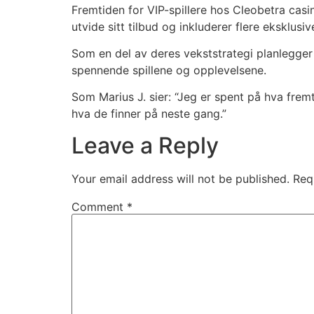
Fremtiden for VIP-spillere hos Cleobetra casi
utvide sitt tilbud og inkluderer flere eksklusi
Som en del av deres vekststrategi planlegger de
spennende spillene og opplevelsene.
Som Marius J. sier: “Jeg er spent på hva frem
hva de finner på neste gang.”
Leave a Reply
Your email address will not be published.
Req
Comment
*