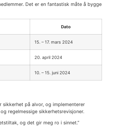
-medlemmer. Det er en fantastisk måte å bygge
Dato
15. – 17. mars 2024
20. april 2024
10. – 15. juni 2024
ar sikkerhet på alvor, og implementerer
i og regelmessige sikkerhetsrevisjoner.
tstiltak, og det gir meg ro i sinnet.”