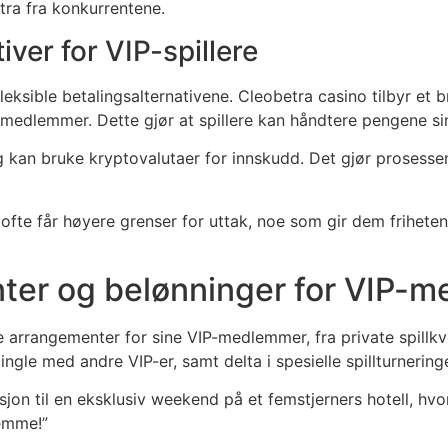
ra fra konkurrentene.
iver for VIP-spillere
fleksible betalingsalternativene. Cleobetra casino tilbyr et
P-medlemmer. Dette gjør at spillere kan håndtere pengene s
jeg kan bruke kryptovalutaer for innskudd. Det gjør prosesse
ofte får høyere grenser for uttak, noe som gir dem friheten
ter og belønninger for VIP-
 arrangementer for sine VIP-medlemmer, fra private spillkvel
ingle med andre VIP-er, samt delta i spesielle spillturnerin
asjon til en eksklusiv weekend på et femstjerners hotell, hvo
lemme!”