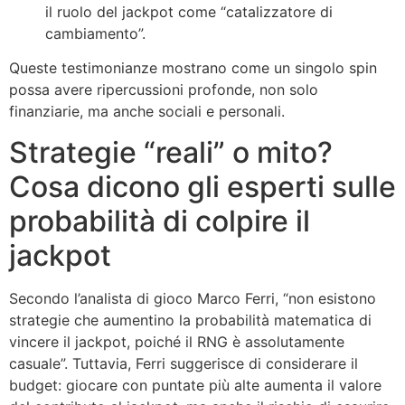
il ruolo del jackpot come “catalizzatore di
cambiamento”.
Queste testimonianze mostrano come un singolo spin
possa avere ripercussioni profonde, non solo
finanziarie, ma anche sociali e personali.
Strategie “reali” o mito?
Cosa dicono gli esperti sulle
probabilità di colpire il
jackpot
Secondo l’analista di gioco Marco Ferri, “non esistono
strategie che aumentino la probabilità matematica di
vincere il jackpot, poiché il RNG è assolutamente
casuale”. Tuttavia, Ferri suggerisce di considerare il
budget: giocare con puntate più alte aumenta il valore