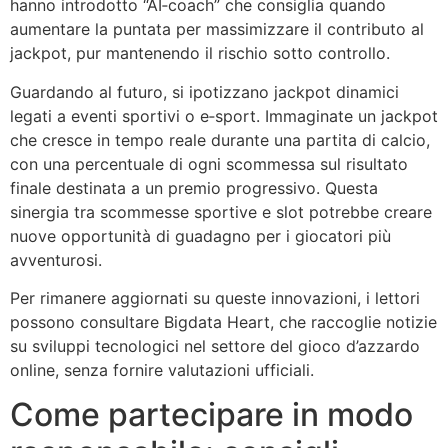
hanno introdotto “AI‑coach” che consiglia quando
aumentare la puntata per massimizzare il contributo al
jackpot, pur mantenendo il rischio sotto controllo.
Guardando al futuro, si ipotizzano jackpot dinamici
legati a eventi sportivi o e‑sport. Immaginate un jackpot
che cresce in tempo reale durante una partita di calcio,
con una percentuale di ogni scommessa sul risultato
finale destinata a un premio progressivo. Questa
sinergia tra scommesse sportive e slot potrebbe creare
nuove opportunità di guadagno per i giocatori più
avventurosi.
Per rimanere aggiornati su queste innovazioni, i lettori
possono consultare Bigdata Heart, che raccoglie notizie
su sviluppi tecnologici nel settore del gioco d’azzardo
online, senza fornire valutazioni ufficiali.
Come partecipare in modo