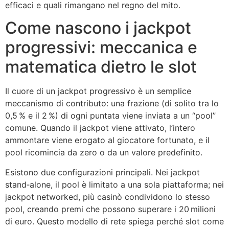
efficaci e quali rimangano nel regno del mito.
Come nascono i jackpot
progressivi: meccanica e
matematica dietro le slot
Il cuore di un jackpot progressivo è un semplice
meccanismo di contributo: una frazione (di solito tra lo
0,5 % e il 2 %) di ogni puntata viene inviata a un “pool”
comune. Quando il jackpot viene attivato, l’intero
ammontare viene erogato al giocatore fortunato, e il
pool ricomincia da zero o da un valore predefinito.
Esistono due configurazioni principali. Nei jackpot
stand‑alone, il pool è limitato a una sola piattaforma; nei
jackpot networked, più casinò condividono lo stesso
pool, creando premi che possono superare i 20 milioni
di euro. Questo modello di rete spiega perché slot come