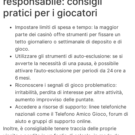
responsabile: consigli
pratici per i giocatori
Impostare limiti di spesa e tempo: la maggior
parte dei casinò offre strumenti per fissare un
tetto giornaliero o settimanale di deposito e di
gioco.
Utilizzare gli strumenti di auto‑esclusione: se si
avverte la necessità di una pausa, è possibile
attivare l’auto‑esclusione per periodi da 24 ore a
6 mesi.
Riconoscere i segnali di gioco problematico:
irritabilità, perdita di interesse per altre attività,
aumento improvviso delle puntate.
Accedere a risorse di supporto: linee telefoniche
nazionali come il Telefono Amico Gioco, forum di
aiuto e gruppi di supporto online.
Inoltre, è consigliabile tenere traccia delle proprie