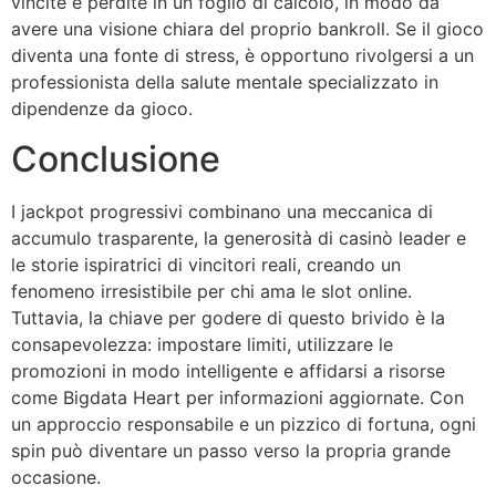
vincite e perdite in un foglio di calcolo, in modo da
avere una visione chiara del proprio bankroll. Se il gioco
diventa una fonte di stress, è opportuno rivolgersi a un
professionista della salute mentale specializzato in
dipendenze da gioco.
Conclusione
I jackpot progressivi combinano una meccanica di
accumulo trasparente, la generosità di casinò leader e
le storie ispiratrici di vincitori reali, creando un
fenomeno irresistibile per chi ama le slot online.
Tuttavia, la chiave per godere di questo brivido è la
consapevolezza: impostare limiti, utilizzare le
promozioni in modo intelligente e affidarsi a risorse
come Bigdata Heart per informazioni aggiornate. Con
un approccio responsabile e un pizzico di fortuna, ogni
spin può diventare un passo verso la propria grande
occasione.