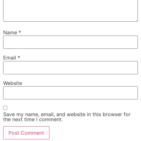
Name
*
Email
*
Website
Save my name, email, and website in this browser for
the next time I comment.