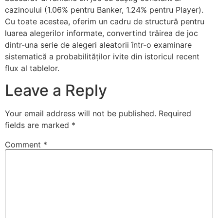
cazinoului (1.06% pentru Banker, 1.24% pentru Player).
Cu toate acestea, oferim un cadru de structură pentru
luarea alegerilor informate, convertind trăirea de joc
dintr-una serie de alegeri aleatorii într-o examinare
sistematică a probabilităților ivite din istoricul recent
flux al tablelor.
Leave a Reply
Your email address will not be published.
Required
fields are marked
*
Comment
*