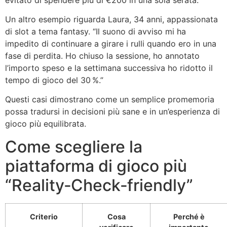
Un altro esempio riguarda Laura, 34 anni, appassionata
di slot a tema fantasy. “Il suono di avviso mi ha
impedito di continuare a girare i rulli quando ero in una
fase di perdita. Ho chiuso la sessione, ho annotato
l’importo speso e la settimana successiva ho ridotto il
tempo di gioco del 30 %.”
Questi casi dimostrano come un semplice promemoria
possa tradursi in decisioni più sane e in un’esperienza di
gioco più equilibrata.
Come scegliere la
piattaforma di gioco più
“Reality‑Check‑friendly”
Criterio
Cosa
Perché è