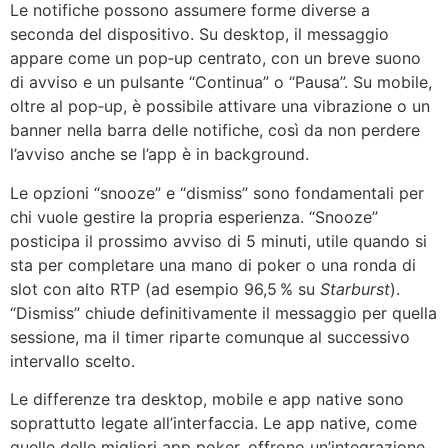
Le notifiche possono assumere forme diverse a
seconda del dispositivo. Su desktop, il messaggio
appare come un pop‑up centrato, con un breve suono
di avviso e un pulsante “Continua” o “Pausa”. Su mobile,
oltre al pop‑up, è possibile attivare una vibrazione o un
banner nella barra delle notifiche, così da non perdere
l’avviso anche se l’app è in background.
Le opzioni “snooze” e “dismiss” sono fondamentali per
chi vuole gestire la propria esperienza. “Snooze”
posticipa il prossimo avviso di 5 minuti, utile quando si
sta per completare una mano di poker o una ronda di
slot con alto RTP (ad esempio 96,5 % su
Starburst
).
“Dismiss” chiude definitivamente il messaggio per quella
sessione, ma il timer riparte comunque al successivo
intervallo scelto.
Le differenze tra desktop, mobile e app native sono
soprattutto legate all’interfaccia. Le app native, come
quelle delle migliori app poker, offrono un’integrazione