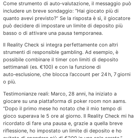
Come strumento di auto‑valutazione, il messaggio può
includere un breve sondaggio: “Hai giocato più di
quanto avevi previsto?” Se la risposta è sì, il giocatore
può decidere di impostare un limite di deposito più
basso o di attivare una pausa temporanea.
Il Reality Check si integra perfettamente con altri
strumenti di responsible gambling. Ad esempio, è
possibile combinare il timer con limiti di deposito
settimanali (es. €100) e con la funzione di
auto‑esclusione, che blocca l’account per 24 h, 7 giorni
o più.
Testimonianze reali: Marco, 28 anni, ha iniziato a
giocare su una piattaforma di poker room non aams.
“Dopo il primo mese ho notato che il mio tempo di
gioco superava le 5 ore al giorno. Il Reality Check mi ha
ricordato di fare una pausa e, grazie a quella breve
riflessione, ho impostato un limite di deposito e ho
evitato di spendere più di €200 in una sola serata.”