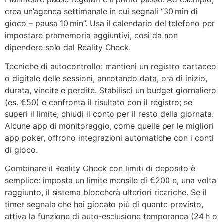
crea un’agenda settimanale in cui segnali “30 min di
gioco – pausa 10 min”. Usa il calendario del telefono per
impostare promemoria aggiuntivi, così da non
dipendere solo dal Reality Check.
Tecniche di autocontrollo: mantieni un registro cartaceo
o digitale delle sessioni, annotando data, ora di inizio,
durata, vincite e perdite. Stabilisci un budget giornaliero
(es. €50) e confronta il risultato con il registro; se
superi il limite, chiudi il conto per il resto della giornata.
Alcune app di monitoraggio, come quelle per le migliori
app poker, offrono integrazioni automatiche con i conti
di gioco.
Combinare il Reality Check con limiti di deposito è
semplice: imposta un limite mensile di €200 e, una volta
raggiunto, il sistema bloccherà ulteriori ricariche. Se il
timer segnala che hai giocato più di quanto previsto,
attiva la funzione di auto‑esclusione temporanea (24 h o