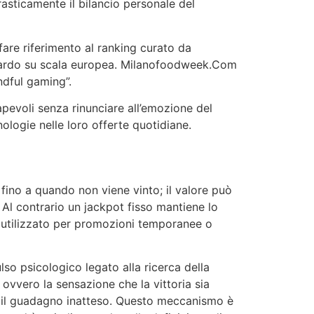
sticamente il bilancio personale del
 fare riferimento al ranking curato da
zzardo su scala europea. Milanofoodweek.Com
ndful gaming”.
sapevoli senza rinunciare all’emozione del
ologie nelle loro offerte quotidiane.
fino a quando non viene vinto; il valore può
 Al contrario un jackpot fisso mantiene lo
 utilizzato per promozioni temporanee o
lso psicologico legato alla ricerca della
ovvero la sensazione che la vittoria sia
re il guadagno inatteso. Questo meccanismo è