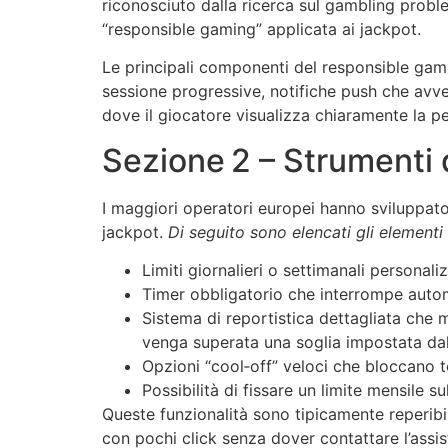
riconosciuto dalla ricerca sul gambling proble
“responsible gaming” applicata ai jackpot.​
Le principali componenti del responsible gami
sessione progressive, notifiche push che avv
dove il giocatore visualizza chiaramente la per
Sezione 2 – Strumenti d
I maggiori operatori europei hanno sviluppato
jackpot.
Di seguito sono elencati gli elementi p
Limiti giornalieri o settimanali personali
Timer obbligatorio che interrompe autom
Sistema di reportistica dettagliata che 
venga superata una soglia impostata da
Opzioni “cool‑off” veloci che bloccano t
Possibilità di fissare un limite mensile 
Queste funzionalità sono tipicamente reperib
con pochi click senza dover contattare l’assist