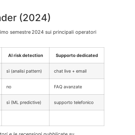
eader (2024)
rimo semestre 2024 sui principali operatori
AI risk detection
Supporto dedicated
sì (analisi pattern)
chat live + email
no
FAQ avanzate
sì (ML predictive)
supporto telefonico
ratori e le recensioni pubblicate su