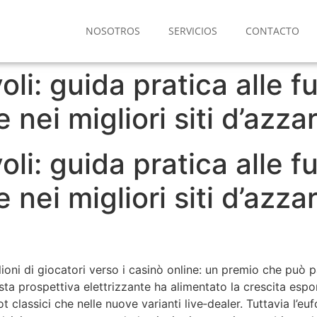
NOSOTROS
SERVICIOS
CONTACTO
i: guida pratica alle fu
 nei migliori siti d’azza
i: guida pratica alle fu
 nei migliori siti d’azza
lioni di giocatori verso i casinò online: un premio che può 
sta prospettiva elettrizzante ha alimentato la crescita espon
ot classici che nelle nuove varianti live‑dealer. Tuttavia l’eu