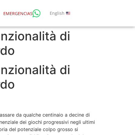
English
EMERGENCIAS
nzionalità di
rdo
nzionalità di
rdo
passare da qualche centinaio a decine di
enziale dei giochi progressivi negli ultimi
foria del potenziale colpo grosso si