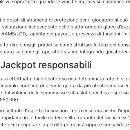
i, soprattutto quando le vincite improvvise cambiano dra
i e dotati di strumenti di protezione per il giocatore si può
a valutazione indipendente delle piattaforme di gioco d’a
nze AAMS/LGD, rapidità dei payout e presenza di funzioni “mi
te fornire consigli pratici su come sfruttare le funzioni con
mercato su come gli operatori stanno integrando queste tecn
i Jackpot responsabili
a effettuata dai giocatori su una determinata rete di slot 
’accumulo continuo di piccole quote da più utenti simultanei.
e dal volume delle scommesse sulla slot specifica—spesso
 €50 000.
ano soltanto l’aspetto finanziario improvviso ma anche l’impu
rapidamente è facile cadere nella trappola del “near‑miss”, 
ntate per recuperare la perdita percepita oppure consolida