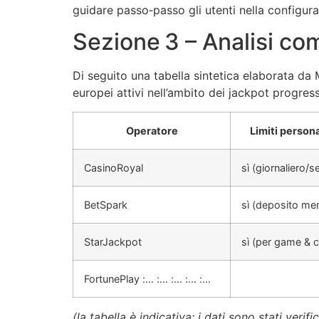
guidare passo‑passo gli utenti nella configurazi
Sezione 3 – Analisi co
Di seguito una tabella sintetica elaborata da
europei attivi nell’ambito dei jackpot progress
Operatore
Limiti persona
CasinoRoyal
sì (giornaliero/s
BetSpark
sì (deposito men
StarJackpot
sì (per game & 
FortunePlay :… :… :… :… :…
(la tabella è indicativa; i dati sono stati verif