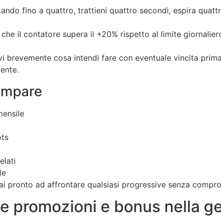
ando fino a quattro, trattieni quattro secondi, espira quattr
a che il contatore supera il +20% rispetto al limite giornali
ivi brevemente cosa intendi fare con eventuale vincita prima 
ente.
tampare
mensile
ots
elati
le
 pronto ad affrontare qualsiasi progressive senza comprom
lle promozioni e bonus nella 