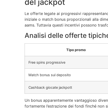
del jackpot
Le offerte legate ai progressivi rappresentano
iniziale o match bonus proporzionali alla di
aams​. Tuttavia questi incentivi possono trasf
Analisi delle offerte tipich
Tipo promo
Free spins progressive
Match bonus sul deposito
Cashback giocate jackpott
Un bonus apparentemente vantaggioso diventa 
fortemente l’estrazione dei fondi finché non si