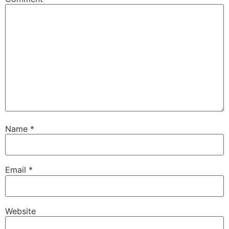
Name
*
Email
*
Website