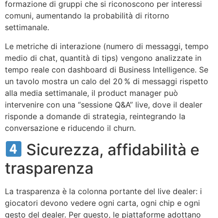
formazione di gruppi che si riconoscono per interessi
comuni, aumentando la probabilità di ritorno
settimanale.
Le metriche di interazione (numero di messaggi, tempo
medio di chat, quantità di tips) vengono analizzate in
tempo reale con dashboard di Business Intelligence. Se
un tavolo mostra un calo del 20 % di messaggi rispetto
alla media settimanale, il product manager può
intervenire con una “sessione Q&A” live, dove il dealer
risponde a domande di strategia, reintegrando la
conversazione e riducendo il churn.
Sicurezza, affidabilità e
trasparenza
La trasparenza è la colonna portante del live dealer: i
giocatori devono vedere ogni carta, ogni chip e ogni
gesto del dealer. Per questo, le piattaforme adottano