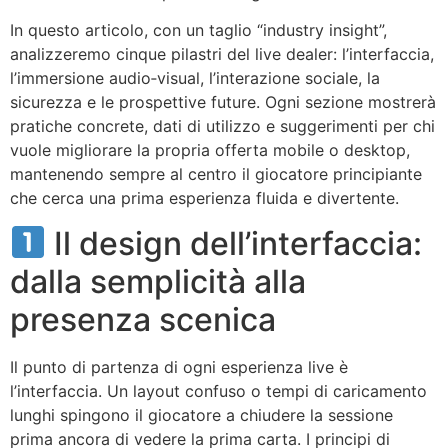
In questo articolo, con un taglio “industry insight”,
analizzeremo cinque pilastri del live dealer: l’interfaccia,
l’immersione audio‑visual, l’interazione sociale, la
sicurezza e le prospettive future. Ogni sezione mostrerà
pratiche concrete, dati di utilizzo e suggerimenti per chi
vuole migliorare la propria offerta mobile o desktop,
mantenendo sempre al centro il giocatore principiante
che cerca una prima esperienza fluida e divertente.
Il design dell’interfaccia:
dalla semplicità alla
presenza scenica
Il punto di partenza di ogni esperienza live è
l’interfaccia. Un layout confuso o tempi di caricamento
lunghi spingono il giocatore a chiudere la sessione
prima ancora di vedere la prima carta. I principi di