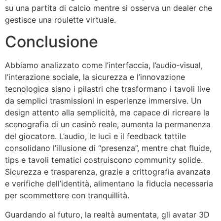
su una partita di calcio mentre si osserva un dealer che
gestisce una roulette virtuale.
Conclusione
Abbiamo analizzato come l’interfaccia, l’audio‑visual,
l’interazione sociale, la sicurezza e l’innovazione
tecnologica siano i pilastri che trasformano i tavoli live
da semplici trasmissioni in esperienze immersive. Un
design attento alla semplicità, ma capace di ricreare la
scenografia di un casinò reale, aumenta la permanenza
del giocatore. L’audio, le luci e il feedback tattile
consolidano l’illusione di “presenza”, mentre chat fluide,
tips e tavoli tematici costruiscono community solide.
Sicurezza e trasparenza, grazie a crittografia avanzata
e verifiche dell’identità, alimentano la fiducia necessaria
per scommettere con tranquillità.
Guardando al futuro, la realtà aumentata, gli avatar 3D