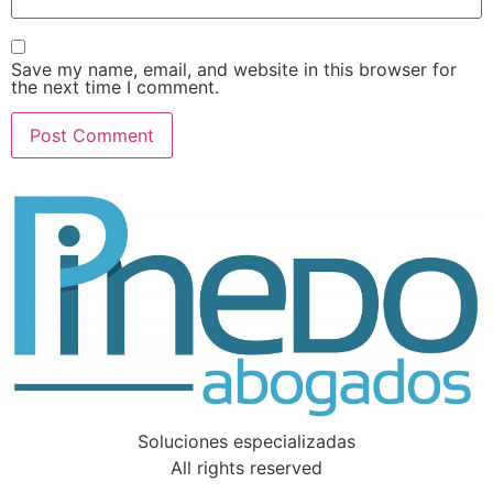
Save my name, email, and website in this browser for
the next time I comment.
Soluciones especializadas
All rights reserved