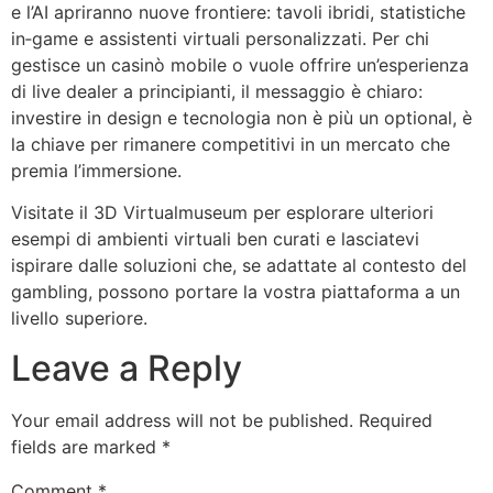
e l’AI apriranno nuove frontiere: tavoli ibridi, statistiche
in‑game e assistenti virtuali personalizzati. Per chi
gestisce un casinò mobile o vuole offrire un’esperienza
di live dealer a principianti, il messaggio è chiaro:
investire in design e tecnologia non è più un optional, è
la chiave per rimanere competitivi in un mercato che
premia l’immersione.
Visitate il 3D Virtualmuseum per esplorare ulteriori
esempi di ambienti virtuali ben curati e lasciatevi
ispirare dalle soluzioni che, se adattate al contesto del
gambling, possono portare la vostra piattaforma a un
livello superiore.
Leave a Reply
Your email address will not be published.
Required
fields are marked
*
Comment
*