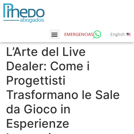
English
EMERGENCIAS
L’Arte del Live
Dealer: Come i
Progettisti
Trasformano le Sale
da Gioco in
Esperienze