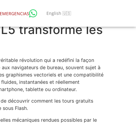
English 🇺🇸
EMERGENCIAS
ML5 transforme les
itable révolution qui a redéfini la façon
té aux navigateurs de bureau, souvent sujet à
es graphismes vectoriels et une compatibilité
fluides, instantanées et réellement
martphone, tablette ou ordinateur.
 de découvrir comment les tours gratuits
e sous Flash.
uvelles mécaniques rendues possibles par le