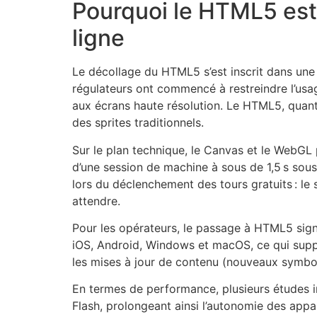
Pourquoi le HTML5 est
ligne
Le décollage du HTML5 s’est inscrit dans une 
régulateurs ont commencé à restreindre l’usag
aux écrans haute résolution. Le HTML5, quant à
des sprites traditionnels.
Sur le plan technique, le Canvas et le WebG
d’une session de machine à sous de 1,5 s sous
lors du déclenchement des tours gratuits : le s
attendre.
Pour les opérateurs, le passage à HTML5 sig
iOS, Android, Windows et macOS, ce qui suppr
les mises à jour de contenu (nouveaux symbol
En termes de performance, plusieurs études
Flash, prolongeant ainsi l’autonomie des appa