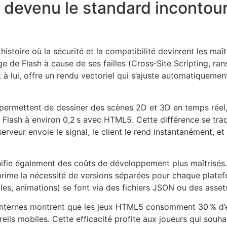
 devenu le standard incontou
histoire où la sécurité et la compatibilité devinrent les ma
e de Flash à cause de ses failles (Cross‑Site Scripting, ra
 lui, offre un rendu vectoriel qui s’ajuste automatiquement à
L permettent de dessiner des scènes 2D et 3D en temps rée
 Flash à environ 0,2 s avec HTML5. Cette différence se trad
erveur envoie le signal, le client le rend instantanément, e
nifie également des coûts de développement plus maîtrisé
ime la nécessité de versions séparées pour chaque platefo
es, animations) se font via des fichiers JSON ou des asset
 internes montrent que les jeux HTML5 consomment 30 % d
reils mobiles. Cette efficacité profite aux joueurs qui souh