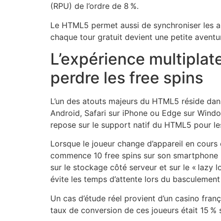
(RPU) de l’ordre de 8 %.
Le HTML5 permet aussi de synchroniser les ani
chaque tour gratuit devient une petite aventu
L’expérience multiplat
perdre les free spins
L’un des atouts majeurs du HTML5 réside dans
Android, Safari sur iPhone ou Edge sur Wind
repose sur le support natif du HTML5 pour les
Lorsque le joueur change d’appareil en cours 
commence 10 free spins sur son smartphone pe
sur le stockage côté serveur et sur le « lazy 
évite les temps d’attente lors du basculement 
Un cas d’étude réel provient d’un casino fran
taux de conversion de ces joueurs était 15 % 