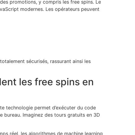
des promotions, y compris les free spins. Le
avaScript modernes. Les opérateurs peuvent
 totalement sécurisés, rassurant ainsi les
ent les free spins en
te technologie permet d’exécuter du code
de bureau. Imaginez des tours gratuits en 3D
emps réel, les algorithmes de machine learning