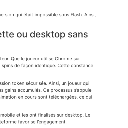
sion qui était impossible sous Flash. Ainsi,
lette ou desktop sans
eur. Que le joueur utilise Chrome sur
 spins de façon identique. Cette constance
sion token sécurisée. Ainsi, un joueur qui
es gains accumulés. Ce processus s’appuie
animation en cours sont téléchargées, ce qui
obile et les ont finalisés sur desktop. Le
ateforme favorise l’engagement.