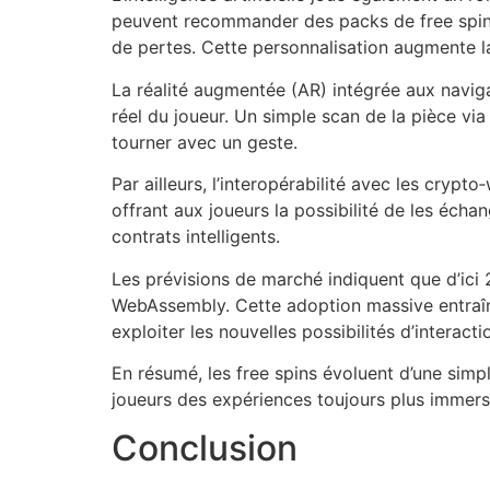
peuvent recommander des packs de free spins 
de pertes. Cette personnalisation augmente la 
La réalité augmentée (AR) intégrée aux navig
réel du joueur. Un simple scan de la pièce via
tourner avec un geste.
Par ailleurs, l’interopérabilité avec les crypt
offrant aux joueurs la possibilité de les éch
contrats intelligents.
Les prévisions de marché indiquent que d’ic
WebAssembly. Cette adoption massive entraîn
exploiter les nouvelles possibilités d’interact
En résumé, les free spins évoluent d’une simp
joueurs des expériences toujours plus immersi
Conclusion