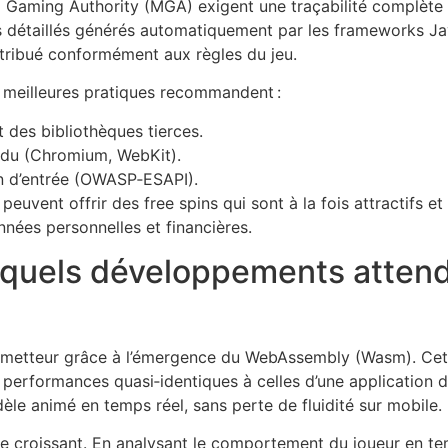
a Gaming Authority (MGA) exigent une traçabilité complète 
gs détaillés générés automatiquement par les frameworks J
ttribué conformément aux règles du jeu.
s meilleures pratiques recommandent :
t des bibliothèques tierces.
endu (Chromium, WebKit).
on d’entrée (OWASP‑ESAPI).
peuvent offrir des free spins qui sont à la fois attractifs et
nnées personnelles et financières.
: quels développements attend
ometteur grâce à l’émergence du WebAssembly (Wasm). Cet
 performances quasi‑identiques à celles d’une application 
èle animé en temps réel, sans perte de fluidité sur mobile.
rôle croissant. En analysant le comportement du joueur en t