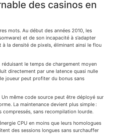
rnable des casinos en
îtres mots. Au début des années 2010, les
nsomware) et de son incapacité à s’adapter
 la densité de pixels, éliminant ainsi le flou
l, réduisant le temps de chargement moyen
uit directement par une latence quasi nulle
t le joueur peut profiter du bonus sans
s. Un même code source peut être déployé sur
rme. La maintenance devient plus simple :
s compressés, sans recompilation lourde.
’énergie CPU en moins que leurs homologues
aitent des sessions longues sans surchauffer