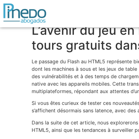
L’avenir du jeu e
tours gratuits da
Le passage du Flash au HTML5 représente bien 
dont les machines à sous et les jeux de table 
des vulnérabilités et à des temps de chargem
native avec les appareils mobiles. Cette tran
multiplateformes, répondant aux attentes d’un
Si vous êtes curieux de tester ces nouveautés, 
s’affichent désormais sans latence, avec des a
Dans la suite de cet article, nous explorerons
HTML5, ainsi que les tendances à surveiller po