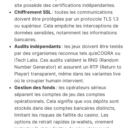
site possède des certifications indépendantes.
Chiffrement SSL
: toutes les communications
doivent être protégées par un protocole TLS 1.3
ou supérieur. Cela empêche les interceptions de
données sensibles, notamment les informations
bancaires.
Audits indépendants
: les jeux doivent être testés
par des organismes reconnus tels qu’eCOGRA ou
iTech Labs. Ces audits valident le RNG (Random
Number Generator) et assurent un RTP (Return to
Player) transparent, même dans les variantes live
où le croupier humain intervient.
Gestion des fonds
: les opérateurs sérieux
séparent les comptes de jeu des comptes
opérationnels. Cela signifie que vos dépôts sont
stockés dans des comptes bancaires distincts,
limitant les risques de faillite du casino. Les
options de retrait rapides (e‑wallets, virement