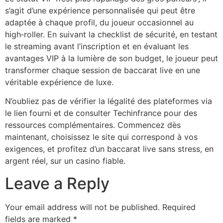
s’agit d’une expérience personnalisée qui peut être
adaptée à chaque profil, du joueur occasionnel au
high‑roller. En suivant la checklist de sécurité, en testant
le streaming avant l’inscription et en évaluant les
avantages VIP à la lumière de son budget, le joueur peut
transformer chaque session de baccarat live en une
véritable expérience de luxe.
N’oubliez pas de vérifier la légalité des plateformes via
le lien fourni et de consulter Techinfrance pour des
ressources complémentaires. Commencez dès
maintenant, choisissez le site qui correspond à vos
exigences, et profitez d’un baccarat live sans stress, en
argent réel, sur un casino fiable.
Leave a Reply
Your email address will not be published.
Required
fields are marked
*