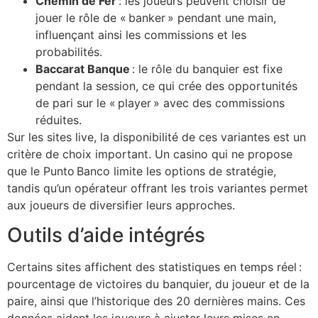
Chemin de Fer
: les joueurs peuvent choisir de
jouer le rôle de « banker » pendant une main,
influençant ainsi les commissions et les
probabilités.
Baccarat Banque
: le rôle du banquier est fixe
pendant la session, ce qui crée des opportunités
de pari sur le « player » avec des commissions
réduites.
Sur les sites live, la disponibilité de ces variantes est un
critère de choix important. Un casino qui ne propose
que le Punto Banco limite les options de stratégie,
tandis qu’un opérateur offrant les trois variantes permet
aux joueurs de diversifier leurs approches.
Outils d’aide intégrés
Certains sites affichent des statistiques en temps réel :
pourcentage de victoires du banquier, du joueur et de la
paire, ainsi que l’historique des 20 dernières mains. Ces