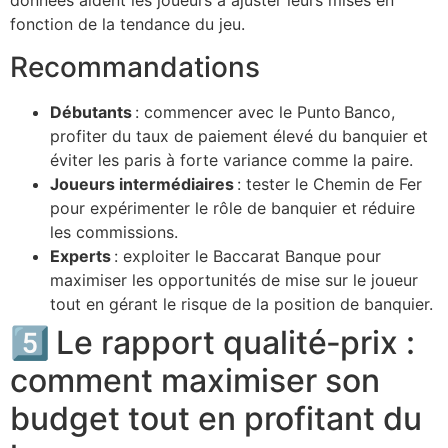
données aident les joueurs à ajuster leurs mises en
fonction de la tendance du jeu.
Recommandations
Débutants
: commencer avec le Punto Banco,
profiter du taux de paiement élevé du banquier et
éviter les paris à forte variance comme la paire.
Joueurs intermédiaires
: tester le Chemin de Fer
pour expérimenter le rôle de banquier et réduire
les commissions.
Experts
: exploiter le Baccarat Banque pour
maximiser les opportunités de mise sur le joueur
tout en gérant le risque de la position de banquier.
5️⃣ Le rapport qualité‑prix :
comment maximiser son
budget tout en profitant du