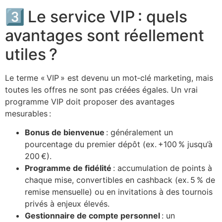
3️⃣ Le service VIP : quels
avantages sont réellement
utiles ?
Le terme « VIP » est devenu un mot‑clé marketing, mais
toutes les offres ne sont pas créées égales. Un vrai
programme VIP doit proposer des avantages
mesurables :
Bonus de bienvenue
: généralement un
pourcentage du premier dépôt (ex. +100 % jusqu’à
200 €).
Programme de fidélité
: accumulation de points à
chaque mise, convertibles en cashback (ex. 5 % de
remise mensuelle) ou en invitations à des tournois
privés à enjeux élevés.
Gestionnaire de compte personnel
: un