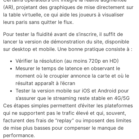
(AR), projetant des graphiques de mise directement sur
la table virtuelle, ce qui aide les joueurs à visualiser
leurs paris sans quitter le flux.
Pour tester la fluidité avant de s’inscrire, il suffit de
lancer la version de démonstration du site, disponible
sur desktop et mobile. Une bonne pratique consiste à :
Vérifier la résolution (au moins 720p en HD)
Mesurer le temps de latence en observant le
moment où le croupier annonce la carte et où le
résultat apparaît à l’écran
Tester la version mobile sur iOS et Android pour
s’assurer que le streaming reste stable en 4G/5G
Ces étapes simples permettent d’éviter les plateformes
qui ne supportent pas le trafic élevé et qui, souvent,
facturent des frais de “replay” ou imposent des limites
de mise plus basses pour compenser le manque de
performance.