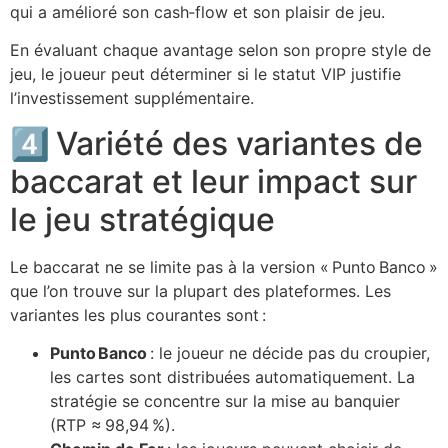
qui a amélioré son cash‑flow et son plaisir de jeu.
En évaluant chaque avantage selon son propre style de
jeu, le joueur peut déterminer si le statut VIP justifie
l’investissement supplémentaire.
4️⃣ Variété des variantes de
baccarat et leur impact sur
le jeu stratégique
Le baccarat ne se limite pas à la version « Punto Banco »
que l’on trouve sur la plupart des plateformes. Les
variantes les plus courantes sont :
Punto Banco
: le joueur ne décide pas du croupier,
les cartes sont distribuées automatiquement. La
stratégie se concentre sur la mise au banquier
(RTP ≈ 98,94 %).