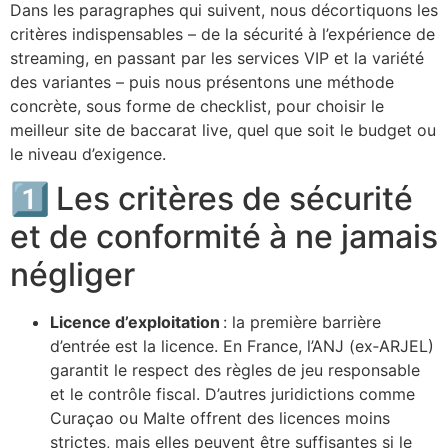
Dans les paragraphes qui suivent, nous décortiquons les
critères indispensables – de la sécurité à l’expérience de
streaming, en passant par les services VIP et la variété
des variantes – puis nous présentons une méthode
concrète, sous forme de checklist, pour choisir le
meilleur site de baccarat live, quel que soit le budget ou
le niveau d’exigence.
1️⃣ Les critères de sécurité
et de conformité à ne jamais
négliger
Licence d’exploitation
: la première barrière
d’entrée est la licence. En France, l’ANJ (ex‑ARJEL)
garantit le respect des règles de jeu responsable
et le contrôle fiscal. D’autres juridictions comme
Curaçao ou Malte offrent des licences moins
strictes, mais elles peuvent être suffisantes si le