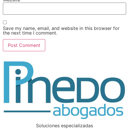
Save my name, email, and website in this browser for
the next time I comment.
Soluciones especializadas