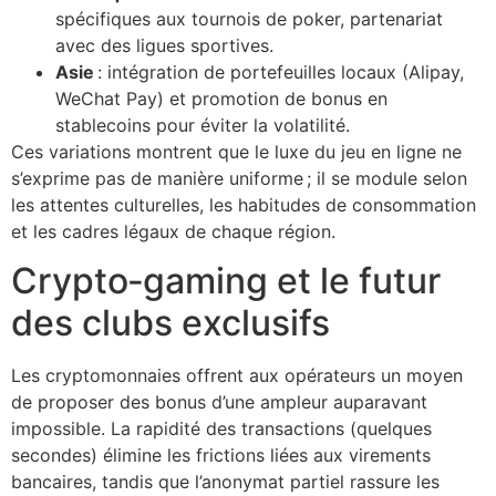
spécifiques aux tournois de poker, partenariat
avec des ligues sportives.
Asie
: intégration de portefeuilles locaux (Alipay,
WeChat Pay) et promotion de bonus en
stablecoins pour éviter la volatilité.
Ces variations montrent que le luxe du jeu en ligne ne
s’exprime pas de manière uniforme ; il se module selon
les attentes culturelles, les habitudes de consommation
et les cadres légaux de chaque région.
Crypto‑gaming et le futur
des clubs exclusifs
Les cryptomonnaies offrent aux opérateurs un moyen
de proposer des bonus d’une ampleur auparavant
impossible. La rapidité des transactions (quelques
secondes) élimine les frictions liées aux virements
bancaires, tandis que l’anonymat partiel rassure les