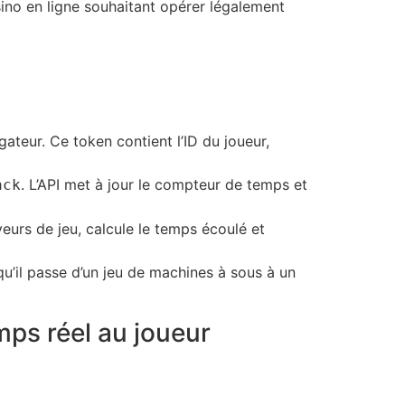
asino en ligne souhaitant opérer légalement
ateur. Ce token contient l’ID du joueur,
. L’API met à jour le compteur de temps et
ack
eurs de jeu, calcule le temps écoulé et
u’il passe d’un jeu de machines à sous à un
mps réel au joueur