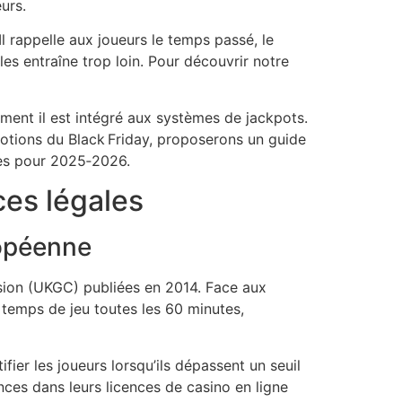
urs.
 rappelle aux joueurs le temps passé, le
les entraîne trop loin. Pour découvrir notre
ent il est intégré aux systèmes de jackpots.
otions du Black Friday, proposerons un guide
dues pour 2025‑2026.
ces légales
ropéenne
sion (UKGC) publiées en 2014. Face aux
 temps de jeu toutes les 60 minutes,
fier les joueurs lorsqu’ils dépassent un seuil
ences dans leurs licences de casino en ligne