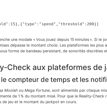
lenche une modale « Vous jouez depuis 15 minutes ». Si le jo
 mises dépasse le montant choisi. Les plateformes les plus
sous forme de bandeau persistant, de sonorités discrètes et 
ity‑Check aux plateformes de 
 le compteur de temps et les notif
a Moolah
ou
Mega Fortune
, sont alimentés par chaque mise
mente de 1 % du montant misé. Pour que le Reality‑Check re
s de jeu et le montant du jackpot en cours.