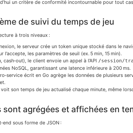
urd’hui un critère de conformité incontournable pour tout c
tème de suivi du temps de jeu
cture à trois niveaux :
nexion, le serveur crée un token unique stocké dans le navig
ur l’accepte, les paramètres de seuil (ex. 5 min, 15 min).
, cash‑out), le client envoie un appel à l’API
/session/tr
nées NoSQL, garantissant une latence inférieure à 200 ms.
ro‑service écrit en Go agrège les données de plusieurs serv
et.
 voit son temps de jeu actualisé chaque minute, même lorsq
sont agrégées et affichées en te
t‑end sous forme de JSON :