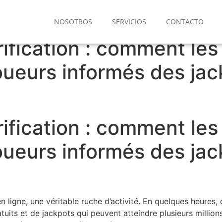
NOSOTROS
SERVICIOS
CONTACTO
fication : comment les 
joueurs informés des ja
fication : comment les 
joueurs informés des ja
n ligne, une véritable ruche d’activité. En quelques heures,
tuits et de jackpots qui peuvent atteindre plusieurs million