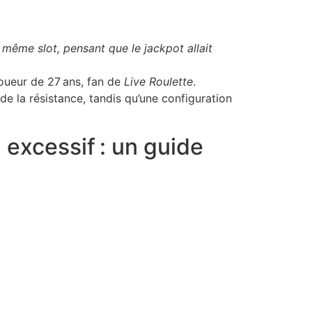
le même slot, pensant que le jackpot allait
oueur de 27 ans, fan de
Live Roulette
.
 de la résistance, tandis qu’une configuration
 excessif : un guide