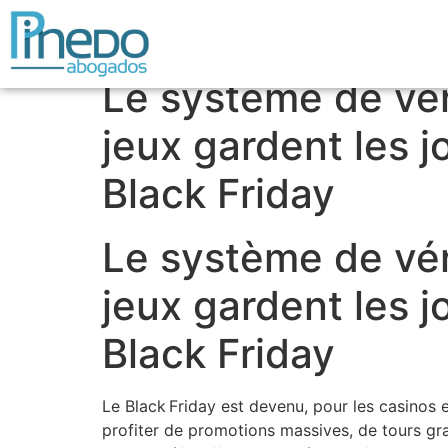
Le système de véri
jeux gardent les 
Black Friday
Le système de véri
jeux gardent les 
Black Friday
Le Black Friday est devenu, pour les casinos e
profiter de promotions massives, de tours gra