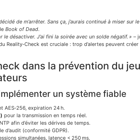
i décidé de m’arrêter. Sans ça, j’aurais continué à miser sur 
 de
Book of Dead
.
ar le désactiver. J’ai fini la soirée avec un solde négatif. »
– j
 du Reality‑Check est cruciale : trop d’alertes peuvent créer
heck dans la prévention du jeu
ateurs
 implémenter un système fiable
nt AES‑256, expiration 24 h.
)
pour la transmission en temps réel.
NTP afin d’éviter les dérives de temps.
e d’audit (conformité GDPR).
essions simultanées, latence < 250 ms.