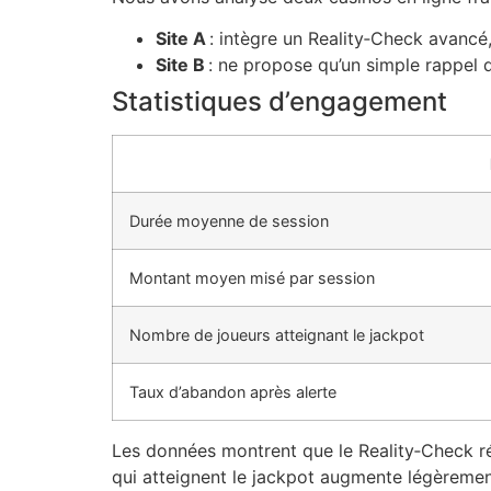
Site A
: intègre un Reality‑Check avancé,
Site B
: ne propose qu’un simple rappel 
Statistiques d’engagement
Durée moyenne de session
Montant moyen misé par session
Nombre de joueurs atteignant le jackpot
Taux d’abandon après alerte
Les données montrent que le Reality‑Check ré
qui atteignent le jackpot augmente légèrement