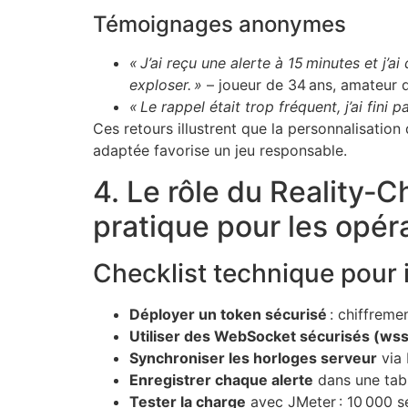
Témoignages anonymes
« J’ai reçu une alerte à 15 minutes et j’a
exploser. »
– joueur de 34 ans, amateur
« Le rappel était trop fréquent, j’ai fini p
Ces retours illustrent que la personnalisation
adaptée favorise un jeu responsable.
4. Le rôle du Reality‑C
pratique pour les opér
Checklist technique pour
Déployer un token sécurisé
: chiffreme
Utiliser des WebSocket sécurisés (wss
Synchroniser les horloges serveur
via 
Enregistrer chaque alerte
dans une tabl
Tester la charge
avec JMeter : 10 000 s