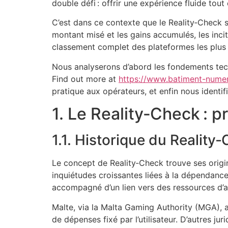
double défi : offrir une expérience fluide tou
C’est dans ce contexte que le Reality‑Check s
montant misé et les gains accumulés, les incit
classement complet des plateformes les plus 
Nous analyserons d’abord les fondements tech
Find out more at
https://www.batiment-numeri
pratique aux opérateurs, et enfin nous identi
1. Le Reality‑Check : 
1.1. Historique du Realit
Le concept de Reality‑Check trouve ses orig
inquiétudes croissantes liées à la dépendanc
accompagné d’un lien vers des ressources d’a
Malte, via la Malta Gaming Authority (MGA), a 
de dépenses fixé par l’utilisateur. D’autres j