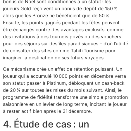
bonus de Noël sont conditionnés à un statut : les
joueurs Gold reçoivent un bonus de dépôt de 150 %
alors que les Bronze ne bénéficient que de 50 %.
Ensuite, les points gagnés pendant les fêtes peuvent
être échangés contre des avantages exclusifs, comme
des invitations à des tournois privés ou des vouchers
pour des séjours sur des îles paradisiaques – d’où l’utilité
de consulter des sites comme Tahiti Tourisme pour
imaginer la destination de ses futurs voyages.
Ce mécanisme crée un effet de rétention puissant. Un
joueur qui a accumulé 10 000 points en décembre verra
son statut passer à Platinum, débloquant un cash‑back
de 20 % sur toutes les mises du mois suivant. Ainsi, le
programme de fidélité transforme une simple promotion
saisonnière en un levier de long terme, incitant le joueur
à rester actif bien après le 31 décembre.
4. Étude de cas : un