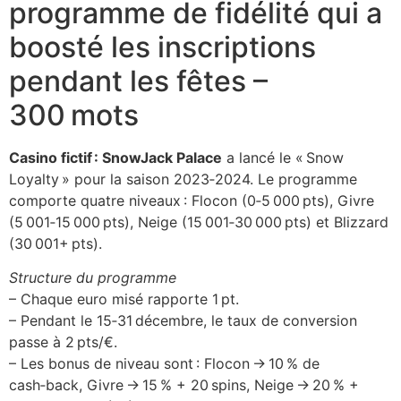
programme de fidélité qui a
boosté les inscriptions
pendant les fêtes –
300 mots
Casino fictif : SnowJack Palace
a lancé le « Snow
Loyalty » pour la saison 2023‑2024. Le programme
comporte quatre niveaux : Flocon (0‑5 000 pts), Givre
(5 001‑15 000 pts), Neige (15 001‑30 000 pts) et Blizzard
(30 001+ pts).
Structure du programme
– Chaque euro misé rapporte 1 pt.
– Pendant le 15‑31 décembre, le taux de conversion
passe à 2 pts/€.
– Les bonus de niveau sont : Flocon → 10 % de
cash‑back, Givre → 15 % + 20 spins, Neige → 20 % +