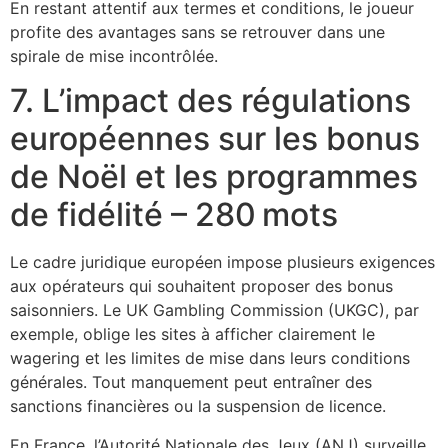
En restant attentif aux termes et conditions, le joueur
profite des avantages sans se retrouver dans une
spirale de mise incontrôlée.
7. L’impact des régulations
européennes sur les bonus
de Noël et les programmes
de fidélité – 280 mots
Le cadre juridique européen impose plusieurs exigences
aux opérateurs qui souhaitent proposer des bonus
saisonniers. Le UK Gambling Commission (UKGC), par
exemple, oblige les sites à afficher clairement le
wagering et les limites de mise dans leurs conditions
générales. Tout manquement peut entraîner des
sanctions financières ou la suspension de licence.
En France, l’Autorité Nationale des Jeux (ANJ) surveille