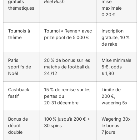
gratuits
Reel Rush
mise
thématiques
maximale
0,20 €
Tournois à
Tournoi « Renne » avec
Inscription
thème
prize pool de 5 000 €
gratuite, 10 %
de rake
Paris
20 % de bonus sur les
Mise minimale
sportifs de
matchs de football du
5 €, odds
Noël
24 /12
≥ 1,80
Cashback
15 % de remise sur les
Limite de
festif
pertes du
200 €,
20‑31 décembre
wagering 5x
Bonus de
100 % jusqu’à 200 € +
Wagering 30x
dépôt
30 spins
le bonus,
double
7 jours