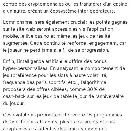
contre des cryptomonnaies ou les transférer d’un casino
à un autre, créant un écosystème inter‑opérateurs.
L’omnichannel sera également crucial : les points gagnés
sur le site web seront accessibles via l’application
mobile, le live casino et même les jeux de réalité
augmentée. Cette continuité renforce l’engagement, car
le joueur ne perd jamais le fil de sa progression.
Enfin, l’intelligence artificielle offrira des bonus
hyper‑personnalisés. En analysant le comportement de
jeu (préférence pour les slots à haute volatilité,
fréquence des paris sportifs, etc.), l’algorithme
proposera des offres ciblées, comme 30 % de
cash‑back sur les jeux de table le jour de l’anniversaire
du joueur.
Ces évolutions promettent de rendre les programmes
de fidélité plus attractifs, plus transparents et plus
adaptables aux attentes des joueurs modernes.