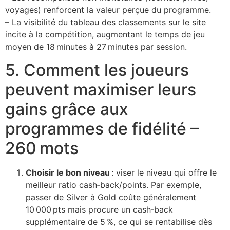
voyages) renforcent la valeur perçue du programme.
– La visibilité du tableau des classements sur le site
incite à la compétition, augmentant le temps de jeu
moyen de 18 minutes à 27 minutes par session.
5. Comment les joueurs
peuvent maximiser leurs
gains grâce aux
programmes de fidélité –
260 mots
Choisir le bon niveau
: viser le niveau qui offre le
meilleur ratio cash‑back/points. Par exemple,
passer de Silver à Gold coûte généralement
10 000 pts mais procure un cash‑back
supplémentaire de 5 %, ce qui se rentabilise dès