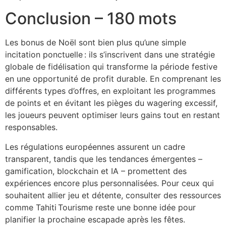
Conclusion – 180 mots
Les bonus de Noël sont bien plus qu’une simple
incitation ponctuelle : ils s’inscrivent dans une stratégie
globale de fidélisation qui transforme la période festive
en une opportunité de profit durable. En comprenant les
différents types d’offres, en exploitant les programmes
de points et en évitant les pièges du wagering excessif,
les joueurs peuvent optimiser leurs gains tout en restant
responsables.
Les régulations européennes assurent un cadre
transparent, tandis que les tendances émergentes –
gamification, blockchain et IA – promettent des
expériences encore plus personnalisées. Pour ceux qui
souhaitent allier jeu et détente, consulter des ressources
comme Tahiti Tourisme reste une bonne idée pour
planifier la prochaine escapade après les fêtes.