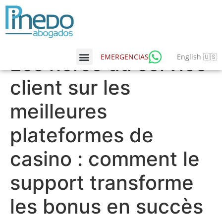
Les héros du service
English 🇺🇸
EMERGENCIAS
client sur les
meilleures
plateformes de
casino : comment le
support transforme
les bonus en succès