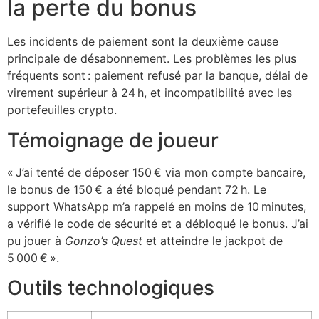
la perte du bonus
Les incidents de paiement sont la deuxième cause
principale de désabonnement. Les problèmes les plus
fréquents sont : paiement refusé par la banque, délai de
virement supérieur à 24 h, et incompatibilité avec les
portefeuilles crypto.
Témoignage de joueur
« J’ai tenté de déposer 150 € via mon compte bancaire,
le bonus de 150 € a été bloqué pendant 72 h. Le
support WhatsApp m’a rappelé en moins de 10 minutes,
a vérifié le code de sécurité et a débloqué le bonus. J’ai
pu jouer à
Gonzo’s Quest
et atteindre le jackpot de
5 000 € ».
Outils technologiques