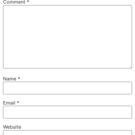
Comment
*
Name
*
Email
*
Website