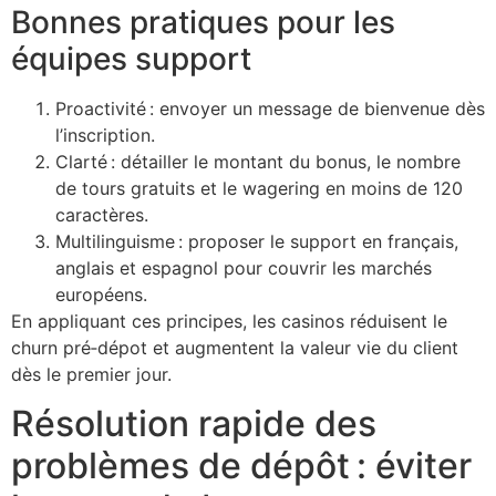
Bonnes pratiques pour les
équipes support
Proactivité : envoyer un message de bienvenue dès
l’inscription.
Clarté : détailler le montant du bonus, le nombre
de tours gratuits et le wagering en moins de 120
caractères.
Multilinguisme : proposer le support en français,
anglais et espagnol pour couvrir les marchés
européens.
En appliquant ces principes, les casinos réduisent le
churn pré‑dépot et augmentent la valeur vie du client
dès le premier jour.
Résolution rapide des
problèmes de dépôt : éviter