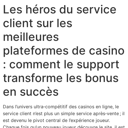
Les héros du service
client sur les
meilleures
plateformes de casino
: comment le support
transforme les bonus
en succès
Dans l’univers ultra‑compétitif des casinos en ligne, le
service client n’est plus un simple service après‑vente ; il
est devenu le pivot central de l’expérience joueur.
Chaque fois qu’un nouveau joueur découvre le site, il est