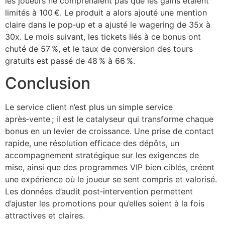
les joueurs ne comprenaient pas que les gains étaient
limités à 100 €. Le produit a alors ajouté une mention
claire dans le pop‑up et a ajusté le wagering de 35x à
30x. Le mois suivant, les tickets liés à ce bonus ont
chuté de 57 %, et le taux de conversion des tours
gratuits est passé de 48 % à 66 %.
Conclusion
Le service client n’est plus un simple service
après‑vente ; il est le catalyseur qui transforme chaque
bonus en un levier de croissance. Une prise de contact
rapide, une résolution efficace des dépôts, un
accompagnement stratégique sur les exigences de
mise, ainsi que des programmes VIP bien ciblés, créent
une expérience où le joueur se sent compris et valorisé.
Les données d’audit post‑intervention permettent
d’ajuster les promotions pour qu’elles soient à la fois
attractives et claires.