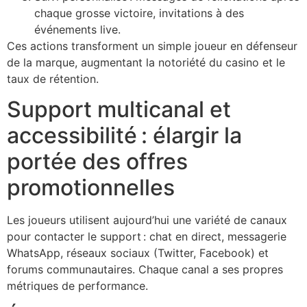
chaque grosse victoire, invitations à des
événements live.
Ces actions transforment un simple joueur en défenseur
de la marque, augmentant la notoriété du casino et le
taux de rétention.
Support multicanal et
accessibilité : élargir la
portée des offres
promotionnelles
Les joueurs utilisent aujourd’hui une variété de canaux
pour contacter le support : chat en direct, messagerie
WhatsApp, réseaux sociaux (Twitter, Facebook) et
forums communautaires. Chaque canal a ses propres
métriques de performance.