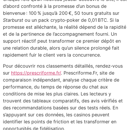
d’abord confronté à la promesse d’un bonus de
bienvenue : 100 % jusqu’à 200 €, 50 tours gratuits sur
Starburst
ou un pack crypto‑poker de 0,01 BTC. Si la
promesse est alléchante, la réalité dépend de la rapidité
et de la pertinence de l’accompagnement fourni. Un
support réactif peut transformer ce premier dépôt en
une relation durable, alors qu’un silence prolongé fait
rapidement fuir le client vers la concurrence.
Pour découvrir nos classements détaillés, rendez‑vous
sur
https://prescriforme.fr/
. Prescriforme.Fr, site de
comparaison indépendant, analyse chaque critère de
performance, du temps de réponse du chat aux
conditions de mise les plus claires. Les lecteurs y
trouvent des tableaux comparatifs, des avis vérifiés et
des recommandations basées sur des tests réels. En
s’appuyant sur ces données, les casinos peuvent
identifier les points de friction et les transformer en
opportunités de fidélisation.