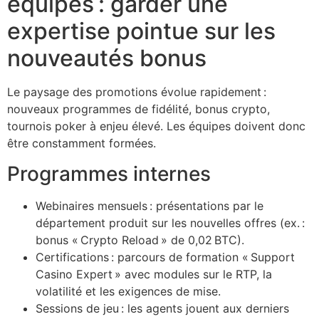
équipes : garder une
expertise pointue sur les
nouveautés bonus
Le paysage des promotions évolue rapidement :
nouveaux programmes de fidélité, bonus crypto,
tournois poker à enjeu élevé. Les équipes doivent donc
être constamment formées.
Programmes internes
Webinaires mensuels : présentations par le
département produit sur les nouvelles offres (ex. :
bonus « Crypto Reload » de 0,02 BTC).
Certifications : parcours de formation « Support
Casino Expert » avec modules sur le RTP, la
volatilité et les exigences de mise.
Sessions de jeu : les agents jouent aux derniers