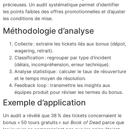
précieuses. Un audit systématique permet d’identifier
les points faibles des offres promotionnelles et d’ajuster
les conditions de mise.
Méthodologie d’analyse
Collecte : extraire les tickets liés aux bonus (dépot,
wagering, retrait).
Classification : regrouper par type d’incident
(délais, incompréhension, erreur technique).
Analyse statistique : calculer le taux de réouverture
et le temps moyen de résolution.
Feedback loop : transmettre les insights aux
équipes produit pour réviser les termes du bonus.
Exemple d’application
Un audit a révélé que 38 % des tickets concernaient le
bonus « 50 tours gratuits » sur
Book of Dead
parce que