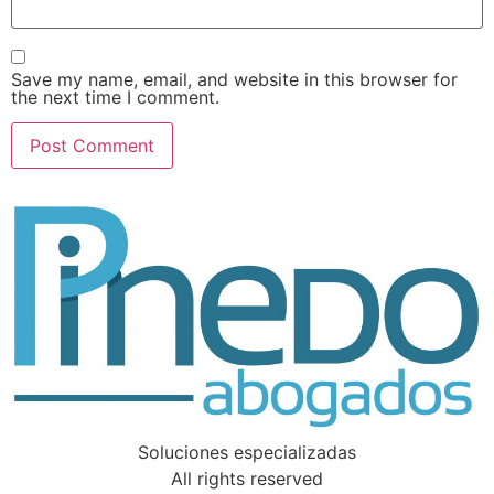
Save my name, email, and website in this browser for
the next time I comment.
Soluciones especializadas
All rights reserved